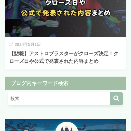
2024年5月1日
【悲報】アストロブラスターがクローズ決定！ク
ローズ日や公式で発表された内容まとめ
ブログ内キーワード検索