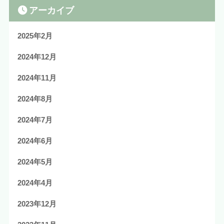
アーカイブ
2025年2月
2024年12月
2024年11月
2024年8月
2024年7月
2024年6月
2024年5月
2024年4月
2023年12月