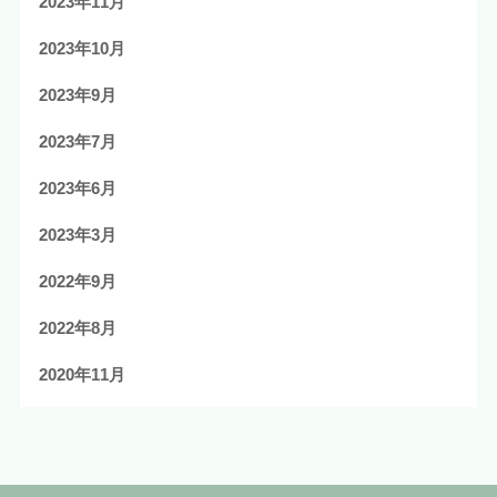
2023年11月
2023年10月
2023年9月
2023年7月
2023年6月
2023年3月
2022年9月
2022年8月
2020年11月