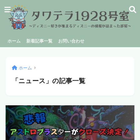
ホーム
新着記事一覧
お問い合わせ
ホーム
「ニュース」の記事一覧