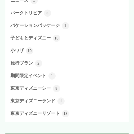
ニュース
1
パークトリビア
3
バケーションパッケージ
1
子どもとディズニー
18
小ワザ
10
旅行プラン
2
期間限定イベント
1
東京ディズニーシー
9
東京ディズニーランド
11
東京ディズニーリゾート
13