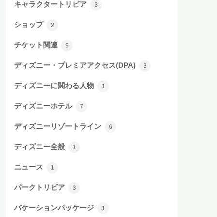
キャラクタートリビア
3
ショップ
2
チケット関連
9
ディズニー・プレミアアクセス(DPA)
3
ディズニーに関わる人物
1
ディズニーホテル
7
ディズニーリゾートライン
6
ディズニー全般
1
ニュース
1
パークトリビア
3
バケーションパッケージ
1