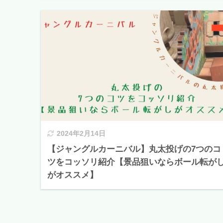
2024年2月14日
【ジャングルカーニバル】丸太投げの7つのコ
ツをコッソリ紹介【景品狙いならボール転が
がオススメ】