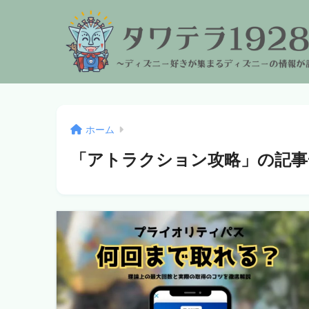
ホーム
「アトラクション攻略」の記事