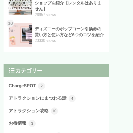
ショップを紹介【レンタルはありま
せん】
26957 views
10
ディズニーのポップコーン引換券の
貰い方と使い方など6つのコツを紹介
23330 views
カテゴリー
ChargeSPOT
2
アトラクションにまつわる話
4
アトラクション攻略
10
お得情報
3