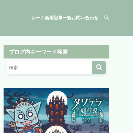
ホーム
新着記事一覧
お問い合わせ
ブログ内キーワード検索