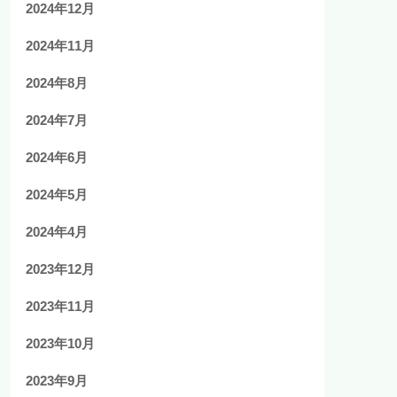
2024年12月
2024年11月
2024年8月
2024年7月
2024年6月
2024年5月
2024年4月
2023年12月
2023年11月
2023年10月
2023年9月