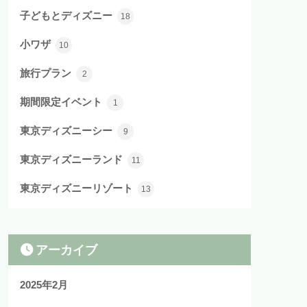
子どもとディズニー
18
小ワザ
10
旅行プラン
2
期間限定イベント
1
東京ディズニーシー
9
東京ディズニーランド
11
東京ディズニーリゾート
13
アーカイブ
2025年2月