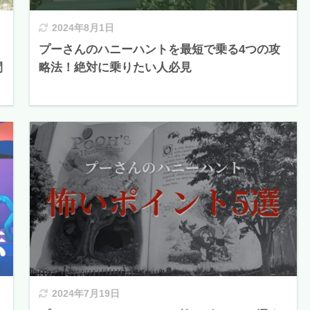
2024年8月1日
プーさんのハニーハントを最短で乗る4つの攻
間
略法！絶対に乗りたい人必見
2024年7月19日