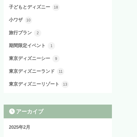
子どもとディズニー
18
小ワザ
10
旅行プラン
2
期間限定イベント
1
東京ディズニーシー
9
東京ディズニーランド
11
東京ディズニーリゾート
13
アーカイブ
2025年2月