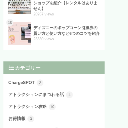
ショップを紹介【レンタルはありま
せん】
26957 views
10
ディズニーのポップコーン引換券の
貰い方と使い方など6つのコツを紹介
23330 views
カテゴリー
ChargeSPOT
2
アトラクションにまつわる話
4
アトラクション攻略
10
お得情報
3