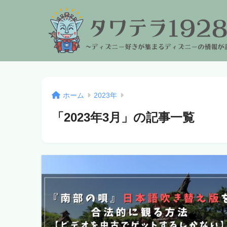
ホーム
2023年
「2023年3月」の記事一覧