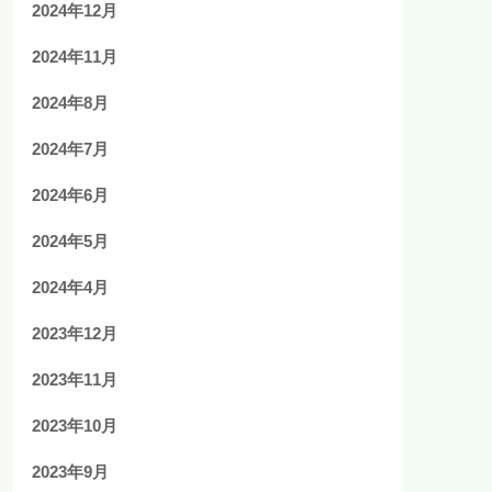
2024年12月
2024年11月
2024年8月
2024年7月
2024年6月
2024年5月
2024年4月
2023年12月
2023年11月
2023年10月
2023年9月