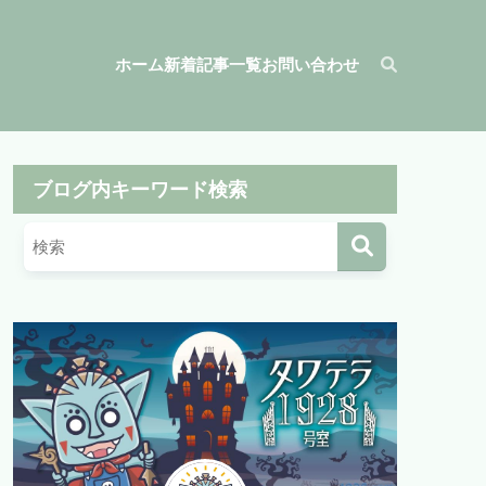
ホーム
新着記事一覧
お問い合わせ
ブログ内キーワード検索