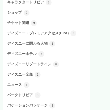
キャラクタートリビア
3
ショップ
2
チケット関連
9
ディズニー・プレミアアクセス(DPA)
3
ディズニーに関わる人物
1
ディズニーホテル
7
ディズニーリゾートライン
6
ディズニー全般
1
ニュース
1
パークトリビア
3
バケーションパッケージ
1