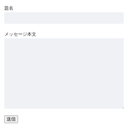
題名
メッセージ本文