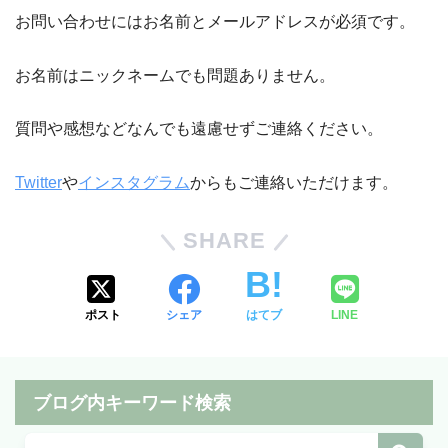
お問い合わせにはお名前とメールアドレスが必須です。
お名前はニックネームでも問題ありません。
質問や感想などなんでも遠慮せずご連絡ください。
Twitter
や
インスタグラム
からもご連絡いただけます。
SHARE
ポスト
シェア
はてブ
LINE
ブログ内キーワード検索