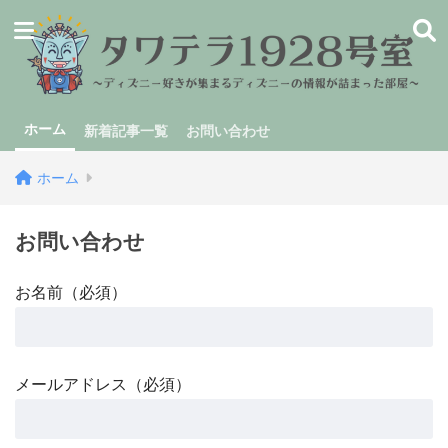
ホーム
新着記事一覧
お問い合わせ
ホーム
お問い合わせ
お名前（必須）
メールアドレス（必須）