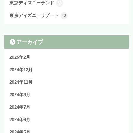
東京ディズニーランド
11
東京ディズニーリゾート
13
アーカイブ
2025年2月
2024年12月
2024年11月
2024年8月
2024年7月
2024年6月
2024年5月