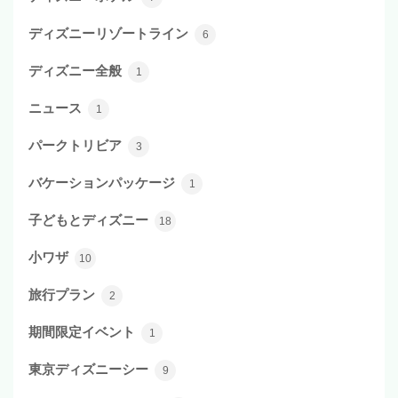
ディズニーリゾートライン
6
ディズニー全般
1
ニュース
1
パークトリビア
3
バケーションパッケージ
1
子どもとディズニー
18
小ワザ
10
旅行プラン
2
期間限定イベント
1
東京ディズニーシー
9