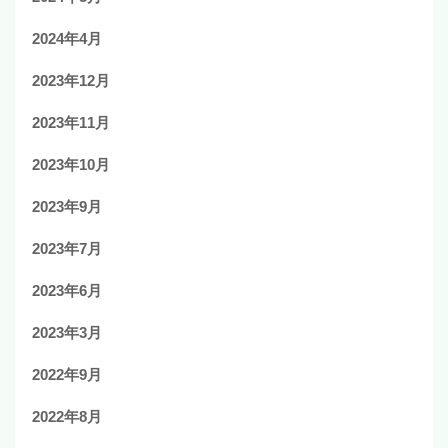
2024年4月
2023年12月
2023年11月
2023年10月
2023年9月
2023年7月
2023年6月
2023年3月
2022年9月
2022年8月