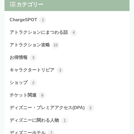
カテゴリー
ChargeSPOT
2
アトラクションにまつわる話
4
アトラクション攻略
10
お得情報
3
キャラクタートリビア
3
ショップ
2
チケット関連
9
ディズニー・プレミアアクセス(DPA)
3
ディズニーに関わる人物
1
ディズニーホテル
7