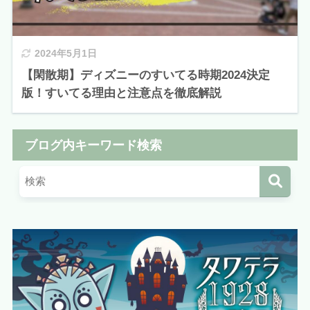
2024年5月1日
【閑散期】ディズニーのすいてる時期2024決定
版！すいてる理由と注意点を徹底解説
ブログ内キーワード検索