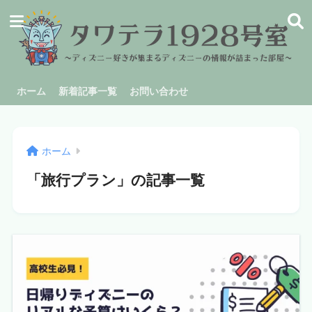
ホーム
新着記事一覧
お問い合わせ
ホーム
「旅行プラン」の記事一覧