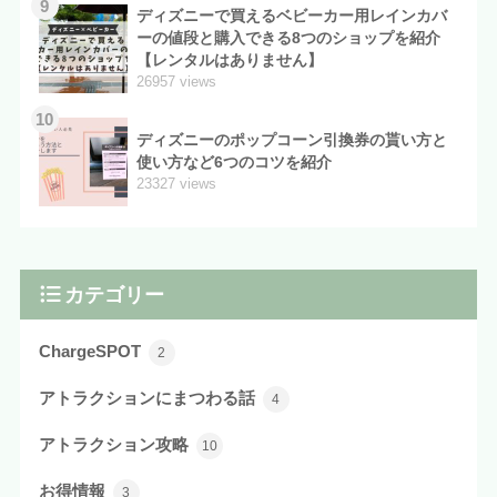
9
ディズニーで買えるベビーカー用レインカバ
ーの値段と購入できる8つのショップを紹介
【レンタルはありません】
26957 views
10
ディズニーのポップコーン引換券の貰い方と
使い方など6つのコツを紹介
23327 views
カテゴリー
ChargeSPOT
2
アトラクションにまつわる話
4
アトラクション攻略
10
お得情報
3