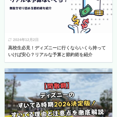
2024年12月2日
高校生必見！ディズニーに行くならいくら持って
いけば安心？リアルな予算と節約術を紹介