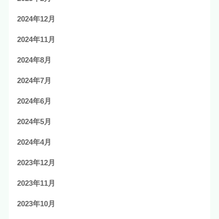
2024年12月
2024年11月
2024年8月
2024年7月
2024年6月
2024年5月
2024年4月
2023年12月
2023年11月
2023年10月