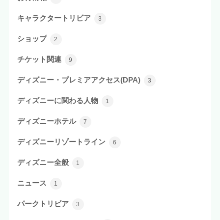
キャラクタートリビア
3
ショップ
2
チケット関連
9
ディズニー・プレミアアクセス(DPA)
3
ディズニーに関わる人物
1
ディズニーホテル
7
ディズニーリゾートライン
6
ディズニー全般
1
ニュース
1
パークトリビア
3