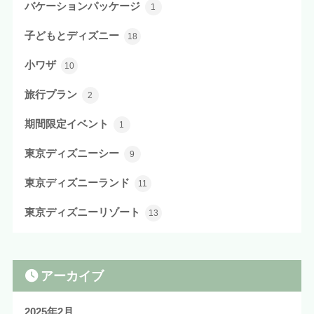
バケーションパッケージ
1
子どもとディズニー
18
小ワザ
10
旅行プラン
2
期間限定イベント
1
東京ディズニーシー
9
東京ディズニーランド
11
東京ディズニーリゾート
13
アーカイブ
2025年2月