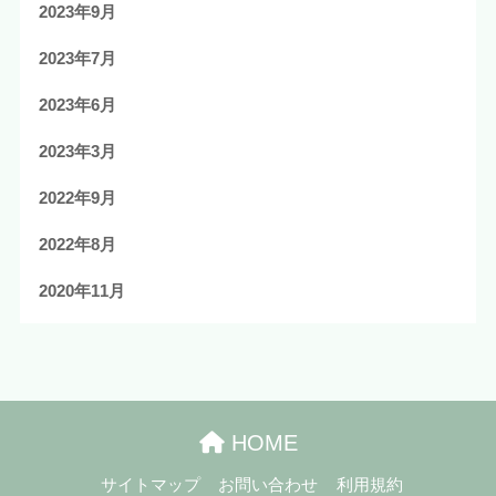
2023年9月
2023年7月
2023年6月
2023年3月
2022年9月
2022年8月
2020年11月
HOME
サイトマップ
お問い合わせ
利用規約