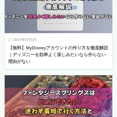
2024年5月6日
【無料】MyDisneyアカウントの作り方を徹底解説
｜ディズニーを効率よく楽しみたいなら作らない
理由がない