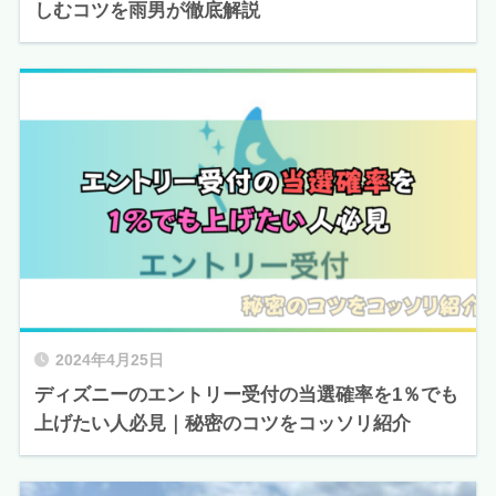
しむコツを雨男が徹底解説
2024年4月25日
ディズニーのエントリー受付の当選確率を1％でも
上げたい人必見｜秘密のコツをコッソリ紹介