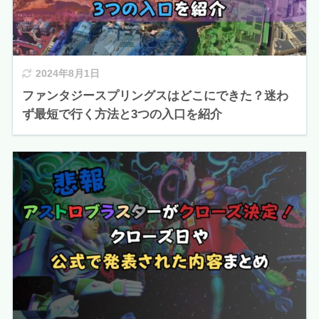
2024年8月1日
ファンタジースプリングスはどこにできた？迷わ
ず最短で行く方法と3つの入口を紹介