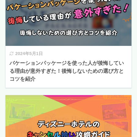
2024年5月1日
バケーションパッケージを使った人が後悔してい
る理由が意外すぎた！後悔しないための選び方と
コツを紹介