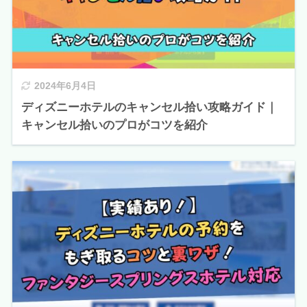
2024年6月4日
ディズニーホテルのキャンセル拾い攻略ガイド｜
キャンセル拾いのプロがコツを紹介