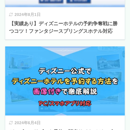
2024年8月1日
【実績あり】ディズニーホテルの予約争奪戦に勝
つコツ！ファンタジースプリングスホテル対応
2024年6月4日