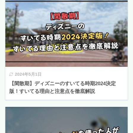
2024年5月1日
【閑散期】ディズニーのすいてる時期2024決定
版！すいてる理由と注意点を徹底解説