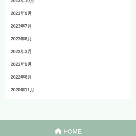
2023年10月
2023年9月
2023年7月
2023年6月
2023年3月
2022年9月
2022年8月
2020年11月
HOME