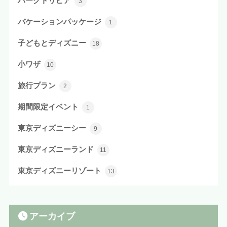
パークトリビア
3
バケーションパッケージ
1
子どもとディズニー
18
小ワザ
10
旅行プラン
2
期間限定イベント
1
東京ディズニーシー
9
東京ディズニーランド
11
東京ディズニーリゾート
13
アーカイブ