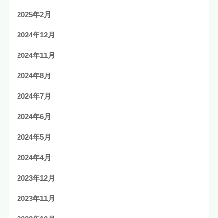
2025年2月
2024年12月
2024年11月
2024年8月
2024年7月
2024年6月
2024年5月
2024年4月
2023年12月
2023年11月