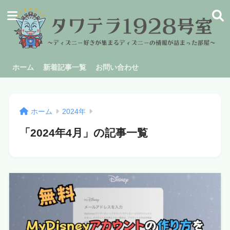
ホーム
新着記事一覧
お問い合わせ
ホーム
2024年
「2024年4月」の記事一覧