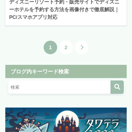
ディズニーリゾート予約・販売サイトでディズニ
ーホテルを予約する方法を画像付きで徹底解説｜
PC/スマホアプリ対応
1
2
ブログ内キーワード検索