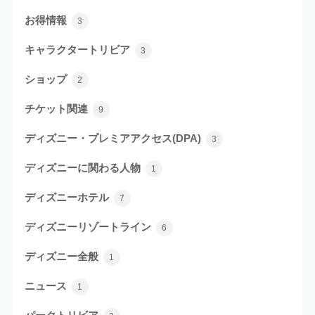
お得情報
3
キャラクタートリビア
3
ショップ
2
チケット関連
9
ディズニー・プレミアアクセス(DPA)
3
ディズニーに関わる人物
1
ディズニーホテル
7
ディズニーリゾートライン
6
ディズニー全般
1
ニュース
1