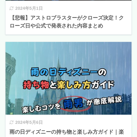
2024年5月1日
【悲報】アストロブラスターがクローズ決定！ク
ローズ日や公式で発表された内容まとめ
2024年5月6日
雨の日ディズニーの持ち物と楽しみ方ガイド｜楽