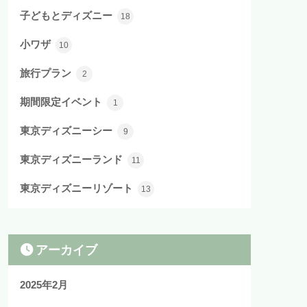
子どもとディズニー
18
小ワザ
10
旅行プラン
2
期間限定イベント
1
東京ディズニーシー
9
東京ディズニーランド
11
東京ディズニーリゾート
13
アーカイブ
2025年2月