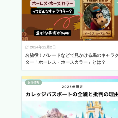
2024年12月2日
名脇役！パレードなどで見かける馬のキャラ
ター「ホーレス・ホースカラー」とは？
お得情報