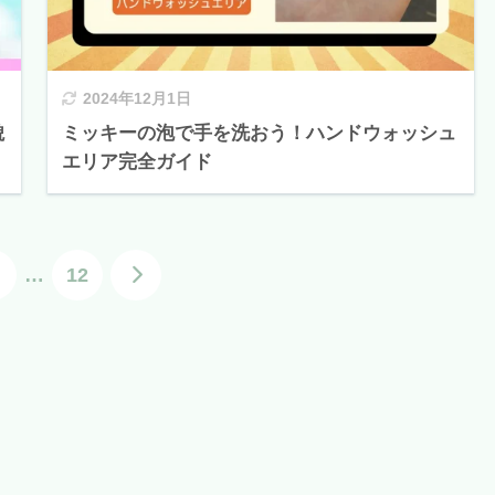
2024年12月1日
貌
ミッキーの泡で手を洗おう！ハンドウォッシュ
エリア完全ガイド
…
12