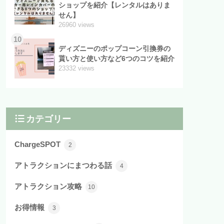
ショップを紹介【レンタルはありま
せん】
26960 views
10
ディズニーのポップコーン引換券の
貰い方と使い方など6つのコツを紹介
23332 views
カテゴリー
ChargeSPOT
2
アトラクションにまつわる話
4
アトラクション攻略
10
お得情報
3