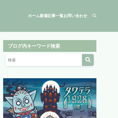
ホーム
新着記事一覧
お問い合わせ
ブログ内キーワード検索