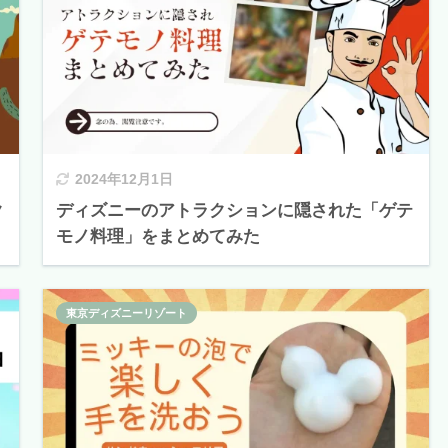
2024年12月1日
ク
ディズニーのアトラクションに隠された「ゲテ
モノ料理」をまとめてみた
東京ディズニーリゾート