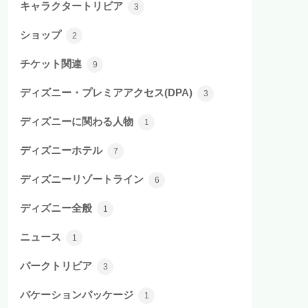
キャラクタートリビア
3
ショップ
2
チケット関連
9
ディズニー・プレミアアクセス(DPA)
3
ディズニーに関わる人物
1
ディズニーホテル
7
ディズニーリゾートライン
6
ディズニー全般
1
ニュース
1
パークトリビア
3
バケーションパッケージ
1