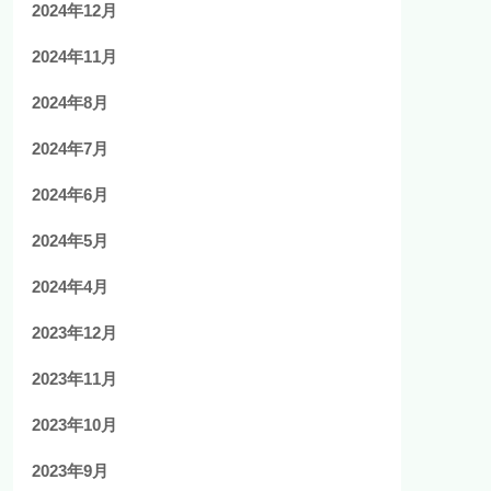
2024年12月
2024年11月
2024年8月
2024年7月
2024年6月
2024年5月
2024年4月
2023年12月
2023年11月
2023年10月
2023年9月