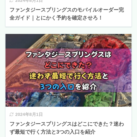
2024年8月1日
ファンタジースプリングスのモバイルオーダー完
全ガイド｜とにかく予約を確定させろ！
2024年8月1日
ファンタジースプリングスはどこにできた？迷わ
ず最短で行く方法と3つの入口を紹介