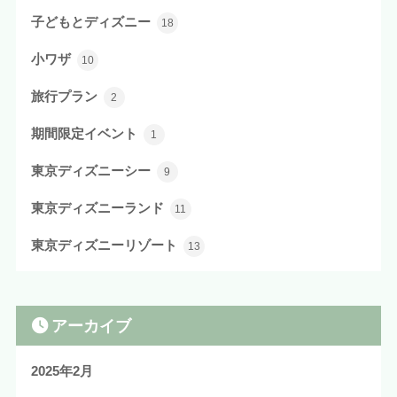
子どもとディズニー
18
小ワザ
10
旅行プラン
2
期間限定イベント
1
東京ディズニーシー
9
東京ディズニーランド
11
東京ディズニーリゾート
13
アーカイブ
2025年2月