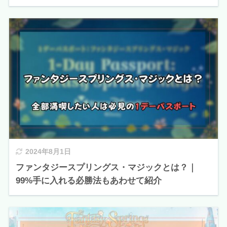
2024年8月1日
ファンタジースプリングス・マジックとは？｜
99%手に入れる必勝法もあわせて紹介