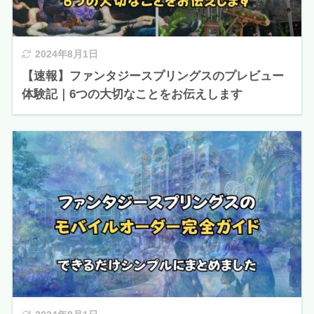
2024年8月1日
【速報】ファンタジースプリングスのプレビュー
体験記｜6つの大切なことをお伝えします