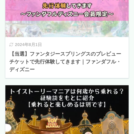
2024年8月1日
【当選】ファンタジースプリングスのプレビュー
チケットで先行体験してきます｜ファンダフル・
ディズニー