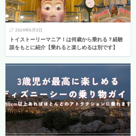
2024年6月3日
トイストーリーマニア！は何歳から乗れる？経験
談をもとに紹介【乗れると楽しめるは別です】