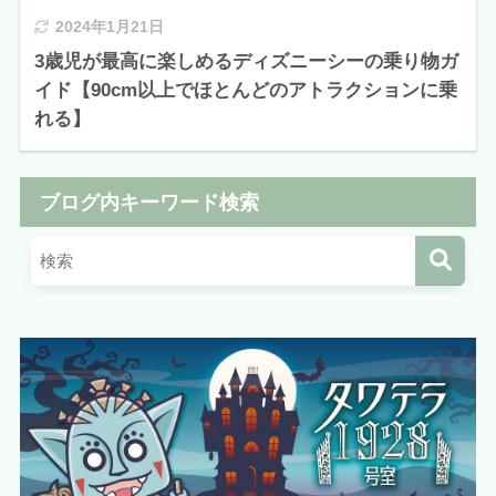
2024年1月21日
3歳児が最高に楽しめるディズニーシーの乗り物ガ
イド【90cm以上でほとんどのアトラクションに乗
れる】
ブログ内キーワード検索