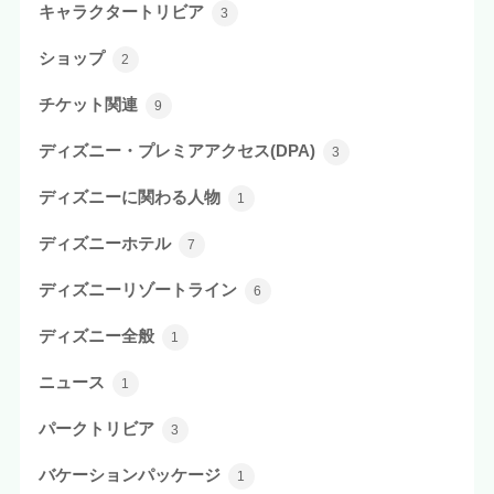
キャラクタートリビア
3
ショップ
2
チケット関連
9
ディズニー・プレミアアクセス(DPA)
3
ディズニーに関わる人物
1
ディズニーホテル
7
ディズニーリゾートライン
6
ディズニー全般
1
ニュース
1
パークトリビア
3
バケーションパッケージ
1