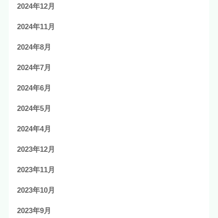
2024年12月
2024年11月
2024年8月
2024年7月
2024年6月
2024年5月
2024年4月
2023年12月
2023年11月
2023年10月
2023年9月