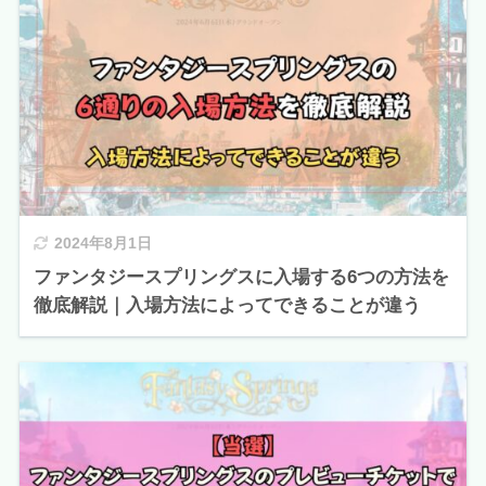
2024年8月1日
ファンタジースプリングスに入場する6つの方法を
徹底解説｜入場方法によってできることが違う