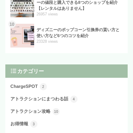
ーの値段と購入できる8つのショップを紹介
【レンタルはありません】
26957 views
10
ディズニーのポップコーン引換券の貰い方と
使い方など6つのコツを紹介
23328 views
カテゴリー
ChargeSPOT
2
アトラクションにまつわる話
4
アトラクション攻略
10
お得情報
3