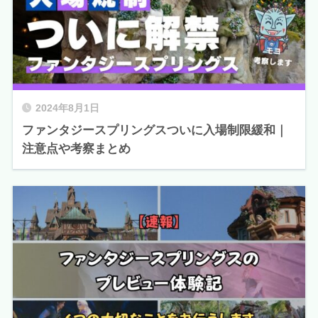
2024年8月1日
ファンタジースプリングスついに入場制限緩和｜
注意点や考察まとめ