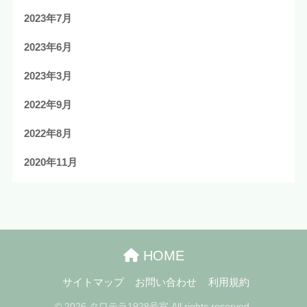
2023年7月
2023年6月
2023年3月
2022年9月
2022年8月
2020年11月
HOME
サイトマップ
お問い合わせ
利用規約
© 2026 タワテラ1928号室 All rights reserved.