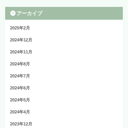
アーカイブ
2025年2月
2024年12月
2024年11月
2024年8月
2024年7月
2024年6月
2024年5月
2024年4月
2023年12月