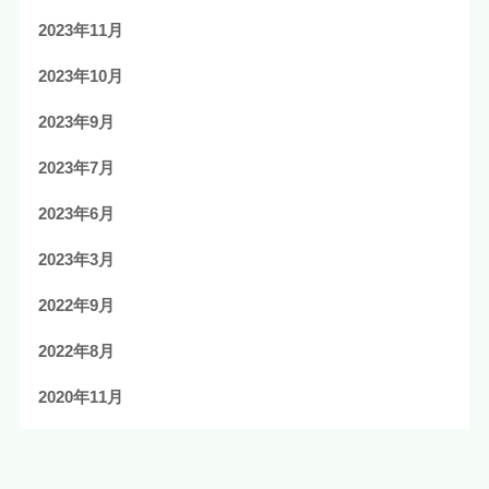
2023年11月
2023年10月
2023年9月
2023年7月
2023年6月
2023年3月
2022年9月
2022年8月
2020年11月