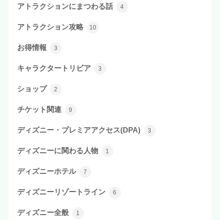
アトラクションにまつわる話
4
アトラクション攻略
10
お得情報
3
キャラクタートリビア
3
ショップ
2
チケット関連
9
ディズニー・プレミアアクセス(DPA)
3
ディズニーに関わる人物
1
ディズニーホテル
7
ディズニーリゾートライン
6
ディズニー全般
1