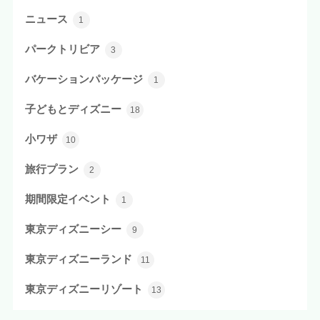
ニュース
1
パークトリビア
3
バケーションパッケージ
1
子どもとディズニー
18
小ワザ
10
旅行プラン
2
期間限定イベント
1
東京ディズニーシー
9
東京ディズニーランド
11
東京ディズニーリゾート
13