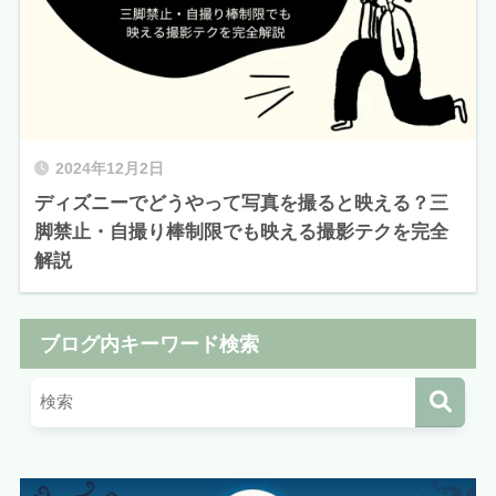
2024年12月2日
ディズニーでどうやって写真を撮ると映える？三
脚禁止・自撮り棒制限でも映える撮影テクを完全
解説
ブログ内キーワード検索