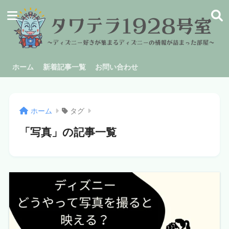
ホーム
新着記事一覧
お問い合わせ
ホーム
タグ
「写真」の記事一覧