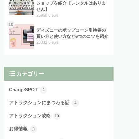
ショップを紹介【レンタルはありま
せん】
26960 views
10
ディズニーのポップコーン引換券の
貰い方と使い方など6つのコツを紹介
23332 views
カテゴリー
ChargeSPOT
2
アトラクションにまつわる話
4
アトラクション攻略
10
お得情報
3