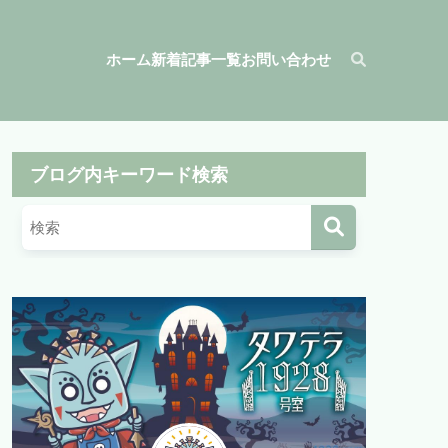
ホーム
新着記事一覧
お問い合わせ
ブログ内キーワード検索