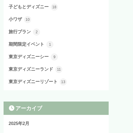
子どもとディズニー
18
小ワザ
10
旅行プラン
2
期間限定イベント
1
東京ディズニーシー
9
東京ディズニーランド
11
東京ディズニーリゾート
13
アーカイブ
2025年2月