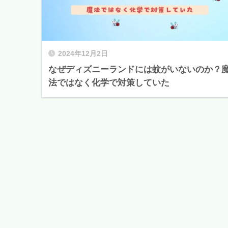
2024年12月2日
なぜディズニーランドには蚊がいないのか？
法ではなく化学で対策していた