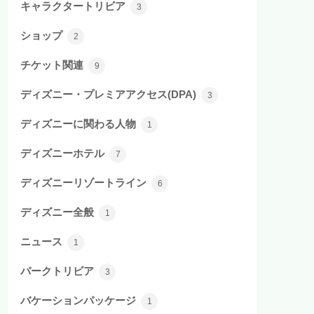
キャラクタートリビア
3
ショップ
2
チケット関連
9
ディズニー・プレミアアクセス(DPA)
3
ディズニーに関わる人物
1
ディズニーホテル
7
ディズニーリゾートライン
6
ディズニー全般
1
ニュース
1
パークトリビア
3
バケーションパッケージ
1