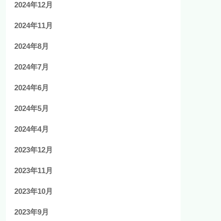
2024年12月
2024年11月
2024年8月
2024年7月
2024年6月
2024年5月
2024年4月
2023年12月
2023年11月
2023年10月
2023年9月