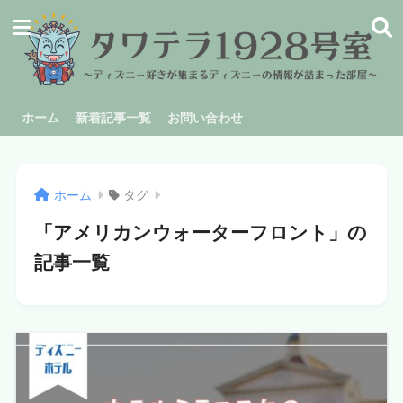
ホーム
新着記事一覧
お問い合わせ
ホーム
タグ
「アメリカンウォーターフロント」の
記事一覧