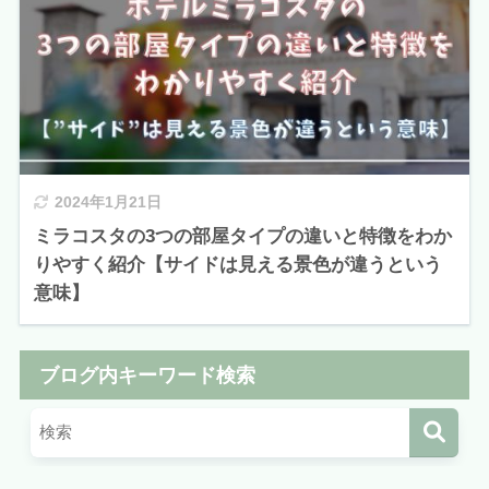
2024年1月21日
ミラコスタの3つの部屋タイプの違いと特徴をわか
りやすく紹介【サイドは見える景色が違うという
意味】
ブログ内キーワード検索