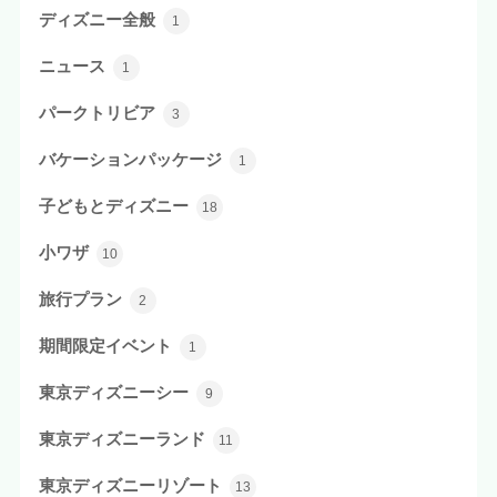
ディズニー全般
1
ニュース
1
パークトリビア
3
バケーションパッケージ
1
子どもとディズニー
18
小ワザ
10
旅行プラン
2
期間限定イベント
1
東京ディズニーシー
9
東京ディズニーランド
11
東京ディズニーリゾート
13