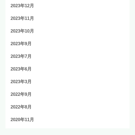
2023年12月
2023年11月
2023年10月
2023年9月
2023年7月
2023年6月
2023年3月
2022年9月
2022年8月
2020年11月