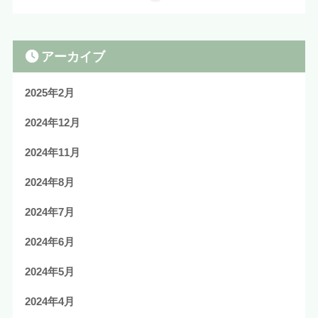
アーカイブ
2025年2月
2024年12月
2024年11月
2024年8月
2024年7月
2024年6月
2024年5月
2024年4月