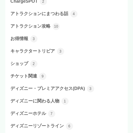
ChargeSPOT
2
アトラクションにまつわる話
4
アトラクション攻略
10
お得情報
3
キャラクタートリビア
3
ショップ
2
チケット関連
9
ディズニー・プレミアアクセス(DPA)
3
ディズニーに関わる人物
1
ディズニーホテル
7
ディズニーリゾートライン
6