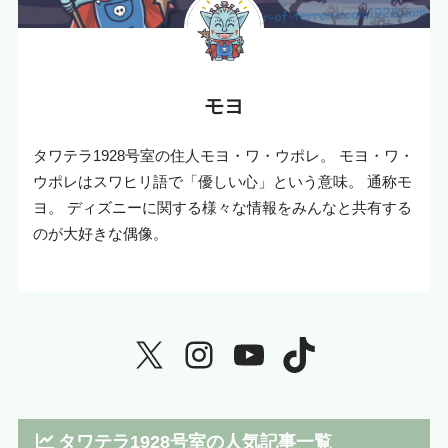
モヨ
タワテラ1928号室の住人モヨ・ワ・ウポレ。 モヨ・ワ・
ウポレはスワヒリ語で「優しい心」という意味。 通称モ
ヨ。 ディズニーに関する様々な情報をみんなと共有する
のが大好きな偶像。
タワテラ1928号室の人気記事一覧