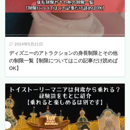
2024年5月21日
ディズニーのアトラクションの身長制限とその他
の制限一覧【制限についてはこの記事だけ読めば
OK】