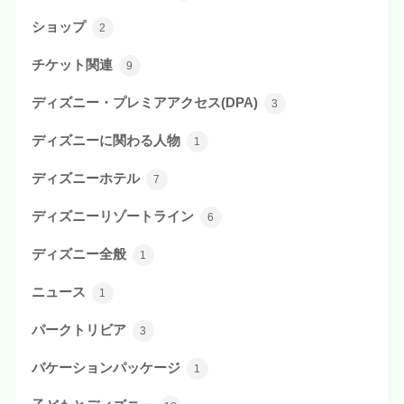
ショップ
2
チケット関連
9
ディズニー・プレミアアクセス(DPA)
3
ディズニーに関わる人物
1
ディズニーホテル
7
ディズニーリゾートライン
6
ディズニー全般
1
ニュース
1
パークトリビア
3
バケーションパッケージ
1