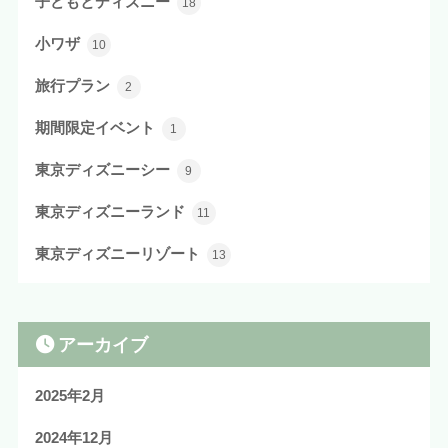
子どもとディズニー
18
小ワザ
10
旅行プラン
2
期間限定イベント
1
東京ディズニーシー
9
東京ディズニーランド
11
東京ディズニーリゾート
13
アーカイブ
2025年2月
2024年12月