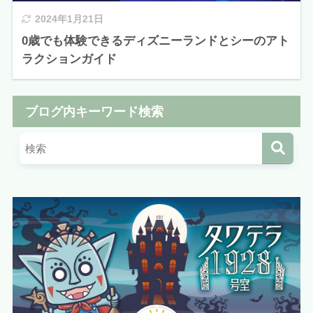
2024年1月21日
0歳でも体験できるディズニーランドとシーのアト
ラクションガイド
ブログ内キーワード検索