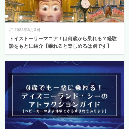
2024年6月3日
トイストーリーマニア！は何歳から乗れる？経験
談をもとに紹介【乗れると楽しめるは別です】