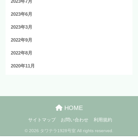
2023年7月
2023年6月
2023年3月
2022年9月
2022年8月
2020年11月
HOME
サイトマップ
お問い合わせ
利用規約
© 2026 タワテラ1928号室 All rights reserved.