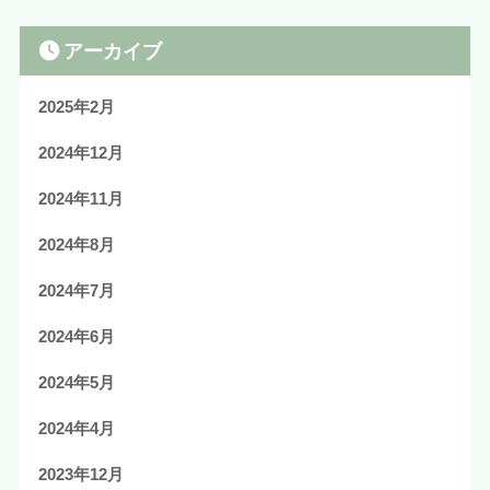
アーカイブ
2025年2月
2024年12月
2024年11月
2024年8月
2024年7月
2024年6月
2024年5月
2024年4月
2023年12月