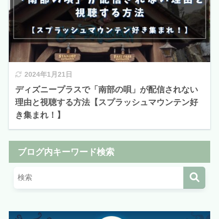
2024年1月21日
ディズニープラスで「南部の唄」が配信されない
理由と視聴する方法【スプラッシュマウンテン好
き集まれ！】
ブログ内キーワード検索