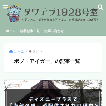
ホーム
新着記事一覧
お問い合わせ
ホーム
タグ
「ボブ・アイガー」の記事一覧