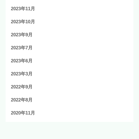
2023年11月
2023年10月
2023年9月
2023年7月
2023年6月
2023年3月
2022年9月
2022年8月
2020年11月