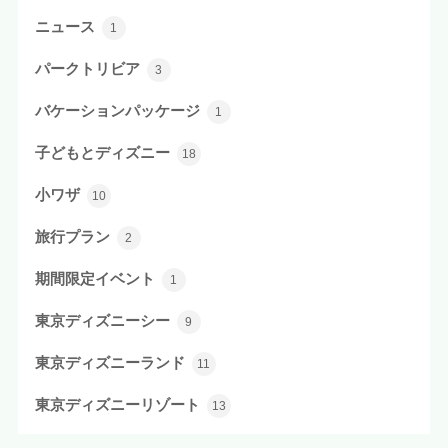
ニュース
1
パークトリビア
3
バケーションパッケージ
1
子どもとディズニー
18
小ワザ
10
旅行プラン
2
期間限定イベント
1
東京ディズニーシー
9
東京ディズニーランド
11
東京ディズニーリゾート
13