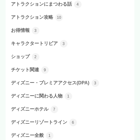
アトラクションにまつわる話
4
アトラクション攻略
10
お得情報
3
キャラクタートリビア
3
ショップ
2
チケット関連
9
ディズニー・プレミアアクセス(DPA)
3
ディズニーに関わる人物
1
ディズニーホテル
7
ディズニーリゾートライン
6
ディズニー全般
1