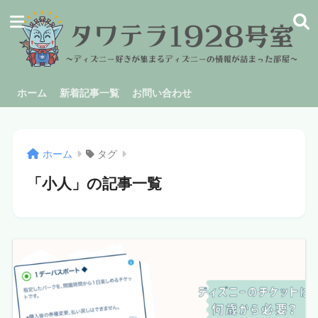
ホーム
新着記事一覧
お問い合わせ
ホーム
タグ
「小人」の記事一覧