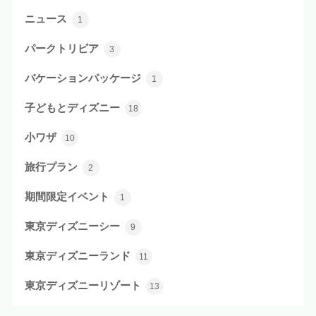
ニュース
1
パークトリビア
3
バケーションパッケージ
1
子どもとディズニー
18
小ワザ
10
旅行プラン
2
期間限定イベント
1
東京ディズニーシー
9
東京ディズニーランド
11
東京ディズニーリゾート
13