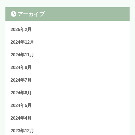
アーカイブ
2025年2月
2024年12月
2024年11月
2024年8月
2024年7月
2024年6月
2024年5月
2024年4月
2023年12月