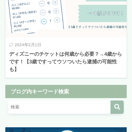
2024年2月1日
ディズニーのチケットは何歳から必要？→4歳から
です！【3歳ですってウソついたら逮捕の可能性
も】
ブログ内キーワード検索