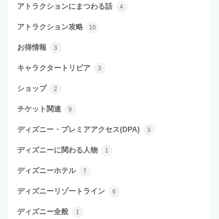
アトラクションにまつわる話
4
アトラクション攻略
10
お得情報
3
キャラクタートリビア
3
ショップ
2
チケット関連
9
ディズニー・プレミアアクセス(DPA)
3
ディズニーに関わる人物
1
ディズニーホテル
7
ディズニーリゾートライン
6
ディズニー全般
1