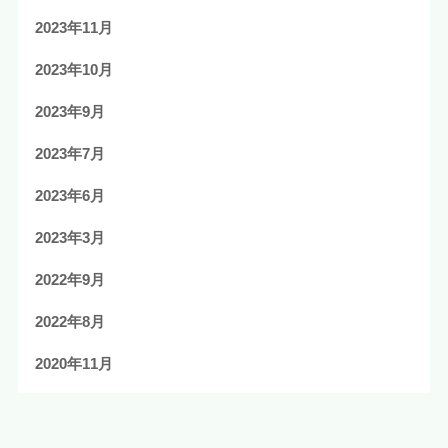
2023年11月
2023年10月
2023年9月
2023年7月
2023年6月
2023年3月
2022年9月
2022年8月
2020年11月