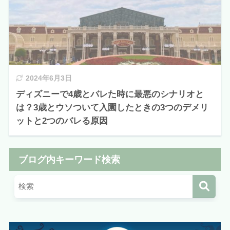
2024年6月3日
ディズニーで4歳とバレた時に最悪のシナリオと
は？3歳とウソついて入園したときの3つのデメリ
ットと2つのバレる原因
ブログ内キーワード検索