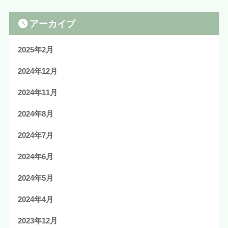
アーカイブ
2025年2月
2024年12月
2024年11月
2024年8月
2024年7月
2024年6月
2024年5月
2024年4月
2023年12月