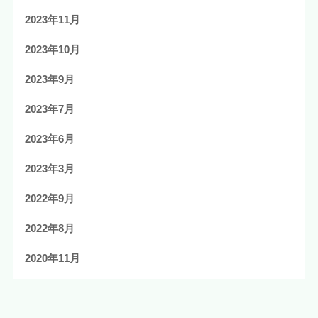
2023年11月
2023年10月
2023年9月
2023年7月
2023年6月
2023年3月
2022年9月
2022年8月
2020年11月