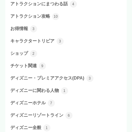
アトラクションにまつわる話
4
アトラクション攻略
10
お得情報
3
キャラクタートリビア
3
ショップ
2
チケット関連
9
ディズニー・プレミアアクセス(DPA)
3
ディズニーに関わる人物
1
ディズニーホテル
7
ディズニーリゾートライン
6
ディズニー全般
1