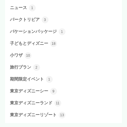
ニュース
1
パークトリビア
3
バケーションパッケージ
1
子どもとディズニー
18
小ワザ
10
旅行プラン
2
期間限定イベント
1
東京ディズニーシー
9
東京ディズニーランド
11
東京ディズニーリゾート
13