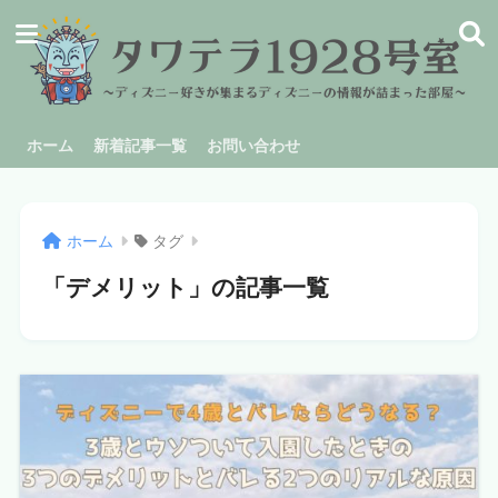
ホーム
新着記事一覧
お問い合わせ
ホーム
タグ
「デメリット」の記事一覧