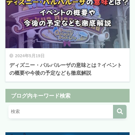
2024年5月19日
ディズニー・パルパルーザの意味とは？イベント
の概要や今後の予定なども徹底解説
ブログ内キーワード検索