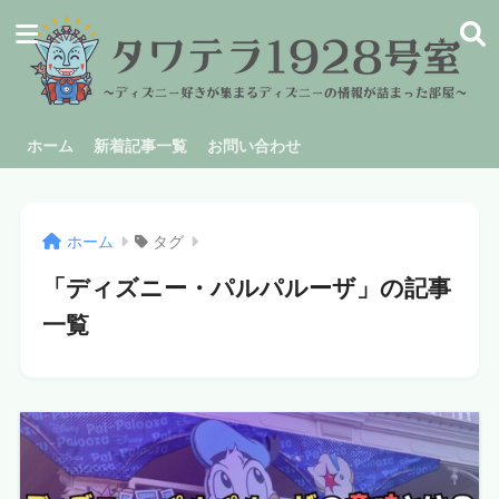
ホーム
新着記事一覧
お問い合わせ
ホーム
タグ
「ディズニー・パルパルーザ」の記事
一覧