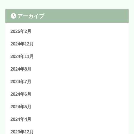
アーカイブ
2025年2月
2024年12月
2024年11月
2024年8月
2024年7月
2024年6月
2024年5月
2024年4月
2023年12月