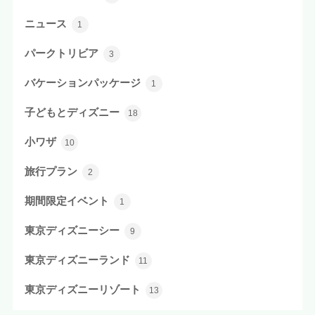
ニュース
1
パークトリビア
3
バケーションパッケージ
1
子どもとディズニー
18
小ワザ
10
旅行プラン
2
期間限定イベント
1
東京ディズニーシー
9
東京ディズニーランド
11
東京ディズニーリゾート
13