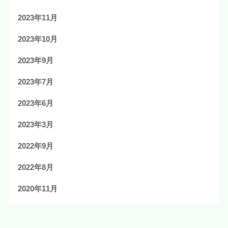
2023年11月
2023年10月
2023年9月
2023年7月
2023年6月
2023年3月
2022年9月
2022年8月
2020年11月