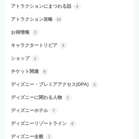
アトラクションにまつわる話
4
アトラクション攻略
10
お得情報
3
キャラクタートリビア
3
ショップ
2
チケット関連
9
ディズニー・プレミアアクセス(DPA)
3
ディズニーに関わる人物
1
ディズニーホテル
7
ディズニーリゾートライン
6
ディズニー全般
1