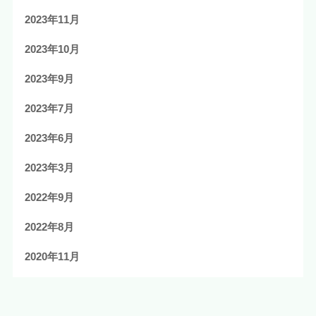
2023年11月
2023年10月
2023年9月
2023年7月
2023年6月
2023年3月
2022年9月
2022年8月
2020年11月