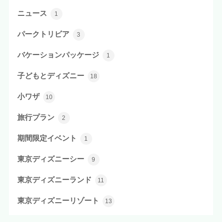
ニュース
1
パークトリビア
3
バケーションパッケージ
1
子どもとディズニー
18
小ワザ
10
旅行プラン
2
期間限定イベント
1
東京ディズニーシー
9
東京ディズニーランド
11
東京ディズニーリゾート
13