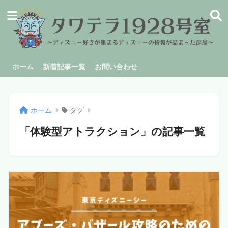
ホーム
新着記事一覧
お問い合わせ
ホーム
タグ
「体験型アトラクション」の記事一覧