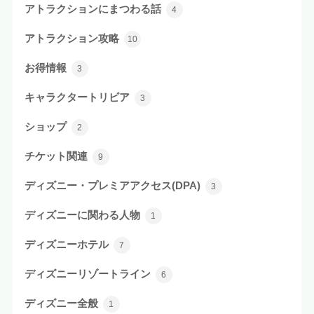
アトラクションにまつわる話
4
アトラクション攻略
10
お得情報
3
キャラクタートリビア
3
ショップ
2
チケット関連
9
ディズニー・プレミアアクセス(DPA)
3
ディズニーに関わる人物
1
ディズニーホテル
7
ディズニーリゾートライン
6
ディズニー全般
1