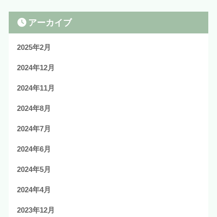
アーカイブ
2025年2月
2024年12月
2024年11月
2024年8月
2024年7月
2024年6月
2024年5月
2024年4月
2023年12月