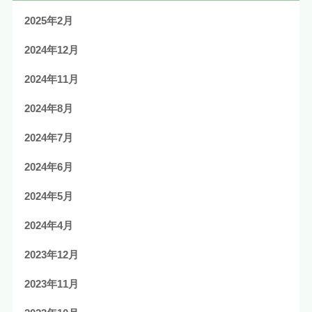
2025年2月
2024年12月
2024年11月
2024年8月
2024年7月
2024年6月
2024年5月
2024年4月
2023年12月
2023年11月