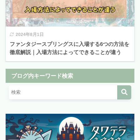
2024年8月1日
ファンタジースプリングスに入場する6つの方法を
徹底解説｜入場方法によってできることが違う
ブログ内キーワード検索