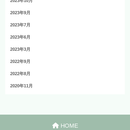
2023年10月
2023年9月
2023年7月
2023年6月
2023年3月
2022年9月
2022年8月
2020年11月
HOME