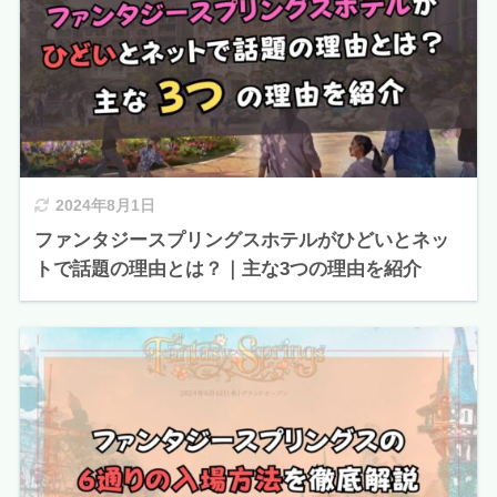
2024年8月1日
ファンタジースプリングスホテルがひどいとネッ
トで話題の理由とは？｜主な3つの理由を紹介