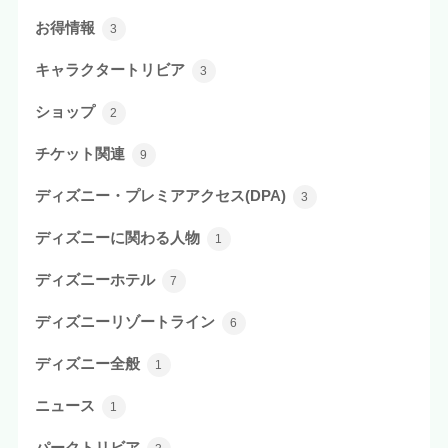
お得情報
3
キャラクタートリビア
3
ショップ
2
チケット関連
9
ディズニー・プレミアアクセス(DPA)
3
ディズニーに関わる人物
1
ディズニーホテル
7
ディズニーリゾートライン
6
ディズニー全般
1
ニュース
1
パークトリビア