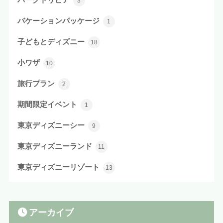
3
バケーションパッケージ
1
子どもとディズニー
18
小ワザ
10
旅行プラン
2
期間限定イベント
1
東京ディズニーシー
9
東京ディズニーランド
11
東京ディズニーリゾート
13
アーカイブ