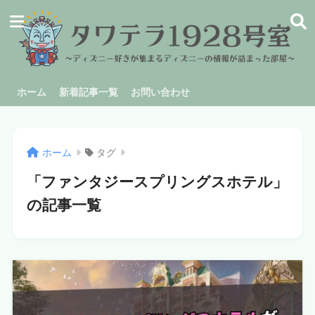
ホーム
新着記事一覧
お問い合わせ
ホーム
タグ
「ファンタジースプリングスホテル」
の記事一覧