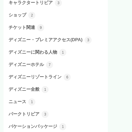
キャラクタートリビア
3
ショップ
2
チケット関連
9
ディズニー・プレミアアクセス(DPA)
3
ディズニーに関わる人物
1
ディズニーホテル
7
ディズニーリゾートライン
6
ディズニー全般
1
ニュース
1
パークトリビア
3
バケーションパッケージ
1