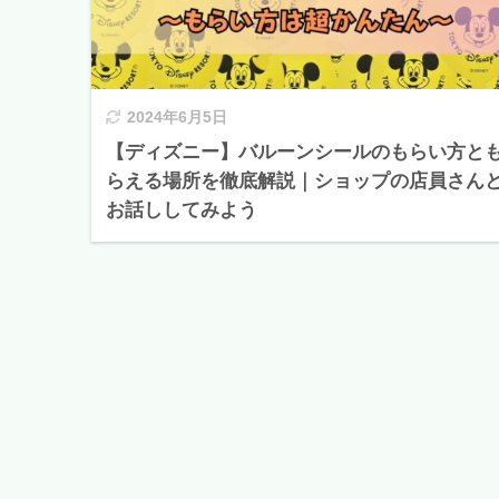
2024年6月5日
【ディズニー】バルーンシールのもらい方と
らえる場所を徹底解説｜ショップの店員さん
お話ししてみよう