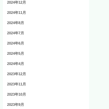
2024年12月
2024年11月
2024年8月
2024年7月
2024年6月
2024年5月
2024年4月
2023年12月
2023年11月
2023年10月
2023年9月