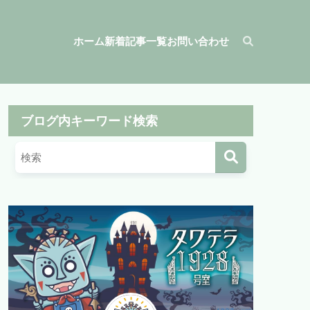
ホーム
新着記事一覧
お問い合わせ
ブログ内キーワード検索