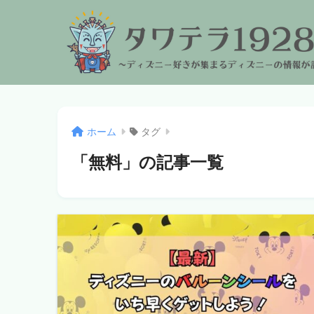
ホーム
タグ
「無料」の記事一覧