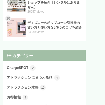
ショップを紹介【レンタルはありま
せん】
26957 views
10
ディズニーのポップコーン引換券の
貰い方と使い方など6つのコツを紹介
23330 views
カテゴリー
ChargeSPOT
2
アトラクションにまつわる話
4
アトラクション攻略
10
お得情報
3