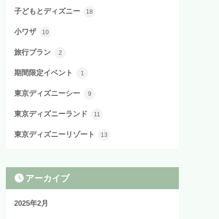
子どもとディズニー
18
小ワザ
10
旅行プラン
2
期間限定イベント
1
東京ディズニーシー
9
東京ディズニーランド
11
東京ディズニーリゾート
13
アーカイブ
2025年2月