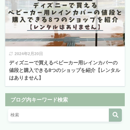
2024年2月20日
ディズニーで買えるベビーカー用レインカバーの
値段と購入できる8つのショップを紹介【レンタル
はありません】
ブログ内キーワード検索