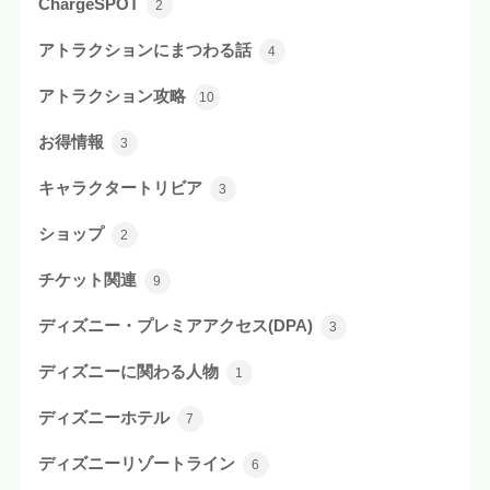
ChargeSPOT
2
アトラクションにまつわる話
4
アトラクション攻略
10
お得情報
3
キャラクタートリビア
3
ショップ
2
チケット関連
9
ディズニー・プレミアアクセス(DPA)
3
ディズニーに関わる人物
1
ディズニーホテル
7
ディズニーリゾートライン
6