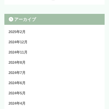
アーカイブ
2025年2月
2024年12月
2024年11月
2024年8月
2024年7月
2024年6月
2024年5月
2024年4月