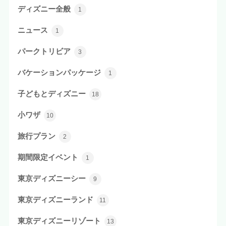
ディズニー全般
1
ニュース
1
パークトリビア
3
バケーションパッケージ
1
子どもとディズニー
18
小ワザ
10
旅行プラン
2
期間限定イベント
1
東京ディズニーシー
9
東京ディズニーランド
11
東京ディズニーリゾート
13