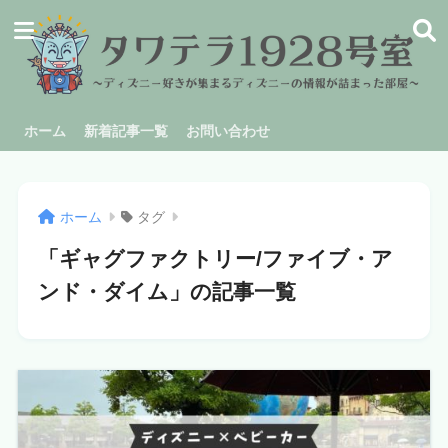
ホーム
新着記事一覧
お問い合わせ
ホーム
タグ
「ギャグファクトリー/ファイブ・ア
ンド・ダイム」の記事一覧