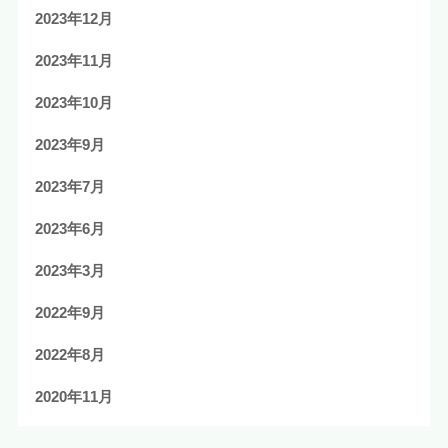
2023年12月
2023年11月
2023年10月
2023年9月
2023年7月
2023年6月
2023年3月
2022年9月
2022年8月
2020年11月