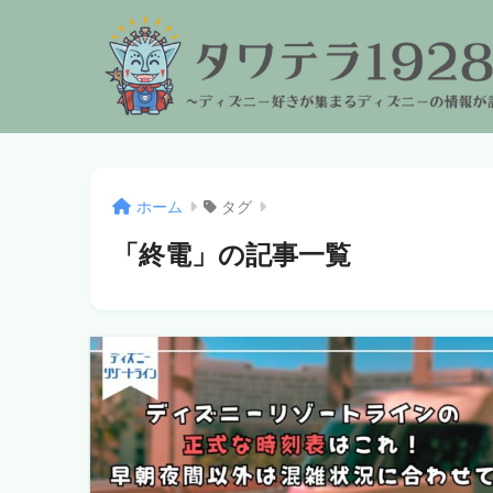
ホーム
タグ
「終電」の記事一覧