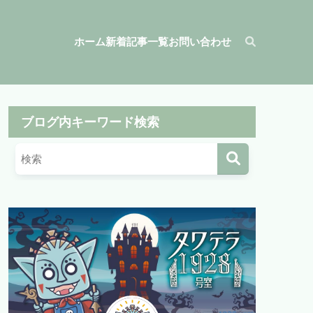
ホーム
新着記事一覧
お問い合わせ
ブログ内キーワード検索