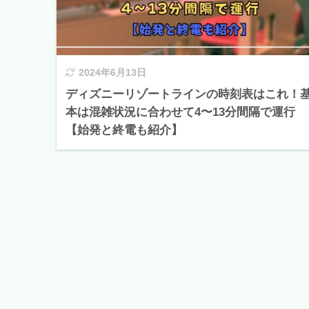
2024年6月13日
ディズニーリゾートラインの時刻表はこれ！
本は混雑状況に合わせて4〜13分間隔で運行
【始発と終電も紹介】