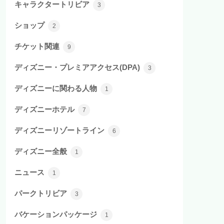
キャラクタートリビア
3
ショップ
2
チケット関連
9
ディズニー・プレミアアクセス(DPA)
3
ディズニーに関わる人物
1
ディズニーホテル
7
ディズニーリゾートライン
6
ディズニー全般
1
ニュース
1
パークトリビア
3
バケーションパッケージ
1