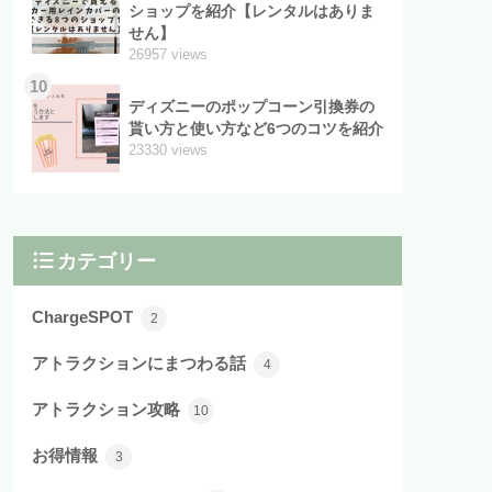
ショップを紹介【レンタルはありま
せん】
26957 views
10
ディズニーのポップコーン引換券の
貰い方と使い方など6つのコツを紹介
23330 views
カテゴリー
ChargeSPOT
2
アトラクションにまつわる話
4
アトラクション攻略
10
お得情報
3