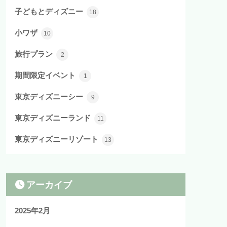
子どもとディズニー
18
小ワザ
10
旅行プラン
2
期間限定イベント
1
東京ディズニーシー
9
東京ディズニーランド
11
東京ディズニーリゾート
13
アーカイブ
2025年2月