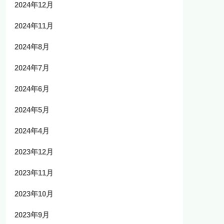
2024年12月
2024年11月
2024年8月
2024年7月
2024年6月
2024年5月
2024年4月
2023年12月
2023年11月
2023年10月
2023年9月