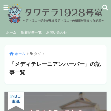
ホーム
新着記事一覧
お問い合わせ
ホーム
タグ
「メディテレーニアンハーバー」の記
事一覧