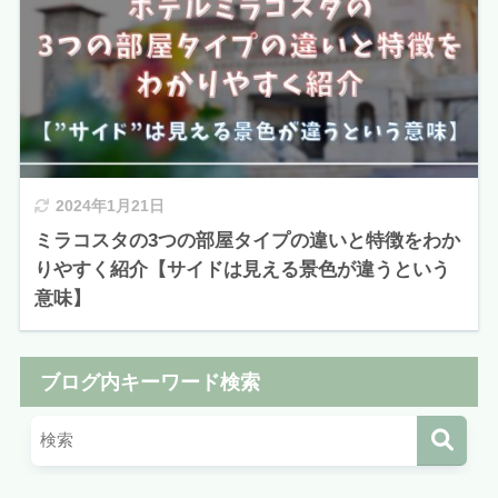
2024年1月21日
ミラコスタの3つの部屋タイプの違いと特徴をわか
りやすく紹介【サイドは見える景色が違うという
意味】
ブログ内キーワード検索