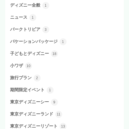
ディズニー全般
1
ニュース
1
パークトリビア
3
バケーションパッケージ
1
子どもとディズニー
18
小ワザ
10
旅行プラン
2
期間限定イベント
1
東京ディズニーシー
9
東京ディズニーランド
11
東京ディズニーリゾート
13