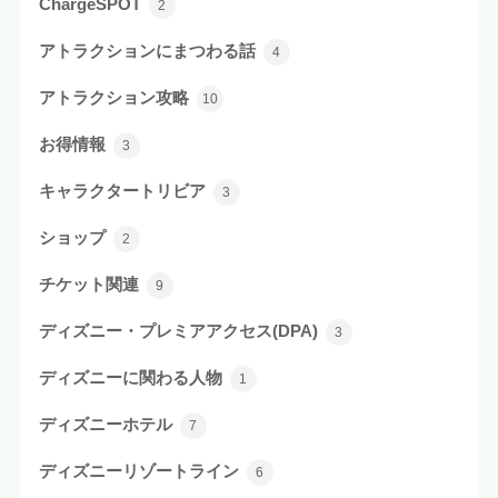
ChargeSPOT
2
アトラクションにまつわる話
4
アトラクション攻略
10
お得情報
3
キャラクタートリビア
3
ショップ
2
チケット関連
9
ディズニー・プレミアアクセス(DPA)
3
ディズニーに関わる人物
1
ディズニーホテル
7
ディズニーリゾートライン
6