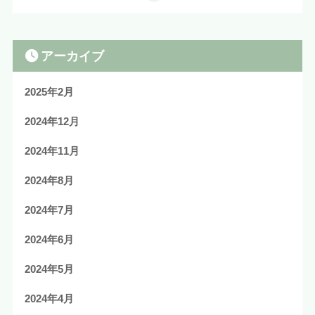
アーカイブ
2025年2月
2024年12月
2024年11月
2024年8月
2024年7月
2024年6月
2024年5月
2024年4月