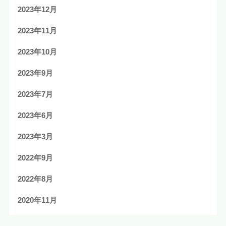
2023年12月
2023年11月
2023年10月
2023年9月
2023年7月
2023年6月
2023年3月
2022年9月
2022年8月
2020年11月