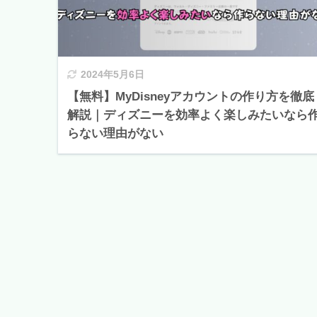
2024年5月6日
【無料】MyDisneyアカウントの作り方を徹底
解説｜ディズニーを効率よく楽しみたいなら
らない理由がない