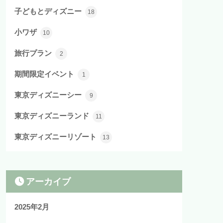
子どもとディズニー
18
小ワザ
10
旅行プラン
2
期間限定イベント
1
東京ディズニーシー
9
東京ディズニーランド
11
東京ディズニーリゾート
13
アーカイブ
2025年2月