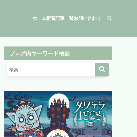
ホーム
新着記事一覧
お問い合わせ
ブログ内キーワード検索