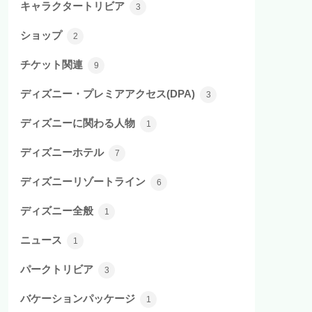
キャラクタートリビア
3
ショップ
2
チケット関連
9
ディズニー・プレミアアクセス(DPA)
3
ディズニーに関わる人物
1
ディズニーホテル
7
ディズニーリゾートライン
6
ディズニー全般
1
ニュース
1
パークトリビア
3
バケーションパッケージ
1