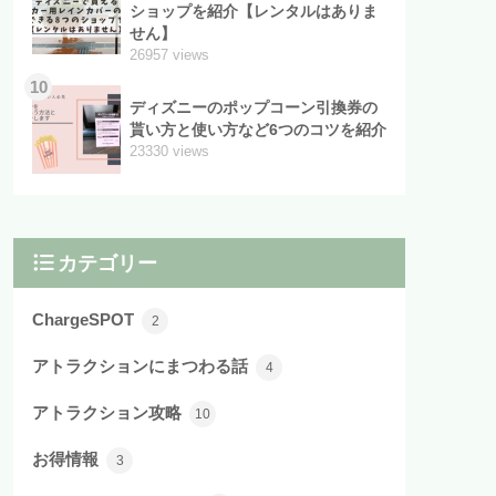
ショップを紹介【レンタルはありま
せん】
26957 views
10
ディズニーのポップコーン引換券の
貰い方と使い方など6つのコツを紹介
23330 views
カテゴリー
ChargeSPOT
2
アトラクションにまつわる話
4
アトラクション攻略
10
お得情報
3