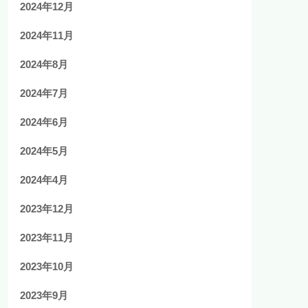
2024年12月
2024年11月
2024年8月
2024年7月
2024年6月
2024年5月
2024年4月
2023年12月
2023年11月
2023年10月
2023年9月