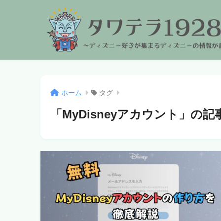
ホーム
タグ
「MyDisneyアカウント」の記