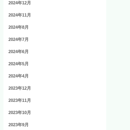
2024年12月
2024年11月
2024年8月
2024年7月
2024年6月
2024年5月
2024年4月
2023年12月
2023年11月
2023年10月
2023年9月