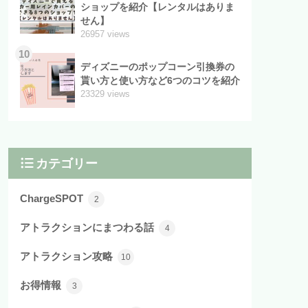
ショップを紹介【レンタルはありま
せん】
26957 views
10
ディズニーのポップコーン引換券の
貰い方と使い方など6つのコツを紹介
23329 views
カテゴリー
ChargeSPOT
2
アトラクションにまつわる話
4
アトラクション攻略
10
お得情報
3