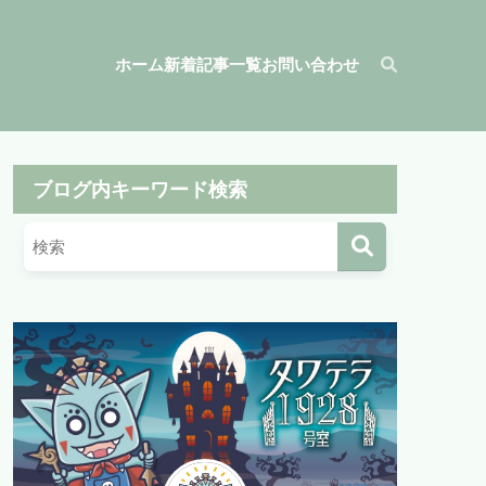
ホーム
新着記事一覧
お問い合わせ
ブログ内キーワード検索