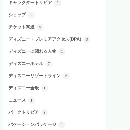
キャラクタートリビア
3
ショップ
2
チケット関連
9
ディズニー・プレミアアクセス(DPA)
3
ディズニーに関わる人物
1
ディズニーホテル
7
ディズニーリゾートライン
6
ディズニー全般
1
ニュース
1
パークトリビア
3
バケーションパッケージ
1