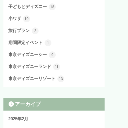
子どもとディズニー
18
小ワザ
10
旅行プラン
2
期間限定イベント
1
東京ディズニーシー
9
東京ディズニーランド
11
東京ディズニーリゾート
13
アーカイブ
2025年2月