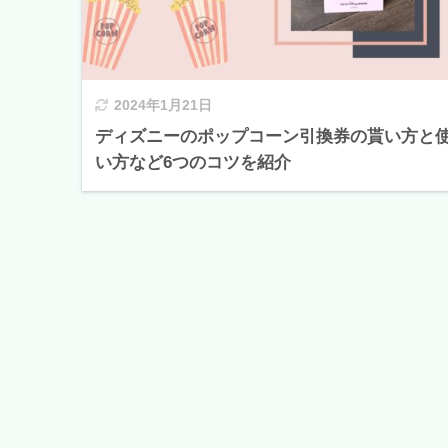
2024年1月21日
ディズニーのポップコーン引換券の貰い方と
い方など6つのコツを紹介