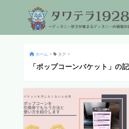
ホーム
タグ
「ポップコーンバケット」の記