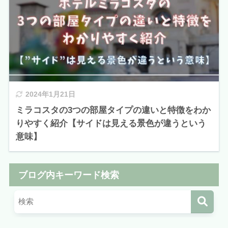
2024年1月21日
ミラコスタの3つの部屋タイプの違いと特徴をわか
りやすく紹介【サイドは見える景色が違うという
意味】
ブログ内キーワード検索