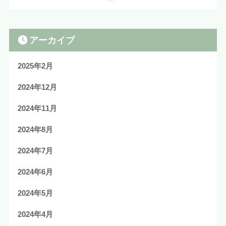
アーカイブ
2025年2月
2024年12月
2024年11月
2024年8月
2024年7月
2024年6月
2024年5月
2024年4月