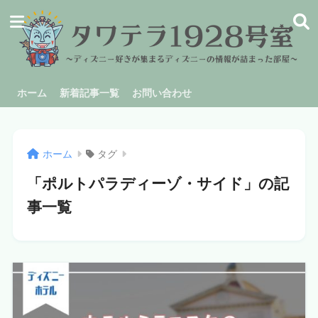
ホーム
新着記事一覧
お問い合わせ
ホーム
タグ
「ポルトパラディーゾ・サイド」の記
事一覧