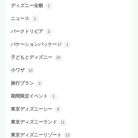
ディズニー全般
1
ニュース
1
パークトリビア
3
バケーションパッケージ
1
子どもとディズニー
18
小ワザ
10
旅行プラン
2
期間限定イベント
1
東京ディズニーシー
9
東京ディズニーランド
11
東京ディズニーリゾート
13