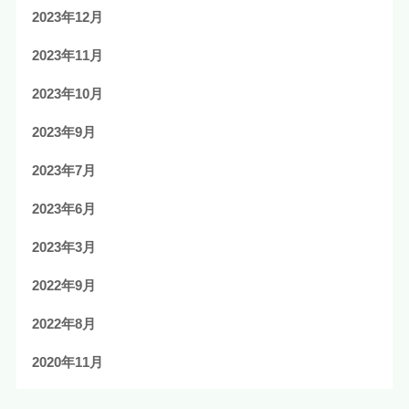
2023年12月
2023年11月
2023年10月
2023年9月
2023年7月
2023年6月
2023年3月
2022年9月
2022年8月
2020年11月