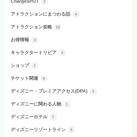
ChargeSPOT
2
アトラクションにまつわる話
4
アトラクション攻略
10
お得情報
3
キャラクタートリビア
3
ショップ
2
チケット関連
9
ディズニー・プレミアアクセス(DPA)
3
ディズニーに関わる人物
1
ディズニーホテル
7
ディズニーリゾートライン
6