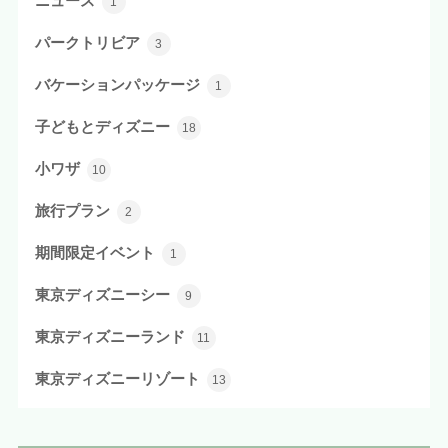
ニュース
1
パークトリビア
3
バケーションパッケージ
1
子どもとディズニー
18
小ワザ
10
旅行プラン
2
期間限定イベント
1
東京ディズニーシー
9
東京ディズニーランド
11
東京ディズニーリゾート
13