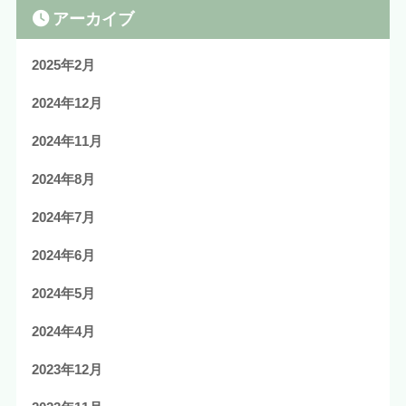
アーカイブ
2025年2月
2024年12月
2024年11月
2024年8月
2024年7月
2024年6月
2024年5月
2024年4月
2023年12月