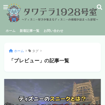
ホーム
新着記事一覧
お問い合わせ
ホーム
タグ
「プレビュー」の記事一覧