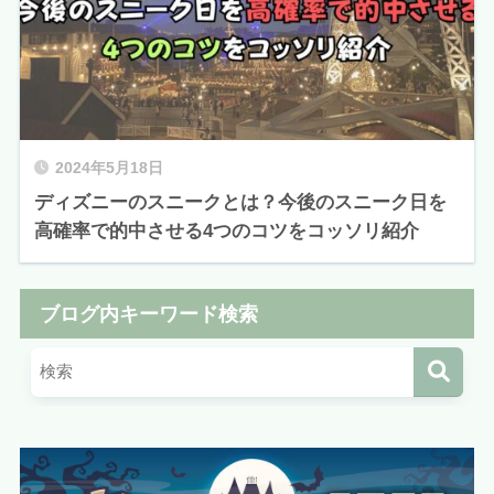
2024年5月18日
ディズニーのスニークとは？今後のスニーク日を
高確率で的中させる4つのコツをコッソリ紹介
ブログ内キーワード検索