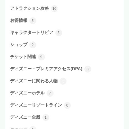
アトラクション攻略
10
お得情報
3
キャラクタートリビア
3
ショップ
2
チケット関連
9
ディズニー・プレミアアクセス(DPA)
3
ディズニーに関わる人物
1
ディズニーホテル
7
ディズニーリゾートライン
6
ディズニー全般
1