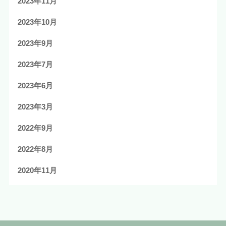
2023年11月
2023年10月
2023年9月
2023年7月
2023年6月
2023年3月
2022年9月
2022年8月
2020年11月