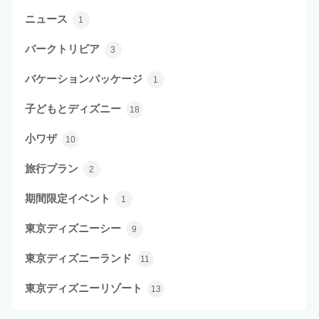
ニュース
1
パークトリビア
3
バケーションパッケージ
1
子どもとディズニー
18
小ワザ
10
旅行プラン
2
期間限定イベント
1
東京ディズニーシー
9
東京ディズニーランド
11
東京ディズニーリゾート
13