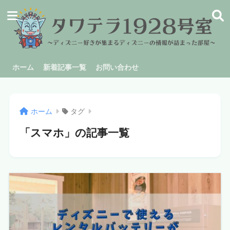
ホーム
新着記事一覧
お問い合わせ
ホーム
タグ
「スマホ」の記事一覧