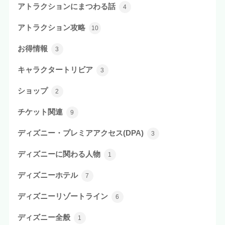
アトラクションにまつわる話
4
アトラクション攻略
10
お得情報
3
キャラクタートリビア
3
ショップ
2
チケット関連
9
ディズニー・プレミアアクセス(DPA)
3
ディズニーに関わる人物
1
ディズニーホテル
7
ディズニーリゾートライン
6
ディズニー全般
1