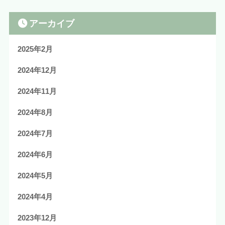
アーカイブ
2025年2月
2024年12月
2024年11月
2024年8月
2024年7月
2024年6月
2024年5月
2024年4月
2023年12月