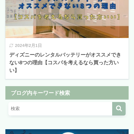
2024年2月1日
ディズニーのレンタルバッテリーがオススメでき
ない8つの理由【コスパを考えるなら買った方い
い】
ブログ内キーワード検索