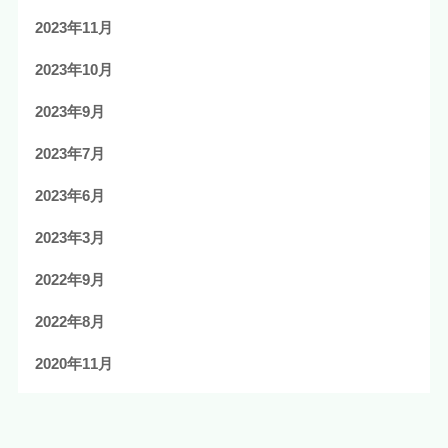
2023年11月
2023年10月
2023年9月
2023年7月
2023年6月
2023年3月
2022年9月
2022年8月
2020年11月