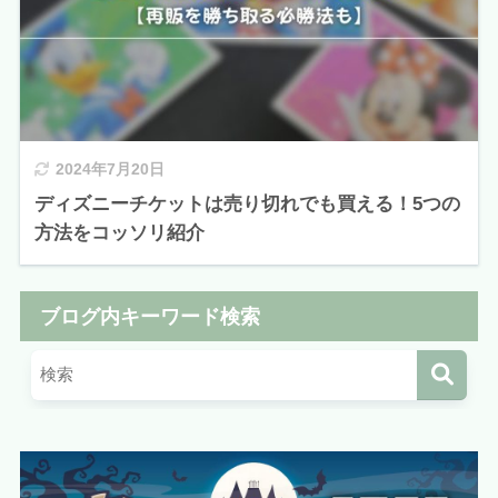
2024年7月20日
ディズニーチケットは売り切れでも買える！5つの
方法をコッソリ紹介
ブログ内キーワード検索