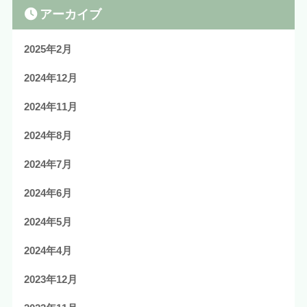
アーカイブ
2025年2月
2024年12月
2024年11月
2024年8月
2024年7月
2024年6月
2024年5月
2024年4月
2023年12月