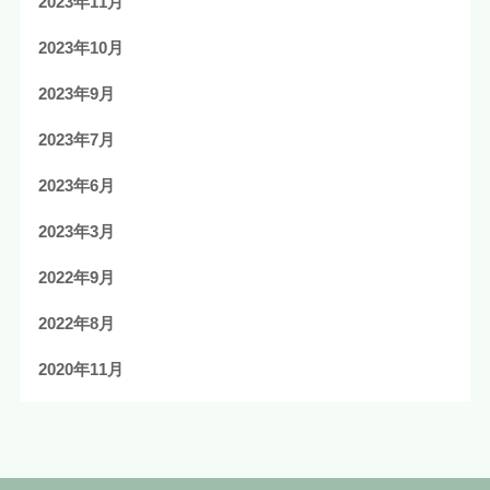
2023年11月
2023年10月
2023年9月
2023年7月
2023年6月
2023年3月
2022年9月
2022年8月
2020年11月