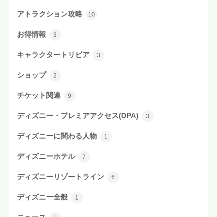
アトラクション攻略
10
お得情報
3
キャラクタートリビア
3
ショップ
2
チケット関連
9
ディズニー・プレミアアクセス(DPA)
3
ディズニーに関わる人物
1
ディズニーホテル
7
ディズニーリゾートライン
6
ディズニー全般
1