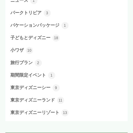
ニュース
1
パークトリビア
3
バケーションパッケージ
1
子どもとディズニー
18
小ワザ
10
旅行プラン
2
期間限定イベント
1
東京ディズニーシー
9
東京ディズニーランド
11
東京ディズニーリゾート
13