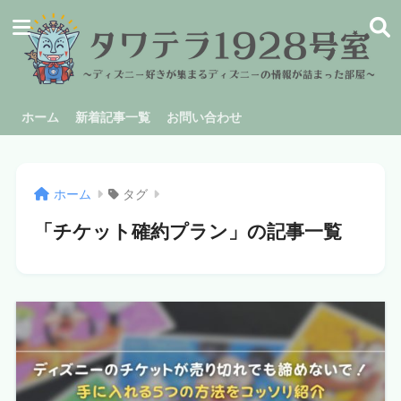
ホーム
新着記事一覧
お問い合わせ
ホーム
タグ
「チケット確約プラン」の記事一覧