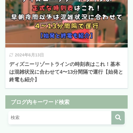
2024年6月13日
ディズニーリゾートラインの時刻表はこれ！基本
は混雑状況に合わせて4〜13分間隔で運行【始発と
終電も紹介】
ブログ内キーワード検索