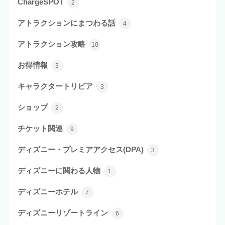
ChargeSPOT
2
アトラクションにまつわる話
4
アトラクション攻略
10
お得情報
3
キャラクタートリビア
3
ショップ
2
チケット関連
9
ディズニー・プレミアアクセス(DPA)
3
ディズニーに関わる人物
1
ディズニーホテル
7
ディズニーリゾートライン
6