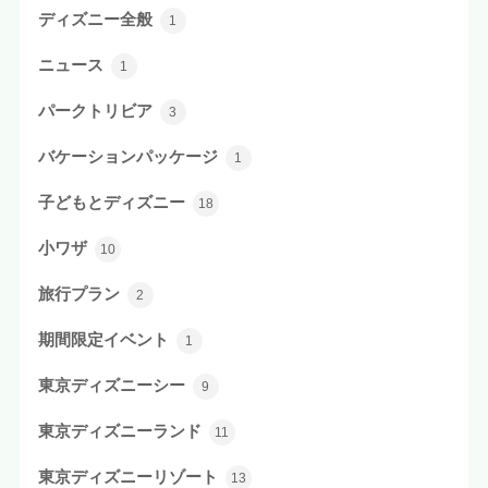
ディズニー全般
1
ニュース
1
パークトリビア
3
バケーションパッケージ
1
子どもとディズニー
18
小ワザ
10
旅行プラン
2
期間限定イベント
1
東京ディズニーシー
9
東京ディズニーランド
11
東京ディズニーリゾート
13