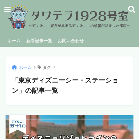
ホーム
新着記事一覧
お問い合わせ
ホーム
タグ
「東京ディズニーシー・ステーショ
ン」の記事一覧