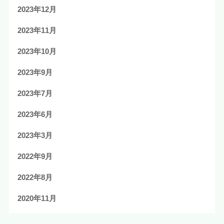
2023年12月
2023年11月
2023年10月
2023年9月
2023年7月
2023年6月
2023年3月
2022年9月
2022年8月
2020年11月