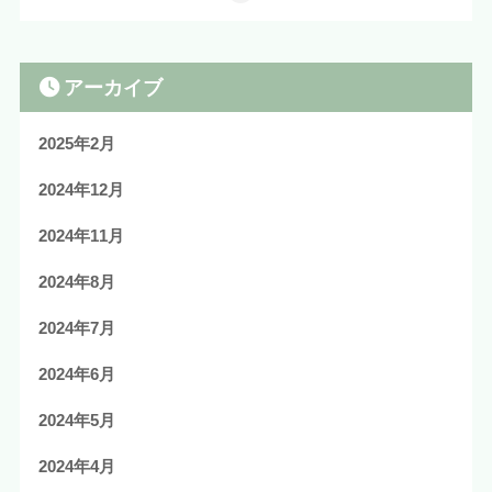
アーカイブ
2025年2月
2024年12月
2024年11月
2024年8月
2024年7月
2024年6月
2024年5月
2024年4月