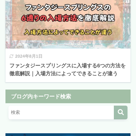
2024年8月1日
ファンタジースプリングスに入場する6つの方法を
徹底解説｜入場方法によってできることが違う
ブログ内キーワード検索