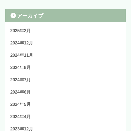
アーカイブ
2025年2月
2024年12月
2024年11月
2024年8月
2024年7月
2024年6月
2024年5月
2024年4月
2023年12月