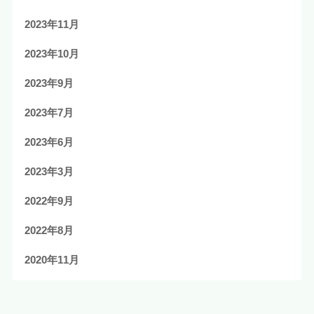
2023年11月
2023年10月
2023年9月
2023年7月
2023年6月
2023年3月
2022年9月
2022年8月
2020年11月