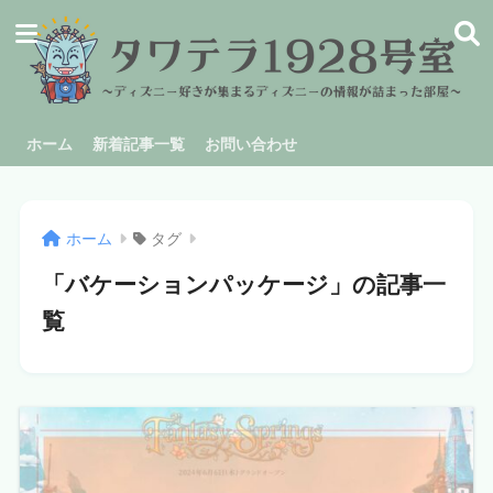
ホーム
新着記事一覧
お問い合わせ
ホーム
タグ
「バケーションパッケージ」の記事一
覧