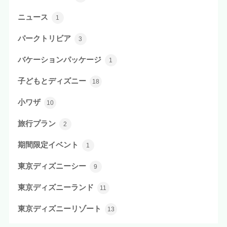
ニュース
1
パークトリビア
3
バケーションパッケージ
1
子どもとディズニー
18
小ワザ
10
旅行プラン
2
期間限定イベント
1
東京ディズニーシー
9
東京ディズニーランド
11
東京ディズニーリゾート
13