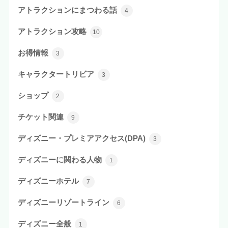
アトラクションにまつわる話
4
アトラクション攻略
10
お得情報
3
キャラクタートリビア
3
ショップ
2
チケット関連
9
ディズニー・プレミアアクセス(DPA)
3
ディズニーに関わる人物
1
ディズニーホテル
7
ディズニーリゾートライン
6
ディズニー全般
1