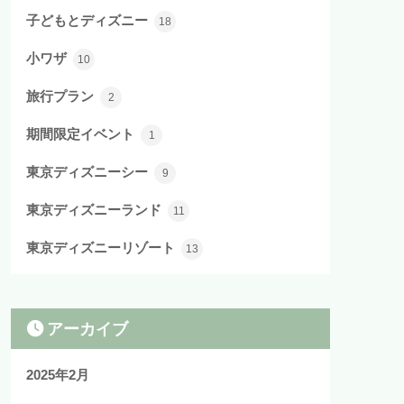
子どもとディズニー
18
小ワザ
10
旅行プラン
2
期間限定イベント
1
東京ディズニーシー
9
東京ディズニーランド
11
東京ディズニーリゾート
13
アーカイブ
2025年2月