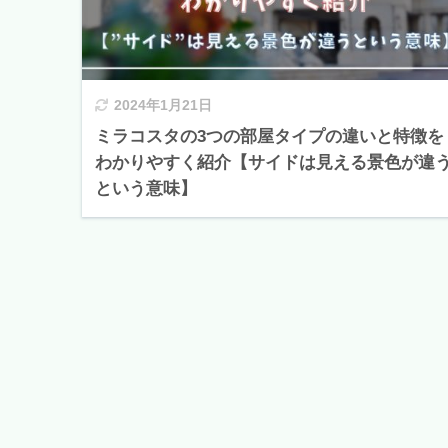
2024年1月21日
ミラコスタの3つの部屋タイプの違いと特徴を
わかりやすく紹介【サイドは見える景色が違
という意味】