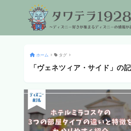
ホーム
タグ
「ヴェネツィア・サイド」の記