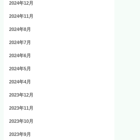
2024年12月
2024年11月
2024年8月
2024年7月
2024年6月
2024年5月
2024年4月
2023年12月
2023年11月
2023年10月
2023年9月