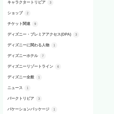
キャラクタートリビア
3
ショップ
2
チケット関連
9
ディズニー・プレミアアクセス(DPA)
3
ディズニーに関わる人物
1
ディズニーホテル
7
ディズニーリゾートライン
6
ディズニー全般
1
ニュース
1
パークトリビア
3
バケーションパッケージ
1