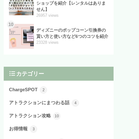
ショップを紹介【レンタルはありま
せん】
26957 views
10
ディズニーのポップコーン引換券の
貰い方と使い方など6つのコツを紹介
23328 views
カテゴリー
ChargeSPOT
2
アトラクションにまつわる話
4
アトラクション攻略
10
お得情報
3