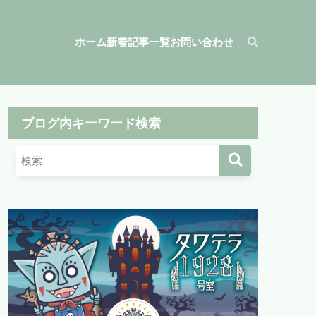
ホーム
新着記事一覧
お問い合わせ
ブログ内キーワード検索