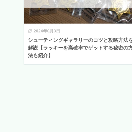
2024年6月3日
シューティングギャラリーのコツと攻略方法
解説【ラッキーを高確率でゲットする秘密の
法も紹介】