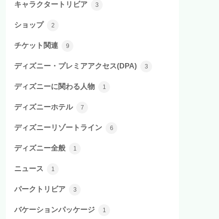
キャラクタートリビア
3
ショップ
2
チケット関連
9
ディズニー・プレミアアクセス(DPA)
3
ディズニーに関わる人物
1
ディズニーホテル
7
ディズニーリゾートライン
6
ディズニー全般
1
ニュース
1
パークトリビア
3
バケーションパッケージ
1