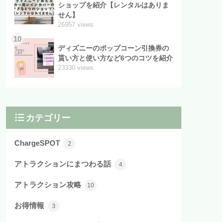
ショップを紹介【レンタルはありま
せん】
26957 views
10
ディズニーのポップコーン引換券の
貰い方と使い方など6つのコツを紹介
23330 views
カテゴリー
ChargeSPOT
2
アトラクションにまつわる話
4
アトラクション攻略
10
お得情報
3