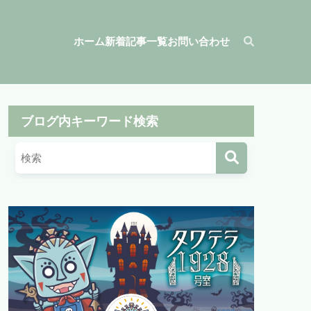
ホーム
新着記事一覧
お問い合わせ
ブログ内キーワード検索