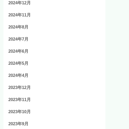
2024年12月
2024年11月
2024年8月
2024年7月
2024年6月
2024年5月
2024年4月
2023年12月
2023年11月
2023年10月
2023年9月