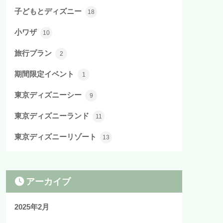
子どもとディズニー
18
小ワザ
10
旅行プラン
2
期間限定イベント
1
東京ディズニーシー
9
東京ディズニーランド
11
東京ディズニーリゾート
13
アーカイブ
2025年2月