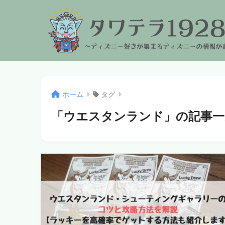
ホーム
タグ
「ウエスタンランド」の記事一