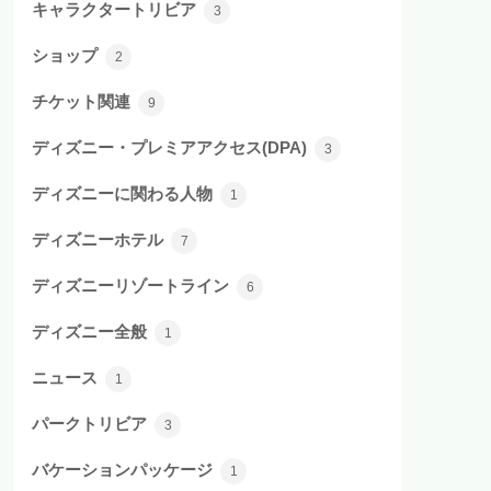
キャラクタートリビア
3
ショップ
2
チケット関連
9
ディズニー・プレミアアクセス(DPA)
3
ディズニーに関わる人物
1
ディズニーホテル
7
ディズニーリゾートライン
6
ディズニー全般
1
ニュース
1
パークトリビア
3
バケーションパッケージ
1