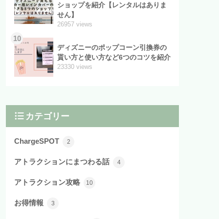
ショップを紹介【レンタルはありま
せん】
26957 views
10
ディズニーのポップコーン引換券の
貰い方と使い方など6つのコツを紹介
23330 views
カテゴリー
ChargeSPOT
2
アトラクションにまつわる話
4
アトラクション攻略
10
お得情報
3