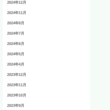
2024年12月
2024年11月
2024年8月
2024年7月
2024年6月
2024年5月
2024年4月
2023年12月
2023年11月
2023年10月
2023年9月