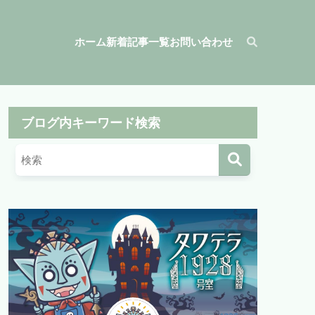
ホーム
新着記事一覧
お問い合わせ
ブログ内キーワード検索