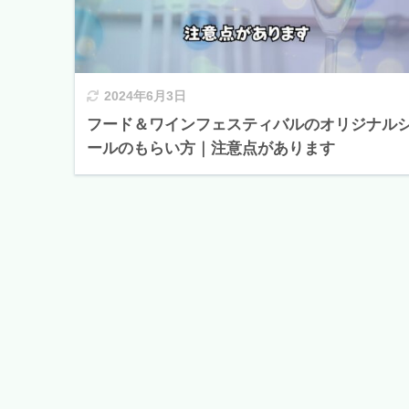
2024年6月3日
フード＆ワインフェスティバルのオリジナル
ールのもらい方｜注意点があります