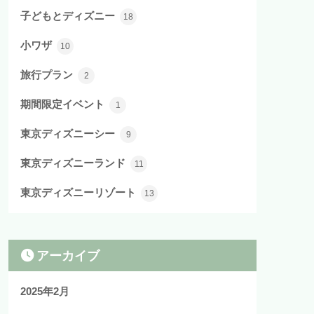
子どもとディズニー
18
小ワザ
10
旅行プラン
2
期間限定イベント
1
東京ディズニーシー
9
東京ディズニーランド
11
東京ディズニーリゾート
13
アーカイブ
2025年2月