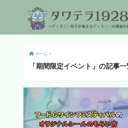
ホーム
「期間限定イベント」の記事一