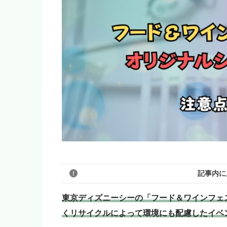
記事内に
東京ディズニーシーの「フード＆ワインフェ
くリサイクルによって環境にも配慮したイベ
このブログのリンクは広告を