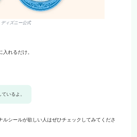
：ディズニー公式
に入れるだけ。
しているよ。
ナルシールが欲しい人はぜひチェックしてみてくださ