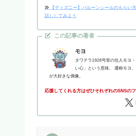
【ディズニー】バルーンシールのもらい方
話ししてみよう
この記事の著者
モヨ
タワテラ1928号室の住人モヨ
い心」という意味。 通称モヨ
が大好きな偶像。
応援してくれる方はぜひそれぞれのSNSの