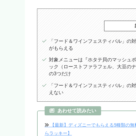
「フード＆ワインフェスティバル」の
がもらえる
対象メニューは『ホタテ貝のマッシュ
ック（ローストファラフェル、大豆の
の3つだけ
「フード＆ワインフェスティバル」の対
えない
あわせて読みたい
【最新】ディズニーでもらえる9種類の無
らラッキー】