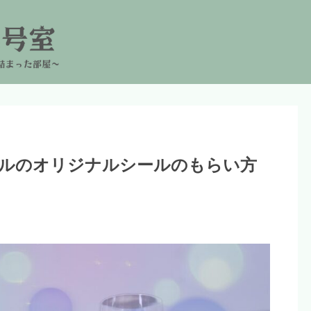
ルのオリジナルシールのもらい方