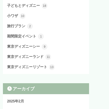
子どもとディズニー
18
小ワザ
10
旅行プラン
2
期間限定イベント
1
東京ディズニーシー
9
東京ディズニーランド
11
東京ディズニーリゾート
13
アーカイブ
2025年2月