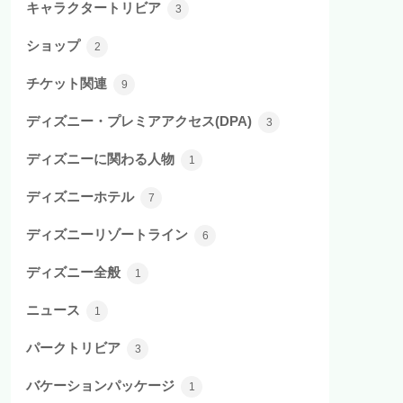
キャラクタートリビア
3
ショップ
2
チケット関連
9
ディズニー・プレミアアクセス(DPA)
3
ディズニーに関わる人物
1
ディズニーホテル
7
ディズニーリゾートライン
6
ディズニー全般
1
ニュース
1
パークトリビア
3
バケーションパッケージ
1