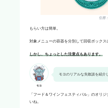
引用
もらい方は簡単。
対象メニューの容器を分別して回収ボックス
しかし、ちょっとした注意点もあります。
モヨのリアルな失敗談を紹介
モヨ
「フード＆ワインフェスティバル」のオリジ
いね。