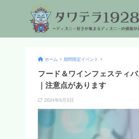
ホーム
期間限定イベント
フード＆ワインフェスティバ
｜注意点があります
2024年6月3日