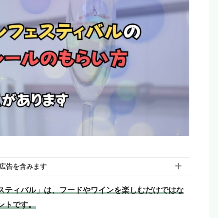
広告を含みます
スティバル」は、フードやワインを楽しむだけではな
ントです。
含んでいる場合があります。モヨのことを「応援しても