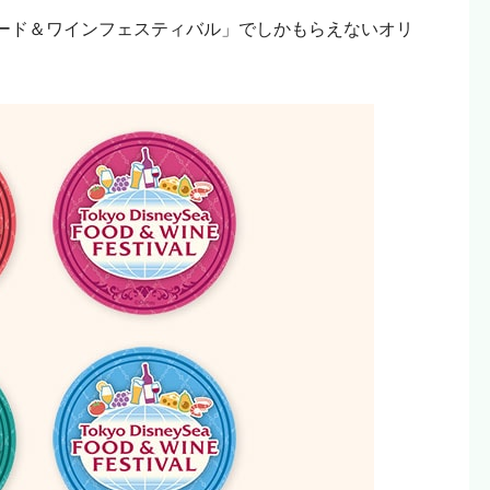
リエイトリンクから購入していただけると嬉しいです！
ード＆ワインフェスティバル」でしかもらえないオリ
という人はリンクを踏まずに検索して、お目当ての商品