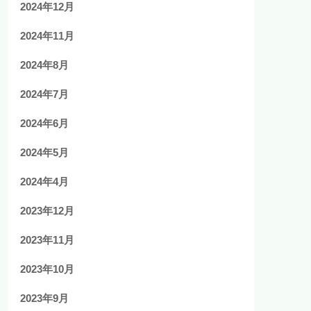
2024年12月
2024年11月
2024年8月
2024年7月
2024年6月
2024年5月
2024年4月
2023年12月
2023年11月
2023年10月
2023年9月