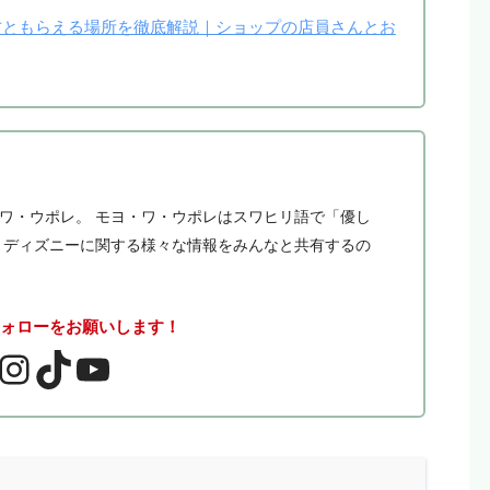
ともらえる場所を徹底解説｜ショップの店員さんとお
・ワ・ウポレ。 モヨ・ワ・ウポレはスワヒリ語で「優し
。 ディズニーに関する様々な情報をみんなと共有するの
フォローをお願いします！