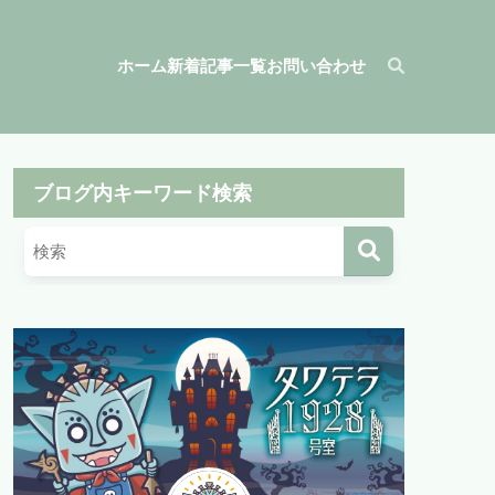
ホーム
新着記事一覧
お問い合わせ
ブログ内キーワード検索