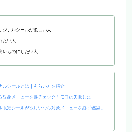
リジナルシールが欲しい人
れたい人
良いものにしたい人
ナルシールとは｜もらい方を紹介
ら対象メニューを要チェック！モヨは失敗した
ル限定シールが欲しいなら対象メニューを必ず確認し