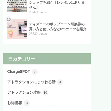
ショップを紹介【レンタルはありま
せん】
26960 views
10
ディズニーのポップコーン引換券の
貰い方と使い方など6つのコツを紹介
23332 views
カテゴリー
ChargeSPOT
2
アトラクションにまつわる話
4
アトラクション攻略
10
お得情報
3