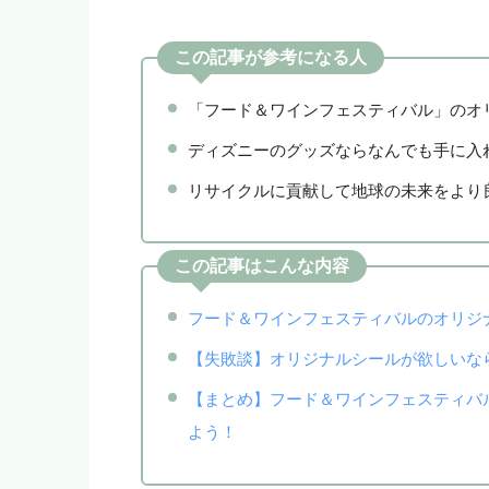
この記事が参考になる人
「フード＆ワインフェスティバル」のオ
ディズニーのグッズならなんでも手に入
リサイクルに貢献して地球の未来をより
この記事はこんな内容
フード＆ワインフェスティバルのオリジ
【失敗談】オリジナルシールが欲しいな
【まとめ】フード＆ワインフェスティバ
よう！