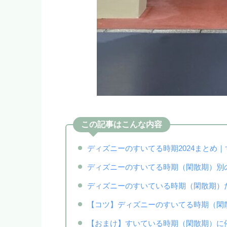
この記事はこんな内容
ディズニーのすいてる時期2024まとめ
ディズニーのすいてる時期（閑散期）別
ディズニーのすいている時期（閑散期）
【コツ】ディズニーのすいてる時期（閑
【おまけ】すいている時期（閑散期）に