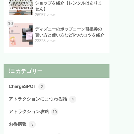
ショップを紹介【レンタルはありま
せん】
26957 views
10
ディズニーのポップコーン引換券の
貰い方と使い方など6つのコツを紹介
23328 views
カテゴリー
ChargeSPOT
2
アトラクションにまつわる話
4
アトラクション攻略
10
お得情報
3