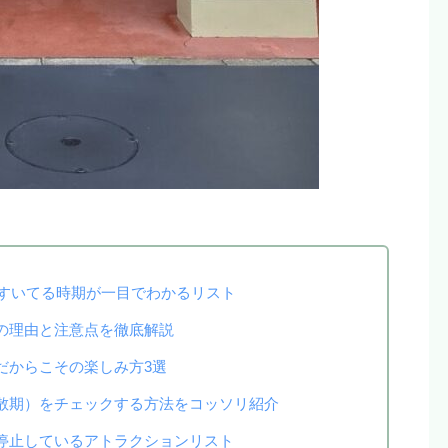
｜すいてる時期が一目でわかるリスト
の理由と注意点を徹底解説
だからこその楽しみ方3選
散期）をチェックする方法をコッソリ紹介
停止しているアトラクションリスト