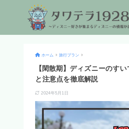
ホーム
旅行プラン
【閑散期】ディズニーのすいて
と注意点を徹底解説
2024年5月1日