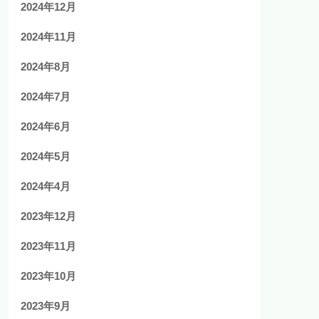
2024年12月
2024年11月
2024年8月
2024年7月
2024年6月
2024年5月
2024年4月
2023年12月
2023年11月
2023年10月
2023年9月