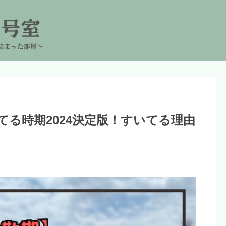
る時期2024決定版！すいてる理由