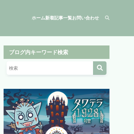
ホーム
新着記事一覧
お問い合わせ
ブログ内キーワード検索