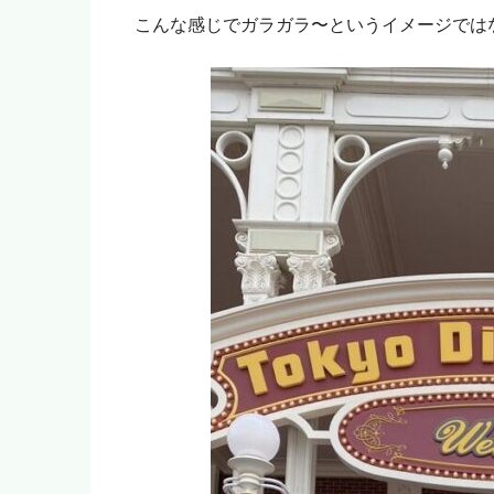
こんな感じでガラガラ〜というイメージでは