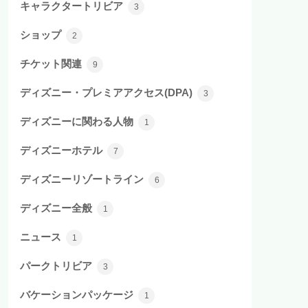
キャラクタートリビア
3
ショップ
2
チケット関連
9
ディズニー・プレミアアクセス(DPA)
3
ディズニーに関わる人物
1
ディズニーホテル
7
ディズニーリゾートライン
6
ディズニー全般
1
ニュース
1
パークトリビア
3
バケーションパッケージ
1