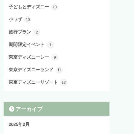
子どもとディズニー
18
小ワザ
10
旅行プラン
2
期間限定イベント
1
東京ディズニーシー
9
東京ディズニーランド
11
東京ディズニーリゾート
13
アーカイブ
2025年2月