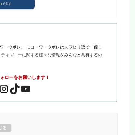
m
・ワ・ウポレ。 モヨ・ワ・ウポレはスワヒリ語で「優し
。 ディズニーに関する様々な情報をみんなと共有するの
フォローをお願いします！
じる