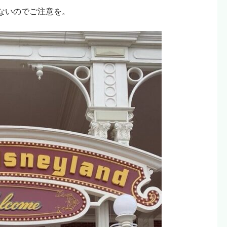
ないのでご注意を。