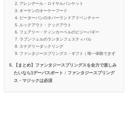
アレンデール・ロイヤルバンケット
オーケンのオーケーフード
ピーターパンのネバーランドアドベンチャー
ルックアウト・クックアウト
フェアリー・ティンカーベルのビジーバギー
ラプンツェルのランタンフェスティバル
スナグリーダックリング
ファンタジースプリングス・ギフト｜唯一体験できず
【まとめ】ファンタジースプリングスを全力で楽しみ
たいなら1デーパスポート：ファンタジースプリング
ス・マジックは必須