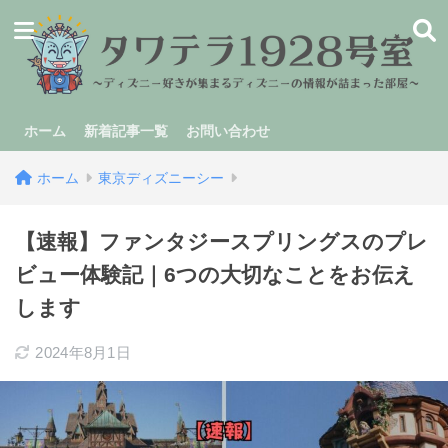
ホーム
新着記事一覧
お問い合わせ
ホーム
東京ディズニーシー
【速報】ファンタジースプリングスのプレ
ビュー体験記｜6つの大切なことをお伝え
します
2024年8月1日