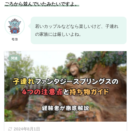
ごろから並んでいたみたいですよ。
若いカップルなどなら楽しいけど、子連れ
の家族には厳しいよね。
モヨ
2024年8月1日