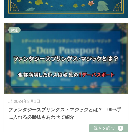
2024年8月1日
ファンタジースプリングス・マジックとは？｜99%手
に入れる必勝法もあわせて紹介