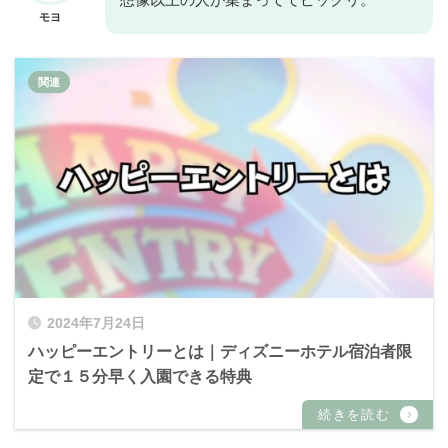
想像以上の人が集まっててビックリ。
モヨ
2024年7月24日
ハッピーエントリーとは｜ディズニーホテル宿泊者限
定で１５分早く入園できる特典