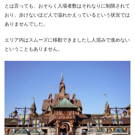
とは言っても、おそらく入場者数はそれなりに制限されて
おり、歩けないほど人で溢れかえっているという状況では
ありませんでした。
エリア内はスムーズに移動できましたし人混みで進めない
ということもありません。