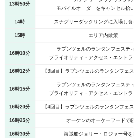
13時50分
モバイルオーダーをキャンセル拾い
14時
スナグリーダックリングに入場し食事
15時
エリア内散策
ラプンツェルのランタンフェスティ
16時10分
プライオリティ・アクセス・エントラン
16時12分
【3回目】ラプンツェルのランタンフェス
ラプンツェルのランタンフェスティ
16時15分
プライオリティ・アクセス・エントラン
16時20分
【4回目】ラプンツェルのランタンフェス
16時25分
オーケンのオーケーフードで軽
16時30分
海賊船ジョリー・ロジャー号を散