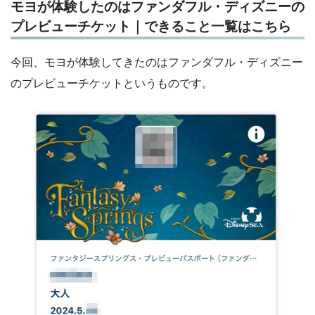
モヨが体験したのはファンダフル・ディズニーの
プレビューチケット｜できること一覧はこちら
今回、モヨが体験してきたのはファンダフル・ディズニー
のプレビューチケットというものです。