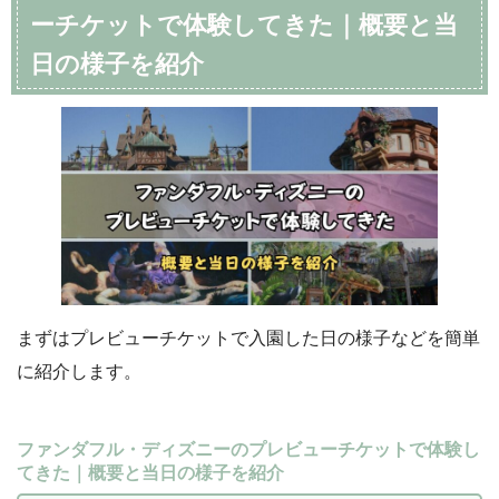
ーチケットで体験してきた｜概要と当
日の様子を紹介
まずはプレビューチケットで入園した日の様子などを簡単
に紹介します。
ファンダフル・ディズニーのプレビューチケットで体験し
てきた｜概要と当日の様子を紹介