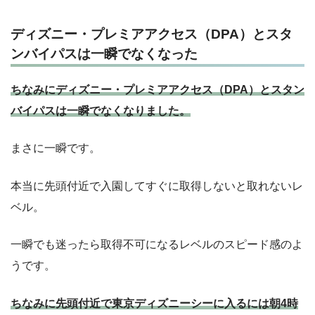
ディズニー・プレミアアクセス（DPA）とスタ
ンバイパスは一瞬でなくなった
ちなみにディズニー・プレミアアクセス（DPA）とスタン
バイパスは一瞬でなくなりました。
まさに一瞬です。
本当に先頭付近で入園してすぐに取得しないと取れないレ
ベル。
一瞬でも迷ったら取得不可になるレベルのスピード感のよ
うです。
ちなみに先頭付近で東京ディズニーシーに入るには朝4時