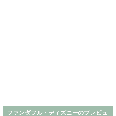
ファンダフル・ディズニーのプレビュ