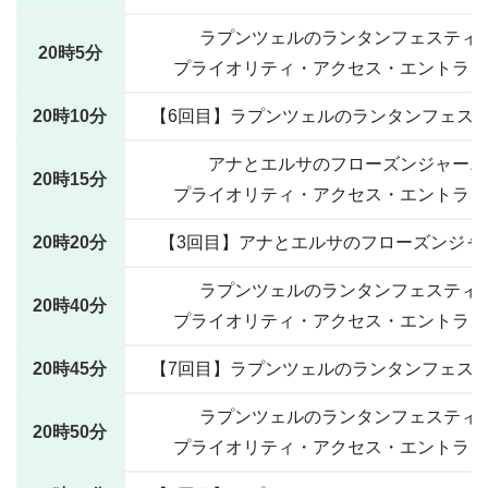
ラプンツェルのランタンフェスティ
20時5分
プライオリティ・アクセス・エントラン
20時10分
【6回目】ラプンツェルのランタンフェス
アナとエルサのフローズンジャーニ
20時15分
プライオリティ・アクセス・エントラン
20時20分
【3回目】アナとエルサのフローズンジャ
ラプンツェルのランタンフェスティ
20時40分
プライオリティ・アクセス・エントラン
20時45分
【7回目】ラプンツェルのランタンフェス
ラプンツェルのランタンフェスティ
20時50分
プライオリティ・アクセス・エントラン