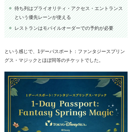
待ち列はプライオリティ・アクセス・エントランス
という優先レーンが使える
レストランはモバイルオーダーでの予約が必要
という感じで、1デーパスポート：ファンタジースプリン
グス・マジックとほぼ同等のチケットでした。