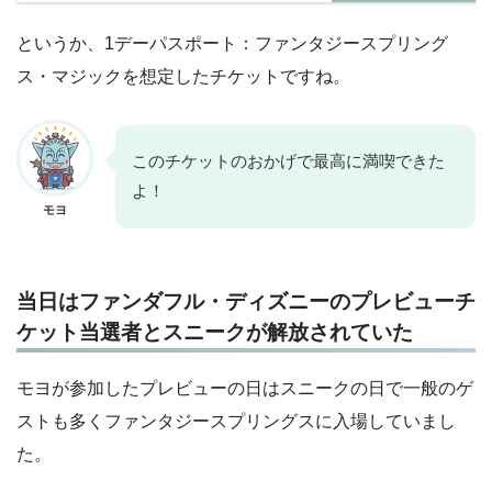
というか、1デーパスポート：ファンタジースプリング
ス・マジックを想定したチケットですね。
このチケットのおかげで最高に満喫できた
よ！
モヨ
当日はファンダフル・ディズニーのプレビューチ
ケット当選者とスニークが解放されていた
モヨが参加したプレビューの日はスニークの日で一般のゲ
ストも多くファンタジースプリングスに入場していまし
た。