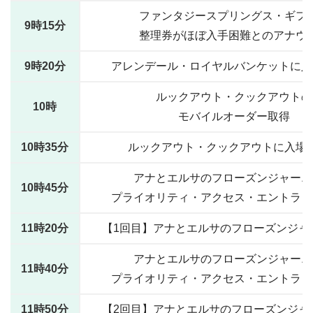
ファンタジースプリングス・ギフ
9時15分
整理券がほぼ入手困難とのアナウ
9時20分
アレンデール・ロイヤルバンケットに入
ルックアウト・クックアウトの
10時
モバイルオーダー取得
10時35分
ルックアウト・クックアウトに入場
アナとエルサのフローズンジャーニ
10時45分
プライオリティ・アクセス・エントラン
11時20分
【1回目】アナとエルサのフローズンジャ
アナとエルサのフローズンジャーニ
11時40分
プライオリティ・アクセス・エントラン
11時50分
【2回目】アナとエルサのフローズンジャ