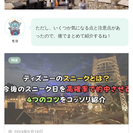
ただし、いくつか気になる点と注意点があ
ったので、後でまとめて紹介するね！
モヨ
2024年5月18日