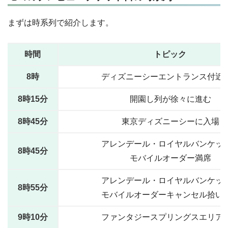
まずは時系列で紹介します。
時間
トピック
8時
ディズニーシーエントランス付近
8時15分
開園し列が徐々に進む
8時45分
東京ディズニーシーに入場
アレンデール・ロイヤルバンケッ
8時45分
モバイルオーダー満席
アレンデール・ロイヤルバンケッ
8時55分
モバイルオーダーキャンセル拾い
9時10分
ファンタジースプリングスエリア