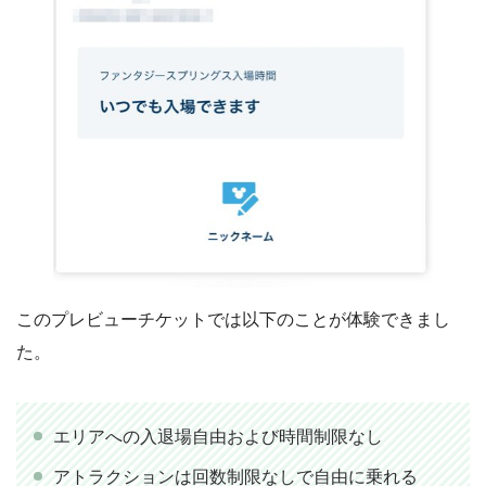
このプレビューチケットでは以下のことが体験できまし
た。
エリアへの入退場自由および時間制限なし
アトラクションは回数制限なしで自由に乗れる