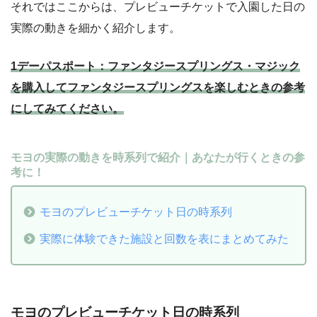
それではここからは、プレビューチケットで入園した日の
実際の動きを細かく紹介します。
1デーパスポート：ファンタジースプリングス・マジック
を購入してファンタジースプリングスを楽しむときの参考
にしてみてください。
モヨの実際の動きを時系列で紹介｜あなたが行くときの参
考に！
モヨのプレビューチケット日の時系列
実際に体験できた施設と回数を表にまとめてみた
モヨのプレビューチケット日の時系列