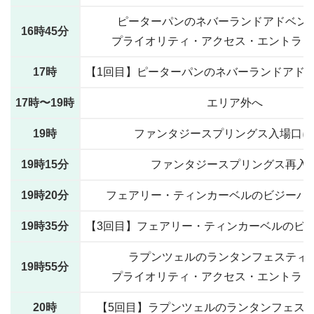
ピーターパンのネバーランドアドベン
16時45分
プライオリティ・アクセス・エントラン
17時
【1回目】ピーターパンのネバーランドアド
17時〜19時
エリア外へ
19時
ファンタジースプリングス入場口に
19時15分
ファンタジースプリングス再入
19時20分
フェアリー・ティンカーベルのビジーバ
19時35分
【3回目】フェアリー・ティンカーベルのビ
ラプンツェルのランタンフェスティ
19時55分
プライオリティ・アクセス・エントラン
20時
【5回目】ラプンツェルのランタンフェス