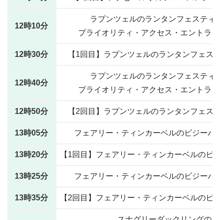
ラプンツェルのランタンフェスティ
12時10分
プライオリティ・アクセス・エントラン
12時30分
【1回目】ラプンツェルのランタンフェス
ラプンツェルのランタンフェスティ
12時40分
プライオリティ・アクセス・エントラン
12時50分
【2回目】ラプンツェルのランタンフェス
13時05分
フェアリー・ティンカーベルのビジーバ
13時20分
【1回目】フェアリー・ティンカーベルのビ
13時25分
フェアリー・ティンカーベルのビジーバ
13時35分
【2回目】フェアリー・ティンカーベルのビ
スナグリーダックリングの