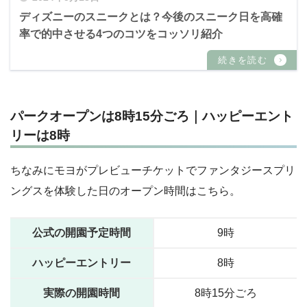
ディズニーのスニークとは？今後のスニーク日を高確
率で的中させる4つのコツをコッソリ紹介
パークオープンは8時15分ごろ｜ハッピーエント
リーは8時
ちなみにモヨがプレビューチケットでファンタジースプリ
ングスを体験した日のオープン時間はこちら。
公式の開園予定時間
9時
ハッピーエントリー
8時
実際の開園時間
8時15分ごろ