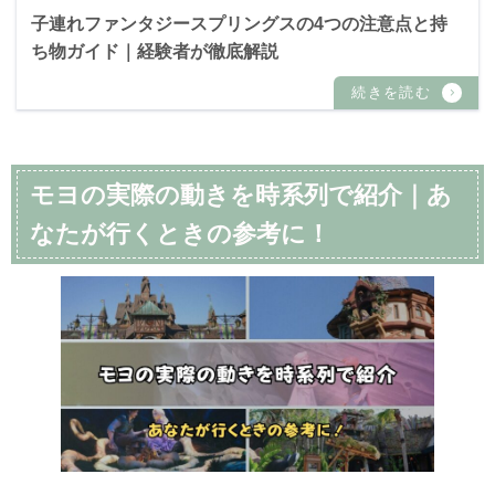
子連れファンタジースプリングスの4つの注意点と持
ち物ガイド｜経験者が徹底解説
モヨの実際の動きを時系列で紹介｜あ
なたが行くときの参考に！