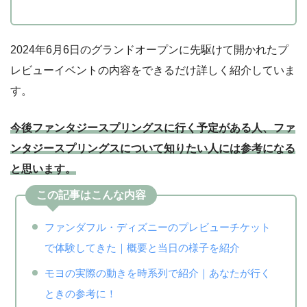
をご購入ください。
2024年6月6日のグランドオープンに先駆けて開かれたプ
レビューイベントの内容をできるだけ詳しく紹介していま
す。
今後ファンタジースプリングスに行く予定がある人、ファ
ンタジースプリングスについて知りたい人には参考になる
と思います。
この記事はこんな内容
ファンダフル・ディズニーのプレビューチケット
で体験してきた｜概要と当日の様子を紹介
モヨの実際の動きを時系列で紹介｜あなたが行く
ときの参考に！