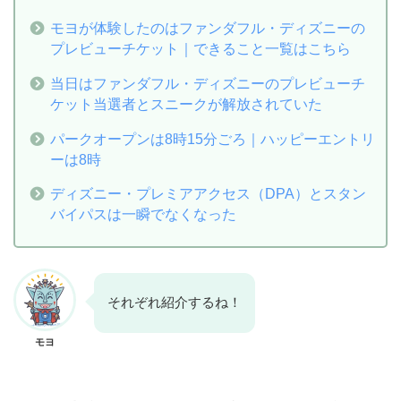
モヨが体験したのはファンダフル・ディズニーの
プレビューチケット｜できること一覧はこちら
当日はファンダフル・ディズニーのプレビューチ
ケット当選者とスニークが解放されていた
パークオープンは8時15分ごろ｜ハッピーエントリ
ーは8時
ディズニー・プレミアアクセス（DPA）とスタン
バイパスは一瞬でなくなった
それぞれ紹介するね！
モヨ