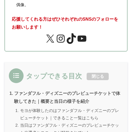
偶像。
応援してくれる方はぜひそれぞれのSNSのフォローを
お願いします！
タップできる目次
閉じる
ファンダフル・ディズニーのプレビューチケットで体
験してきた｜概要と当日の様子を紹介
モヨが体験したのはファンダフル・ディズニーのプレ
ビューチケット｜できること一覧はこちら
当日はファンダフル・ディズニーのプレビューチケッ