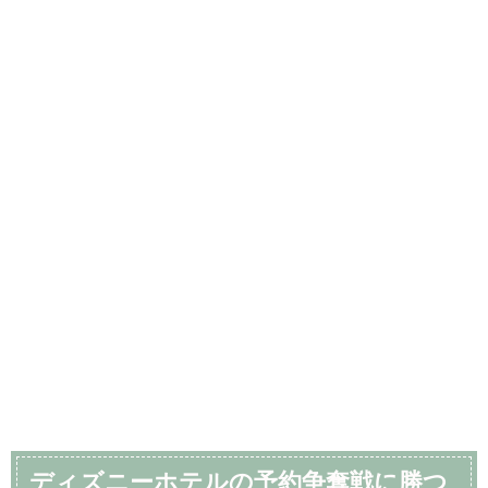
ディズニーホテルの予約争奪戦に勝つ