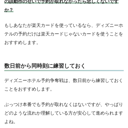
の誤動作のせいで予約が取れなかったら悲しくないです
か？
もしあなたが楽天カードを使っているなら、ディズニーホ
テルの予約だけは楽天カードじゃないカードを使うことを
おすすめします。
数日前から同時刻に練習しておく
ディズニーホテル予約争奪戦は、数日前から練習しておく
ことをおすすめします。
ぶっつけ本番でも予約が取れなくはないですが、やっぱり
どのような流れか理解している方が安心して進められます
よね。