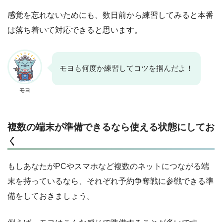
感覚を忘れないためにも、数日前から練習してみると本番
は落ち着いて対応できると思います。
モヨも何度か練習してコツを掴んだよ！
モヨ
複数の端末が準備できるなら使える状態にしてお
く
もしあなたがPCやスマホなど複数のネットにつながる端
末を持っているなら、それぞれ予約争奪戦に参戦できる準
備をしておきましょう。