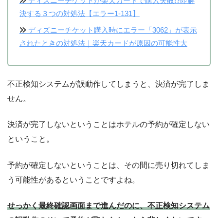
ディズニーチケットが楽天カードで購入失敗!?即解
決する３つの対処法【エラー1-131】
ディズニーチケット購入時にエラー「3062」が表示
されたときの対処法｜楽天カードが原因の可能性大
不正検知システムが誤動作してしまうと、決済が完了しま
せん。
決済が完了しないということはホテルの予約が確定しない
ということ。
予約が確定しないということは、その間に売り切れてしま
う可能性があるということですよね。
せっかく最終確認画面まで進んだのに、不正検知システム