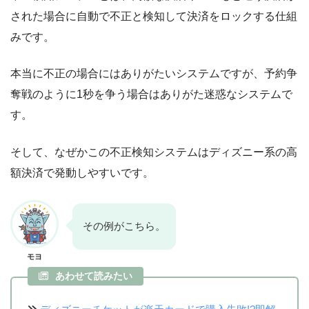
された場合に自動で不正と検知して決済をロックする仕組
みです。
本当に不正の場合にはありがたいシステムですが、予約争
奪戦のように1秒を争う場合はありがた迷惑なシステムで
す。
そして、なぜかこの不正検知システムはディズニー系の高
額決済で発動しやすいです。
その例がこちら。
モヨ
あわせて読みたい