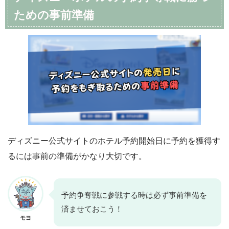
ための事前準備
ディズニー公式サイトのホテル予約開始日に予約を獲得す
るには事前の準備がかなり大切です。
予約争奪戦に参戦する時は必ず事前準備を
済ませておこう！
モヨ