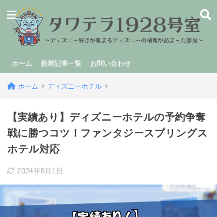
ホーム
新着記事一覧
お問い合わせ
ホーム
ディズニーホテル
【実績あり】ディズニーホテルの予約争奪
戦に勝つコツ！ファンタジースプリングス
ホテル対応
2024年8月1日