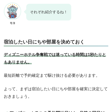
それぞれ紹介するね！
モヨ
宿泊したい日にちや部屋を決めておく
ディズニーホテル争奪戦では迷っている時間は1秒たりと
もありません。
最短距離で予約確定まで駆け抜ける必要があります。
よって、まずは宿泊したい日にちや部屋を確実に決定して
おきましょう。