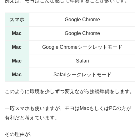
例えば、モヨはこんな感じで準備することが多いです。
スマホ
Google Chrome
Mac
Google Chrome
Mac
Google Chromeシークレットモード
Mac
Safari
Mac
Safariシークレットモード
このように環境を少しずつ変えながら接続準備をします。
一応スマホも使いますが、モヨはMacもしくはPCの方が
有利だと考えています。
その理由が、