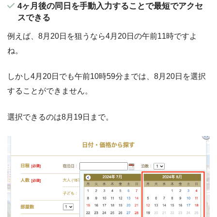
4ヶ月後の同日を手動入力することで最短でアクセ
スできる
例えば、8月20日を狙うなら4月20日の午前11時ですよ
ね。
しかし4月20日でも午前10時59分までは、8月20日を選択
することができません。
選択できるのは8月19日まで。