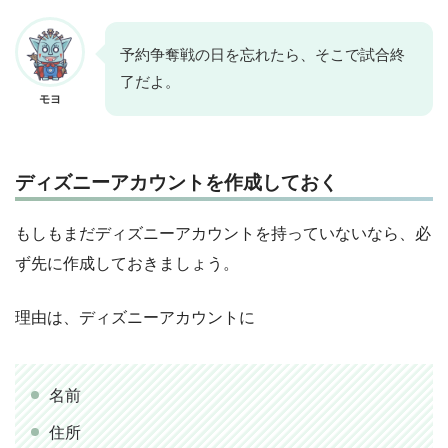
予約争奪戦の日を忘れたら、そこで試合終
了だよ。
モヨ
ディズニーアカウントを作成しておく
もしもまだディズニーアカウントを持っていないなら、必
ず先に作成しておきましょう。
理由は、ディズニーアカウントに
名前
住所