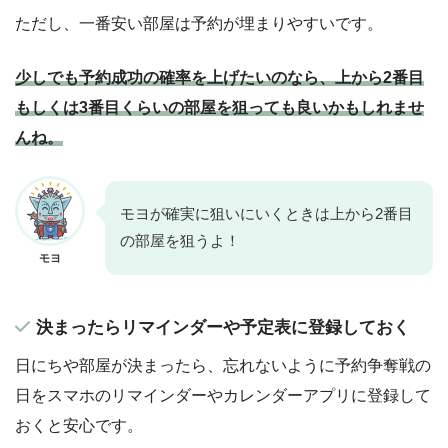
ただし、一番安い部屋は予約が埋まりやすいです。
少しでも予約成功の確率を上げたいのなら、上から2番目
もしくは3番目くらいの部屋を狙っても良いかもしれませ
んね。
モヨが確実に狙いにいくときは上から2番目
の部屋を狙うよ！
モヨ
決まったらリマインダーや予定表に登録しておく
日にちや部屋が決まったら、忘れないように予約争奪戦の
日をスマホのリマインダーやカレンダーアプリに登録して
おくと安心です。