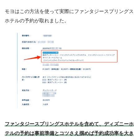
をご購入ください。
モヨはこの方法を使って実際にファンタジースプリングス
ホテルの予約が取れました。
ファンタジースプリングスホテルを含めて、ディズニーホ
テルの予約は事前準備とコツさえ掴めば予約成功率を大き