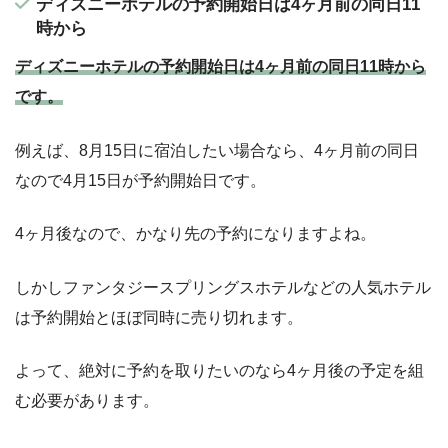
ディズニーホテルの予約開始日は4ヶ月前の同日11
時から
ディズニーホテルの予約開始日は4ヶ月前の同日11時から
です。
例えば、8月15日に宿泊したい場合なら、4ヶ月前の同日
なので4月15日が予約開始日です。
4ヶ月後なので、かなり先の予約になりますよね。
しかしファンタジースプリングスホテルなどの人気ホテル
は予約開始とほぼ同時に売り切れます。
よって、絶対に予約を取りたいのなら4ヶ月後の予定を組
む必要があります。