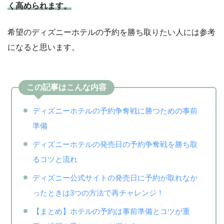
く高められます。
希望のディズニーホテルの予約を勝ち取りたい人には参考
になると思います。
この記事はこんな内容
ディズニーホテルの予約争奪戦に勝つための事前
準備
ディズニーホテルの発売日の予約争奪戦を勝ち取
るコツと流れ
ディズニー公式サイトの発売日に予約が取れなか
ったときは3つの方法で再チャレンジ！
【まとめ】ホテルの予約は事前準備とコツが重