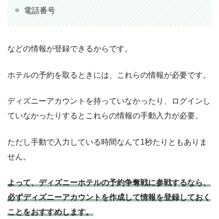
電話番号
などの情報が登録できるからです。
ホテルの予約を取るときには、これらの情報が必要です。
ディズニーアカウントを持っていなかったり、ログインし
ていなかったりするとこれらの情報の手動入力が必要。
ただし手動で入力している時間なんて1秒たりともありま
せん。
よって、ディズニーホテルの予約争奪戦に参戦するなら、
必ずディズニーアカウントを作成して情報を登録しておく
ことをおすすめします。