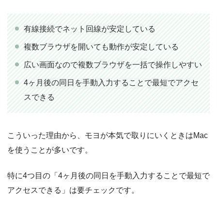
有線接続でネット回線が安定している
複数ブラウザを開いても動作が安定している
広い画面なので複数ブラウザを一括で操作しやすい
4ヶ月後の同日を手動入力することで最短でアクセ
スできる
こういった理由から、モヨが本気で取りにいくときはMac
を使うことが多いです。
特に4つ目の「4ヶ月後の同日を手動入力することで最短で
アクセスできる」は要チェックです。