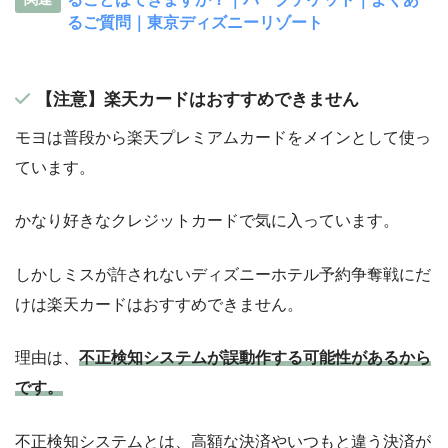
るご質問｜東京ディズニーリゾート
【注意】楽天カードはおすすめできません
モヨは普段から楽天プレミアムカードをメインとして使っ
ています。
かなり好きなクレジットカードで気に入っています。
しかしミスが許されないディズニーホテル予約争奪戦にだ
けは楽天カードはおすすめできません。
理由は、
不正検知システムが誤動作する可能性があるから
です。
不正検知システムとは、高額な決済やいつもと違う決済が