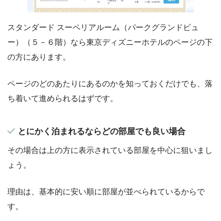
スタンダード スーペリアルーム（パークグランドビュ
ー）（５－６階）なら東京ディズニーホテルのページの下
の方にあります。
ページのどのあたりにあるのかを知っておくだけでも、落
ち着いて進められるはずです。
とにかく泊まれるならどの部屋でも良い場合
その場合は上の方に表示されている部屋を中心に狙いまし
ょう。
理由は、基本的に安い順に部屋が並べられているからで
す。