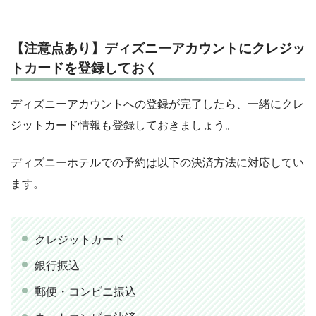
【注意点あり】ディズニーアカウントにクレジッ
トカードを登録しておく
ディズニーアカウントへの登録が完了したら、一緒にクレ
ジットカード情報も登録しておきましょう。
ディズニーホテルでの予約は以下の決済方法に対応してい
ます。
クレジットカード
銀行振込
郵便・コンビニ振込