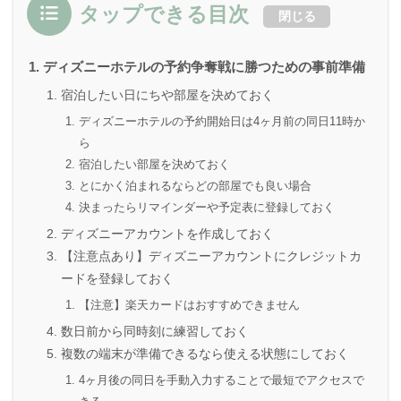
タップできる目次
閉じる
ディズニーホテルの予約争奪戦に勝つための事前準備
宿泊したい日にちや部屋を決めておく
ディズニーホテルの予約開始日は4ヶ月前の同日11時か
ら
宿泊したい部屋を決めておく
とにかく泊まれるならどの部屋でも良い場合
決まったらリマインダーや予定表に登録しておく
ディズニーアカウントを作成しておく
【注意点あり】ディズニーアカウントにクレジットカ
ードを登録しておく
【注意】楽天カードはおすすめできません
数日前から同時刻に練習しておく
複数の端末が準備できるなら使える状態にしておく
4ヶ月後の同日を手動入力することで最短でアクセスで