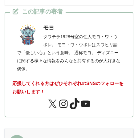
この記事の著者
モヨ
タワテラ1928号室の住人モヨ・ワ・ウ
ポレ。 モヨ・ワ・ウポレはスワヒリ語
で「優しい心」という意味。 通称モヨ。 ディズニー
に関する様々な情報をみんなと共有するのが大好きな
偶像。
応援してくれる方はぜひそれぞれのSNSのフォローを
お願いします！