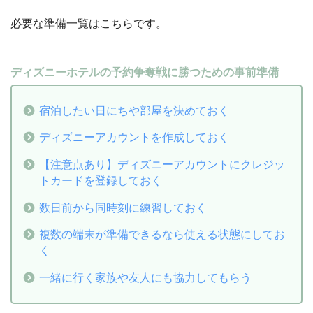
必要な準備一覧はこちらです。
ディズニーホテルの予約争奪戦に勝つための事前準備
宿泊したい日にちや部屋を決めておく
ディズニーアカウントを作成しておく
【注意点あり】ディズニーアカウントにクレジッ
トカードを登録しておく
数日前から同時刻に練習しておく
複数の端末が準備できるなら使える状態にしてお
く
一緒に行く家族や友人にも協力してもらう