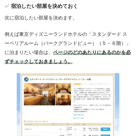
宿泊したい部屋を決めておく
次に宿泊したい部屋を決めます。
例えば東京ディズニーランドホテルの「スタンダード ス
ーペリアルーム（パークグランドビュー）（５－６階）」
に泊まりたい場合は、
ページのどのあたりにあるのかを必
ずチェックしておきましょう。