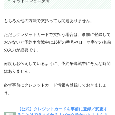
ネットコンビニ決済
もちろん他の方法で支払っても問題ありません。
ただしクレジットカードで支払う場合は、事前に登録して
おかないと予約争奪戦中に16桁の番号やローマ字での名前
の入力が必要です。
何度もお伝えしているように、予約争奪戦中にそんな時間
はありません。
必ず事前にクレジットカード情報も登録しておきましょ
う。
【公式】クレジットカードを事前に登録／変更す
ることはできますか？｜パークチケット｜よくあ