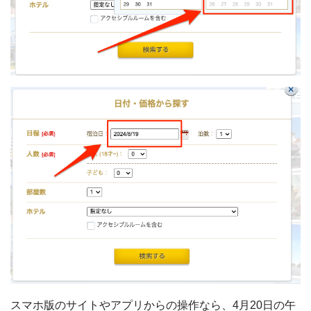
スマホ版のサイトやアプリからの操作なら、4月20日の午