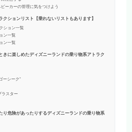
ベビーカーの管理に気をつけよう
ラクションリスト【乗れないリストもあります】
クション一覧
ョン一覧
ョン一覧
ときに楽しめたディズニーランドの乗り物系アトラク
ゴーシーク”
ブラスター
たり危険があったりするディズニーランドの乗り物系