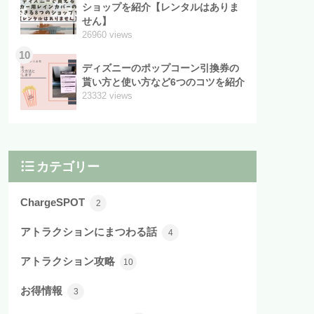
ショップを紹介【レンタルはありま
せん】
26960 views
10
ディズニーのポップコーン引換券の
貰い方と使い方など6つのコツを紹介
23332 views
カテゴリー
ChargeSPOT
2
アトラクションにまつわる話
4
アトラクション攻略
10
お得情報
3