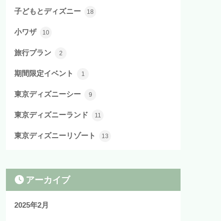
子どもとディズニー
18
小ワザ
10
旅行プラン
2
期間限定イベント
1
東京ディズニーシー
9
東京ディズニーランド
11
東京ディズニーリゾート
13
アーカイブ
2025年2月