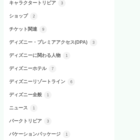
キャラクタートリビア
3
ショップ
2
チケット関連
9
ディズニー・プレミアアクセス(DPA)
3
ディズニーに関わる人物
1
ディズニーホテル
7
ディズニーリゾートライン
6
ディズニー全般
1
ニュース
1
パークトリビア
3
バケーションパッケージ
1