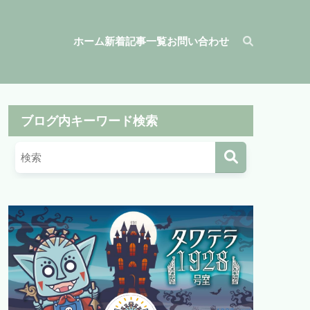
ホーム
新着記事一覧
お問い合わせ
ブログ内キーワード検索