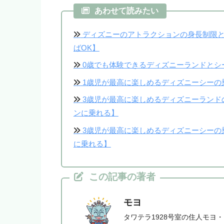
あわせて読みたい
ディズニーのアトラクションの身長制限と
ばOK】
0歳でも体験できるディズニーランドとシ
1歳児が最高に楽しめるディズニーシーの
3歳児が最高に楽しめるディズニーランド
ンに乗れる】
3歳児が最高に楽しめるディズニーシーの
に乗れる】
この記事の著者
モヨ
タワテラ1928号室の住人モヨ