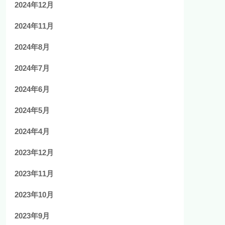
2024年12月
2024年11月
2024年8月
2024年7月
2024年6月
2024年5月
2024年4月
2023年12月
2023年11月
2023年10月
2023年9月