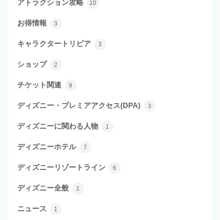
アトラクション攻略
10
お得情報
3
キャラクタートリビア
3
ショップ
2
チケット関連
9
ディズニー・プレミアアクセス(DPA)
3
ディズニーに関わる人物
1
ディズニーホテル
7
ディズニーリゾートライン
6
ディズニー全般
1
ニュース
1