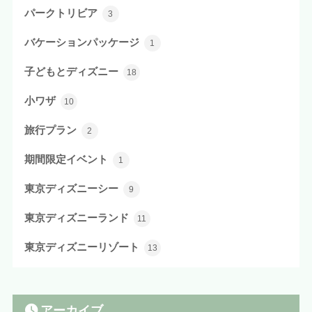
パークトリビア
3
バケーションパッケージ
1
子どもとディズニー
18
小ワザ
10
旅行プラン
2
期間限定イベント
1
東京ディズニーシー
9
東京ディズニーランド
11
東京ディズニーリゾート
13
アーカイブ