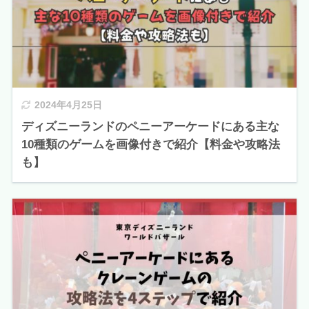
2024年4月25日
ディズニーランドのペニーアーケードにある主な
10種類のゲームを画像付きで紹介【料金や攻略法
も】