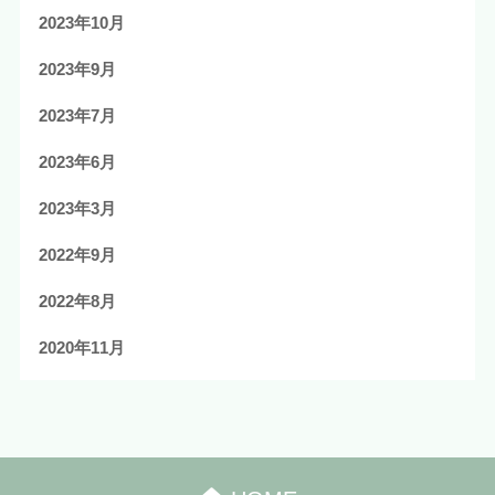
2023年10月
2023年9月
2023年7月
2023年6月
2023年3月
2022年9月
2022年8月
2020年11月