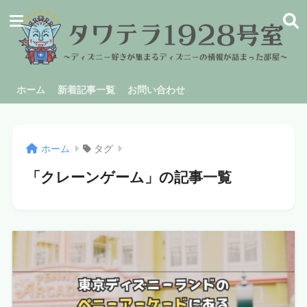
ホーム
新着記事一覧
お問い合わせ
ホーム
タグ
「クレーンゲーム」の記事一覧