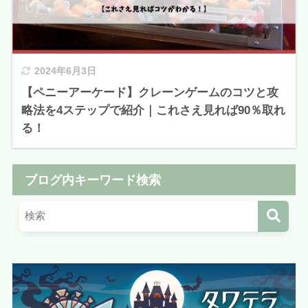
2024年6月3日
【ペニーアーケード】クレーンゲームのコツと攻
略法を4ステップで紹介｜これさえ見れば90％取れ
る！
ブログ内キーワード検索