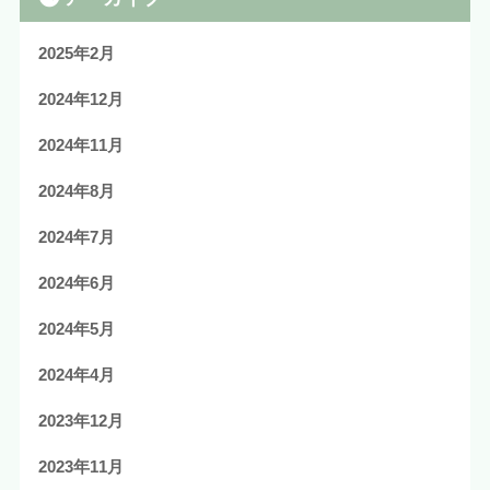
2025年2月
2024年12月
2024年11月
2024年8月
2024年7月
2024年6月
2024年5月
2024年4月
2023年12月
2023年11月