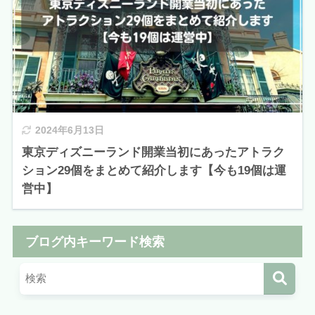
2024年6月13日
東京ディズニーランド開業当初にあったアトラク
ション29個をまとめて紹介します【今も19個は運
営中】
ブログ内キーワード検索