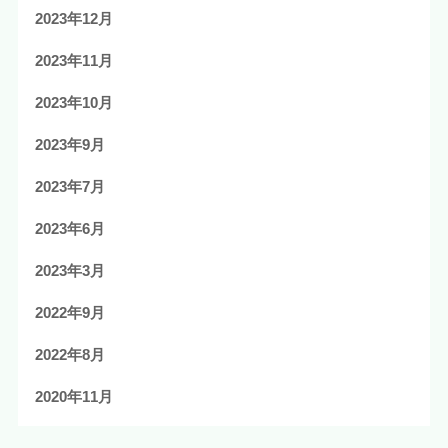
2023年12月
2023年11月
2023年10月
2023年9月
2023年7月
2023年6月
2023年3月
2022年9月
2022年8月
2020年11月