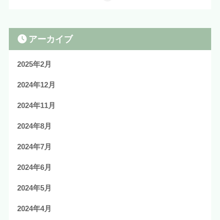
アーカイブ
2025年2月
2024年12月
2024年11月
2024年8月
2024年7月
2024年6月
2024年5月
2024年4月