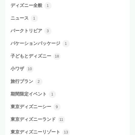
ディズニー全般
1
ニュース
1
パークトリビア
3
バケーションパッケージ
1
子どもとディズニー
18
小ワザ
10
旅行プラン
2
期間限定イベント
1
東京ディズニーシー
9
東京ディズニーランド
11
東京ディズニーリゾート
13