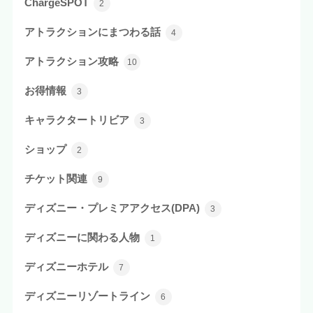
ChargeSPOT
2
アトラクションにまつわる話
4
アトラクション攻略
10
お得情報
3
キャラクタートリビア
3
ショップ
2
チケット関連
9
ディズニー・プレミアアクセス(DPA)
3
ディズニーに関わる人物
1
ディズニーホテル
7
ディズニーリゾートライン
6