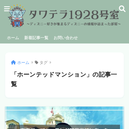
ホーム
新着記事一覧
お問い合わせ
ホーム
タグ
「ホーンテッドマンション」の記事一
覧