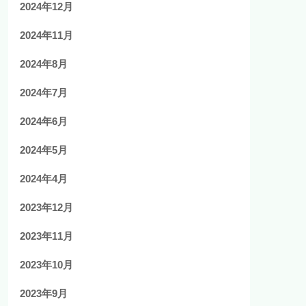
2024年12月
2024年11月
2024年8月
2024年7月
2024年6月
2024年5月
2024年4月
2023年12月
2023年11月
2023年10月
2023年9月