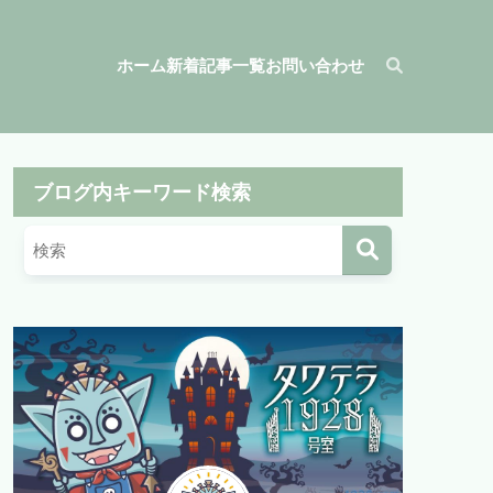
ホーム
新着記事一覧
お問い合わせ
ブログ内キーワード検索