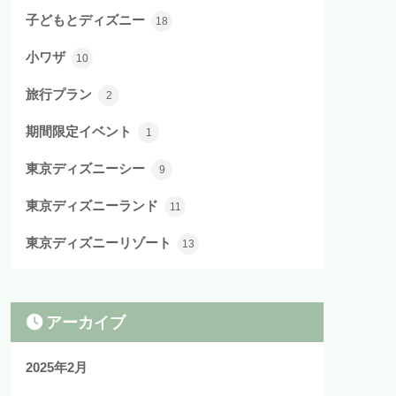
子どもとディズニー
18
小ワザ
10
旅行プラン
2
期間限定イベント
1
東京ディズニーシー
9
東京ディズニーランド
11
東京ディズニーリゾート
13
アーカイブ
2025年2月