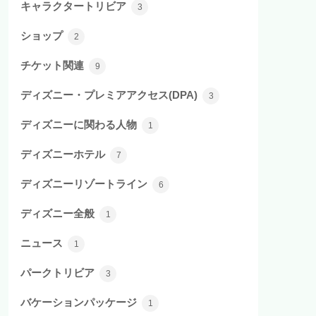
キャラクタートリビア
3
ショップ
2
チケット関連
9
ディズニー・プレミアアクセス(DPA)
3
ディズニーに関わる人物
1
ディズニーホテル
7
ディズニーリゾートライン
6
ディズニー全般
1
ニュース
1
パークトリビア
3
バケーションパッケージ
1