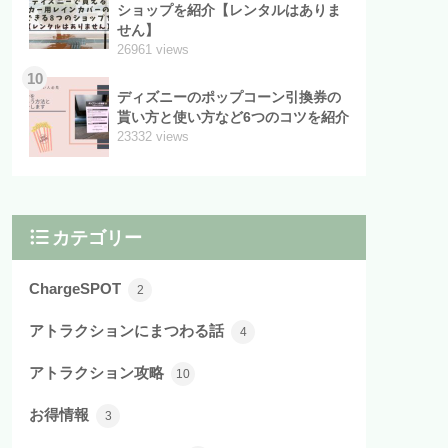
ショップを紹介【レンタルはありま
せん】
26961 views
10
ディズニーのポップコーン引換券の
貰い方と使い方など6つのコツを紹介
23332 views
カテゴリー
ChargeSPOT
2
アトラクションにまつわる話
4
アトラクション攻略
10
お得情報
3