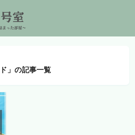
ド」の記事一覧