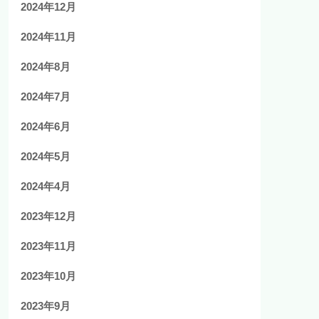
2024年12月
2024年11月
2024年8月
2024年7月
2024年6月
2024年5月
2024年4月
2023年12月
2023年11月
2023年10月
2023年9月