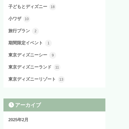
子どもとディズニー
18
小ワザ
10
旅行プラン
2
期間限定イベント
1
東京ディズニーシー
9
東京ディズニーランド
11
東京ディズニーリゾート
13
アーカイブ
2025年2月