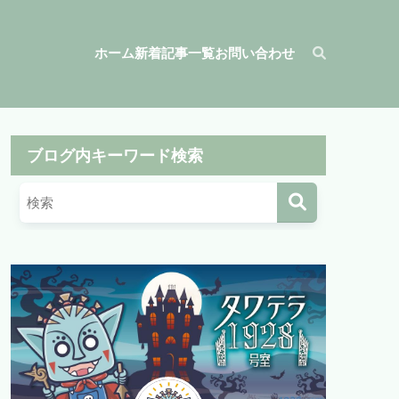
ホーム
新着記事一覧
お問い合わせ
ブログ内キーワード検索