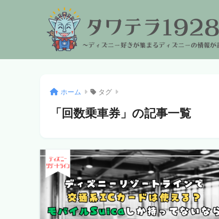
ホーム
タグ
「回数乗車券」の記事一覧