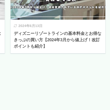
2024年6月13日
は
ディズニーリゾートラインの基本料金とお得な
きっぷの買い方【2024年3月から値上げ！改訂
ポイントも紹介】