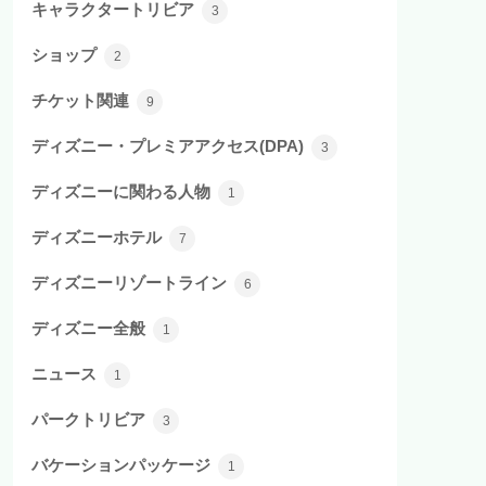
キャラクタートリビア
3
ショップ
2
チケット関連
9
ディズニー・プレミアアクセス(DPA)
3
ディズニーに関わる人物
1
ディズニーホテル
7
ディズニーリゾートライン
6
ディズニー全般
1
ニュース
1
パークトリビア
3
バケーションパッケージ
1