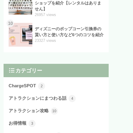
ショップを紹介【レンタルはありま
せん】
26957 views
10
ディズニーのポップコーン引換券の
貰い方と使い方など6つのコツを紹介
23327 views
カテゴリー
ChargeSPOT
2
アトラクションにまつわる話
4
アトラクション攻略
10
お得情報
3