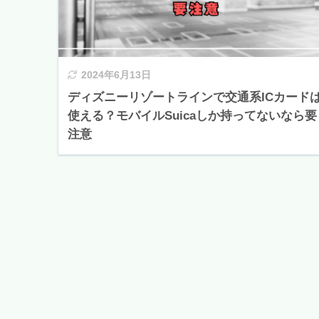
2024年6月13日
ディズニーリゾートラインで交通系ICカード
使える？モバイルSuicaしか持ってないなら要
注意