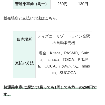
普通乗車券（均一）
260円
130円
販売場所と支払い方法はこちら。
ディズニーリゾートライン全駅
販売場所
の自動販売機
現金、Kitaca、PASMO、Suic
a、manaca、TOICA、PiTaP
支払い方法
a、ICOCA、はやかけん、nimo
ca、SUGOCA
普通乗車券は1駅だけ乗っても1周しても均一の260円で
す。