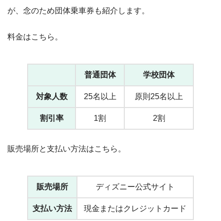
が、念のため団体乗車券も紹介します。
料金はこちら。
普通団体
学校団体
対象人数
25名以上
原則25名以上
割引率
1割
2割
販売場所と支払い方法はこちら。
販売場所
ディズニー公式サイト
支払い方法
現金またはクレジットカード