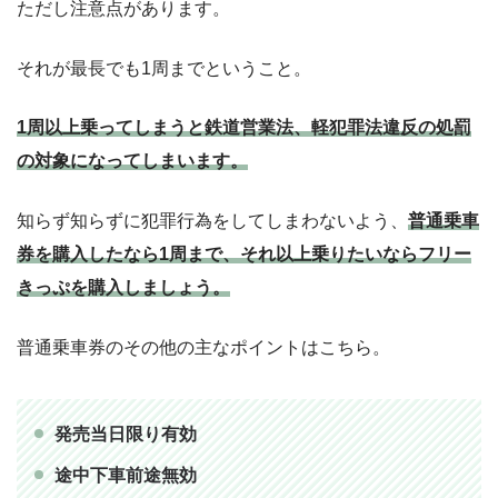
ただし注意点があります。
それが最長でも1周までということ。
1周以上乗ってしまうと鉄道営業法、軽犯罪法違反の処罰
の対象になってしまいます。
知らず知らずに犯罪行為をしてしまわないよう、
普通乗車
券を購入したなら1周まで、それ以上乗りたいならフリー
きっぷを購入しましょう。
普通乗車券のその他の主なポイントはこちら。
発売当日限り有効
途中下車前途無効