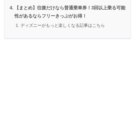
【まとめ】往復だけなら普通乗車券！3回以上乗る可能
性があるならフリーきっぷがお得！
ディズニーがもっと楽しくなる記事はこちら