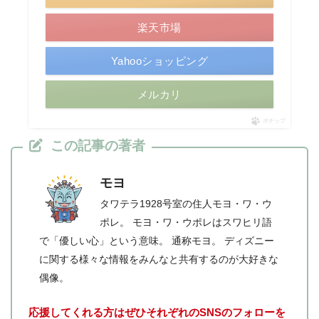
楽天市場
Yahooショッピング
メルカリ
ポチップ
この記事の著者
モヨ
タワテラ1928号室の住人モヨ・ワ・ウ
ポレ。 モヨ・ワ・ウポレはスワヒリ語
で「優しい心」という意味。 通称モヨ。 ディズニー
に関する様々な情報をみんなと共有するのが大好きな
偶像。
応援してくれる方はぜひそれぞれのSNSのフォローを