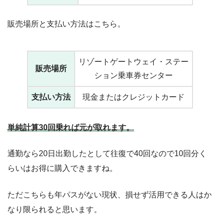
販売場所と支払い方法はこちら。
リゾートゲートウェイ・ステー
販売場所
ション乗車券センター
支払い方法
現金またはクレジットカード
単純計算30回乗れば元が取れます。
通勤なら20日出勤したとして往復で40回なので10回分く
らいはお得に購入できますね。
ただこちらも年パスがない現状、損せず活用できる人はか
なり限られると思います。