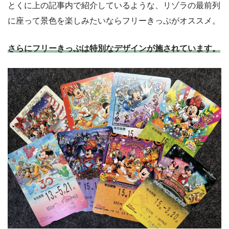
とくに上の記事内で紹介しているような、リゾラの最前列
に座って景色を楽しみたいならフリーきっぷがオススメ。
さらにフリーきっぷは特別なデザインが施されています。