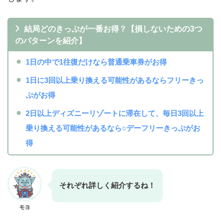
結局どのきっぷが一番お得？【損しないための3つ
のパターンを紹介】
1日の中で1往復だけなら普通乗車券がお得
1日に3回以上乗り換える可能性があるならフリーきっ
ぷがお得
2日以上ディズニーリゾートに滞在して、毎日3回以上
乗り換える可能性があるなら○デーフリーきっぷがお
得
それぞれ詳しく紹介するね！
モヨ