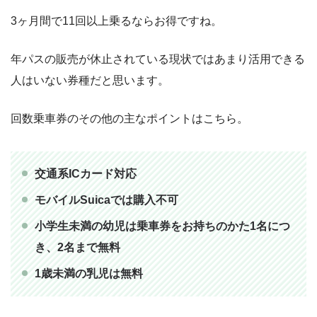
3ヶ月間で11回以上乗るならお得ですね。
年パスの販売が休止されている現状ではあまり活用できる
人はいない券種だと思います。
回数乗車券のその他の主なポイントはこちら。
交通系ICカード対応
モバイルSuicaでは購入不可
小学生未満の幼児は乗車券をお持ちのかた1名につ
き、2名まで無料
1歳未満の乳児は無料