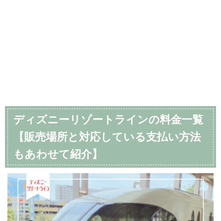
ディズニーリゾートラインの料金一覧
【販売場所と対応している支払い方法
もあわせて紹介】