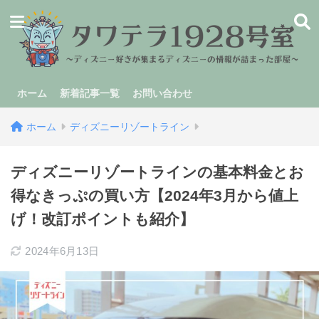
ホーム
新着記事一覧
お問い合わせ
ホーム
ディズニーリゾートライン
ディズニーリゾートラインの基本料金とお
得なきっぷの買い方【2024年3月から値上
げ！改訂ポイントも紹介】
2024年6月13日