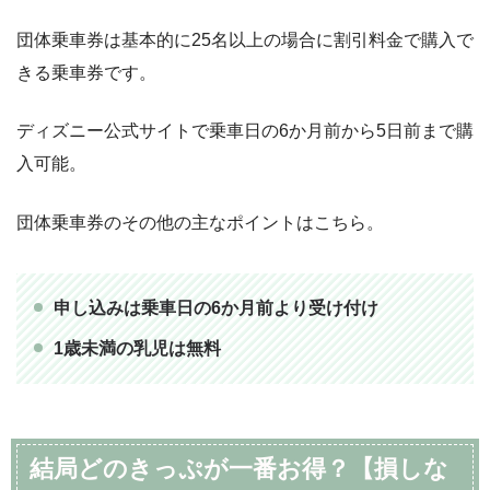
団体乗車券は基本的に25名以上の場合に割引料金で購入で
きる乗車券です。
ディズニー公式サイトで乗車日の6か月前から5日前まで購
入可能。
団体乗車券のその他の主なポイントはこちら。
申し込みは乗車日の6か月前より受け付け
1歳未満の乳児は無料
結局どのきっぷが一番お得？【損しな