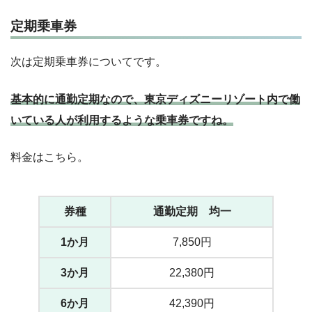
定期乗車券
次は定期乗車券についてです。
基本的に通勤定期なので、東京ディズニーリゾート内で働
いている人が利用するような乗車券ですね。
料金はこちら。
券種
通勤定期 均一
1か月
7,850円
3か月
22,380円
6か月
42,390円