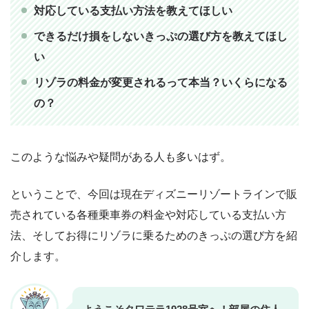
をご購入ください。
対応している支払い方法を教えてほしい
できるだけ損をしないきっぷの選び方を教えてほし
い
リゾラの料金が変更されるって本当？いくらになる
の？
このような悩みや疑問がある人も多いはず。
ということで、今回は現在ディズニーリゾートラインで販
売されている各種乗車券の料金や対応している支払い方
法、そしてお得にリゾラに乗るためのきっぷの選び方を紹
介します。