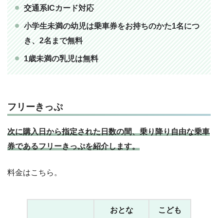
交通系ICカード対応
小学生未満の幼児は乗車券をお持ちのかた1名につ
き、2名まで無料
1歳未満の乳児は無料
フリーきっぷ
次に購入日から指定された日数の間、乗り降り自由な乗車
券であるフリーきっぷを紹介します。
料金はこちら。
おとな
こども