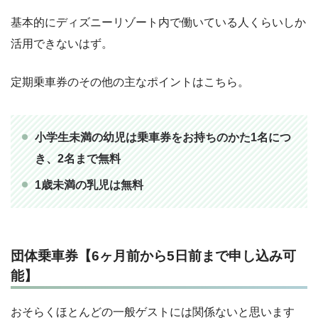
基本的にディズニーリゾート内で働いている人くらいしか
活用できないはず。
定期乗車券のその他の主なポイントはこちら。
小学生未満の幼児は乗車券をお持ちのかた1名につ
き、2名まで無料
1歳未満の乳児は無料
団体乗車券【6ヶ月前から5日前まで申し込み可
能】
おそらくほとんどの一般ゲストには関係ないと思います