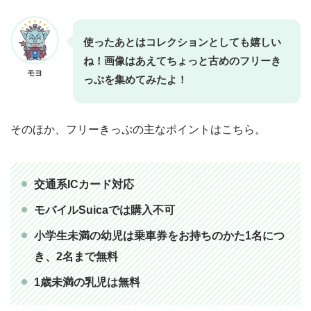
使ったあとはコレクションとしても嬉しい
ね！画像はあえてちょっと古めのフリーき
モヨ
っぷを集めてみたよ！
そのほか、フリーきっぷの主なポイントはこちら。
交通系ICカード対応
モバイルSuicaでは購入不可
小学生未満の幼児は乗車券をお持ちのかた1名につ
き、2名まで無料
1歳未満の乳児は無料