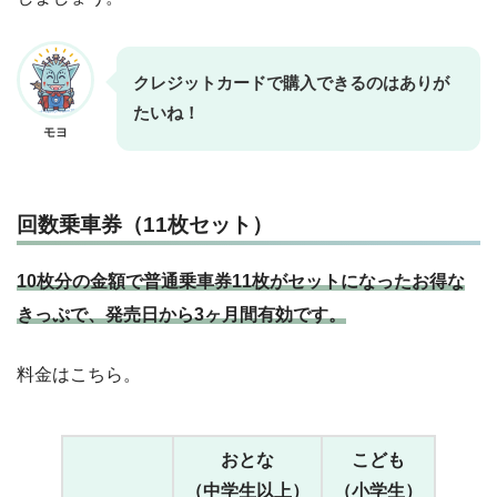
クレジットカードで購入できるのはありが
たいね！
モヨ
回数乗車券（11枚セット）
10枚分の金額で普通乗車券11枚がセットになったお得な
きっぷで、発売日から3ヶ月間有効です。
料金はこちら。
おとな
こども
（中学生以上）
（小学生）