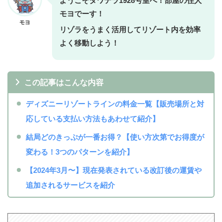
ようこそタワテラ1928号室へ！部屋の住人
モヨでーす！
モヨ
リゾラをうまく活用してリゾート内を効率
よく移動しよう！
この記事はこんな内容
ディズニーリゾートラインの料金一覧【販売場所と対
応している支払い方法もあわせて紹介】
結局どのきっぷが一番お得？【使い方次第でお得度が
変わる！3つのパターンを紹介】
【2024年3月〜】現在発表されている改訂後の運賃や
追加されるサービスを紹介