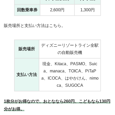
回数乗車券
2,600円
1,300円
販売場所と支払い方法はこちら。
ディズニーリゾートライン全駅
販売場所
の自動販売機
現金、Kitaca、PASMO、Suic
a、manaca、TOICA、PiTaP
支払い方法
a、ICOCA、はやかけん、nimo
ca、SUGOCA
1枚分がお得なので、おとななら260円、こどもなら130円
分がお得。