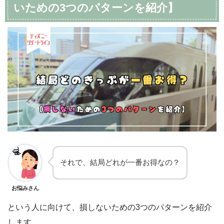
いための3つのパターンを紹介】
それで、結局どれが一番お得なの？
お悩みさん
という人に向けて、損しないための3つのパターンを紹介
します。