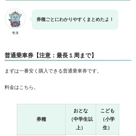
券種ごとにわかりやすくまとめたよ！
モヨ
普通乗車券【注意：最長１周まで】
まずは一番安く購入できる普通乗車券です。
料金はこちら。
おとな
こども
券種
（中学生以
（小学
上）
生）