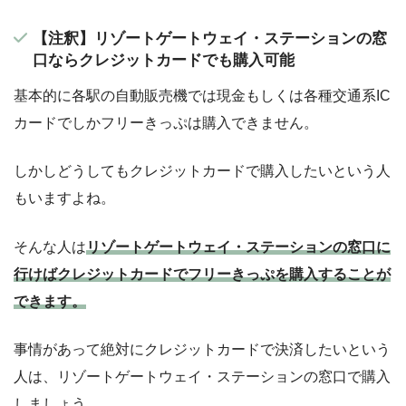
【注釈】リゾートゲートウェイ・ステーションの窓
口ならクレジットカードでも購入可能
基本的に各駅の自動販売機では現金もしくは各種交通系IC
カードでしかフリーきっぷは購入できません。
しかしどうしてもクレジットカードで購入したいという人
もいますよね。
そんな人は
リゾートゲートウェイ・ステーションの窓口に
行けばクレジットカードでフリーきっぷを購入することが
できます。
事情があって絶対にクレジットカードで決済したいという
人は、リゾートゲートウェイ・ステーションの窓口で購入
しましょう。