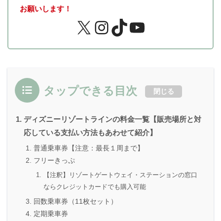
お願いします！
タップできる目次
閉じる
ディズニーリゾートラインの料金一覧【販売場所と対
応している支払い方法もあわせて紹介】
普通乗車券【注意：最長１周まで】
フリーきっぷ
【注釈】リゾートゲートウェイ・ステーションの窓口
ならクレジットカードでも購入可能
回数乗車券（11枚セット）
定期乗車券