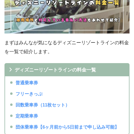
まずはみんなが気になるディズニーリゾートラインの料金
を一覧で紹介します。
ディズニーリゾートラインの料金一覧
普通乗車券
フリーきっぷ
回数乗車券（11枚セット）
定期乗車券
団体乗車券【6ヶ月前から5日前まで申し込み可能】