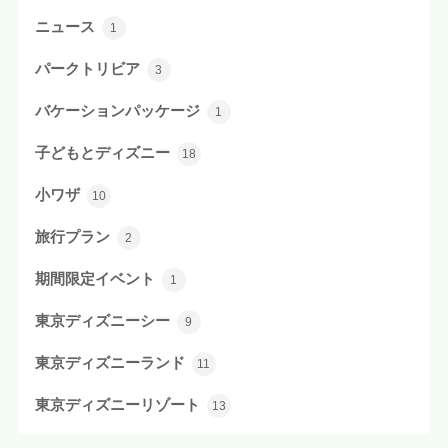
ニュース
1
パークトリビア
3
バケーションパッケージ
1
子どもとディズニー
18
小ワザ
10
旅行プラン
2
期間限定イベント
1
東京ディズニーシー
9
東京ディズニーランド
11
東京ディズニーリゾート
13