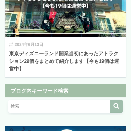
2024年6月13日
東京ディズニーランド開業当初にあったアトラク
ション29個をまとめて紹介します【今も19個は運
営中】
ブログ内キーワード検索