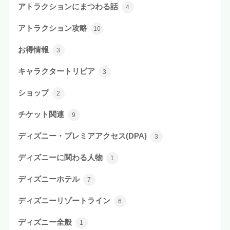
アトラクションにまつわる話
4
アトラクション攻略
10
お得情報
3
キャラクタートリビア
3
ショップ
2
チケット関連
9
ディズニー・プレミアアクセス(DPA)
3
ディズニーに関わる人物
1
ディズニーホテル
7
ディズニーリゾートライン
6
ディズニー全般
1