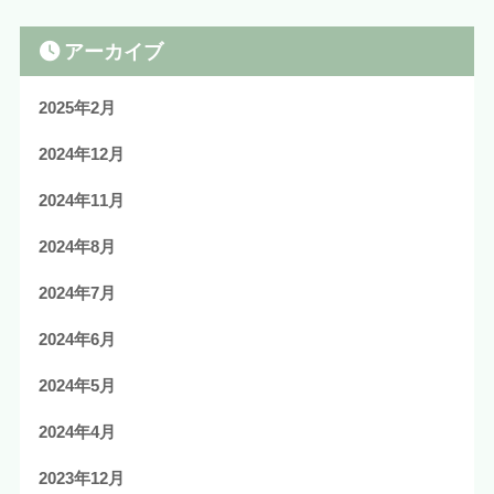
アーカイブ
2025年2月
2024年12月
2024年11月
2024年8月
2024年7月
2024年6月
2024年5月
2024年4月
2023年12月