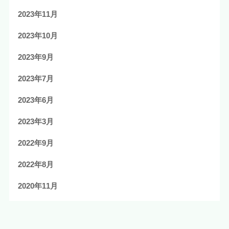
2023年11月
2023年10月
2023年9月
2023年7月
2023年6月
2023年3月
2022年9月
2022年8月
2020年11月