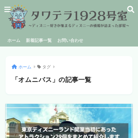
ホーム
新着記事一覧
お問い合わせ
ホーム
タグ
「オムニバス」の記事一覧