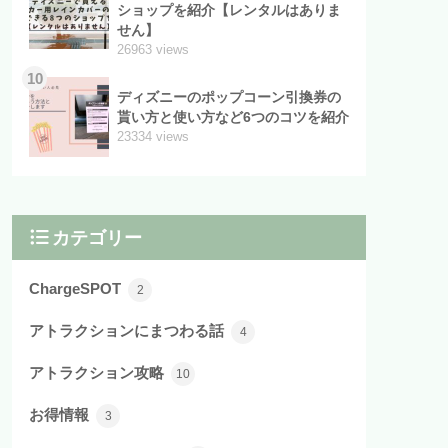
ショップを紹介【レンタルはありま
せん】
26963 views
10
ディズニーのポップコーン引換券の
貰い方と使い方など6つのコツを紹介
23334 views
カテゴリー
ChargeSPOT
2
アトラクションにまつわる話
4
アトラクション攻略
10
お得情報
3