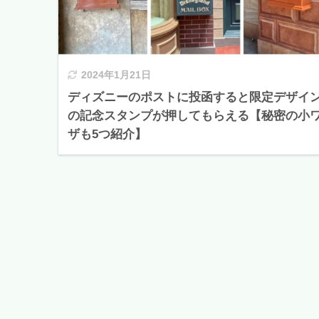
2024年1月21日
ディズニーのポストに投函すると限定デザイ
の記念スタンプが押してもらえる【秘密の小
ザも5つ紹介】