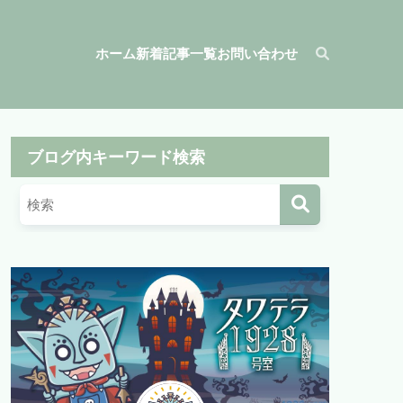
ホーム
新着記事一覧
お問い合わせ
ブログ内キーワード検索