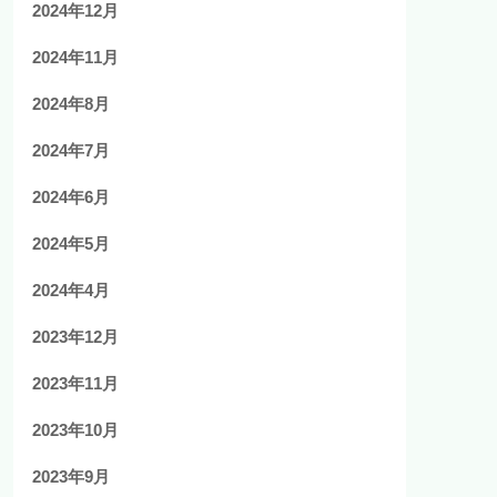
2024年12月
2024年11月
2024年8月
2024年7月
2024年6月
2024年5月
2024年4月
2023年12月
2023年11月
2023年10月
2023年9月