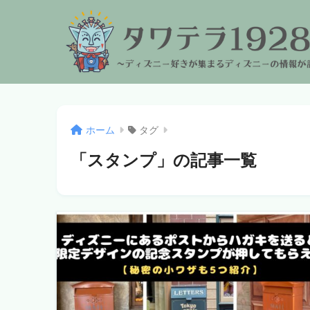
ホーム
タグ
「スタンプ」の記事一覧