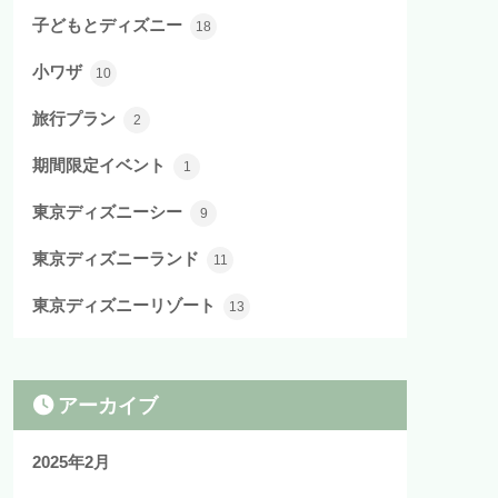
子どもとディズニー
18
小ワザ
10
旅行プラン
2
期間限定イベント
1
東京ディズニーシー
9
東京ディズニーランド
11
東京ディズニーリゾート
13
アーカイブ
2025年2月