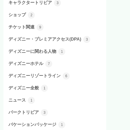
キャラクタートリビア
3
ショップ
2
チケット関連
9
ディズニー・プレミアアクセス(DPA)
3
ディズニーに関わる人物
1
ディズニーホテル
7
ディズニーリゾートライン
6
ディズニー全般
1
ニュース
1
パークトリビア
3
バケーションパッケージ
1