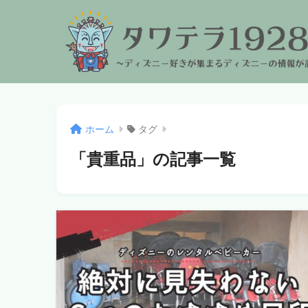
ホーム
タグ
「貴重品」の記事一覧