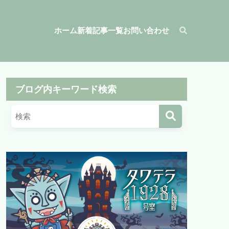
ホーム
新着記事一覧
お問い合わせ
ブログ内キーワード検索