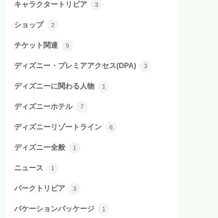
キャラクタートリビア
3
ショップ
2
チケット関連
9
ディズニー・プレミアアクセス(DPA)
3
ディズニーに関わる人物
1
ディズニーホテル
7
ディズニーリゾートライン
6
ディズニー全般
1
ニュース
1
パークトリビア
3
バケーションパッケージ
1