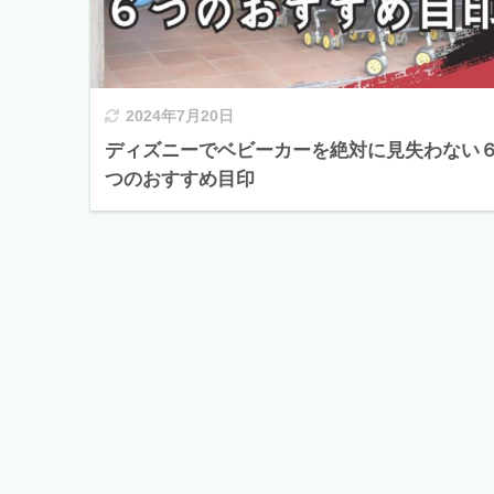
2024年7月20日
ディズニーでベビーカーを絶対に見失わない
つのおすすめ目印