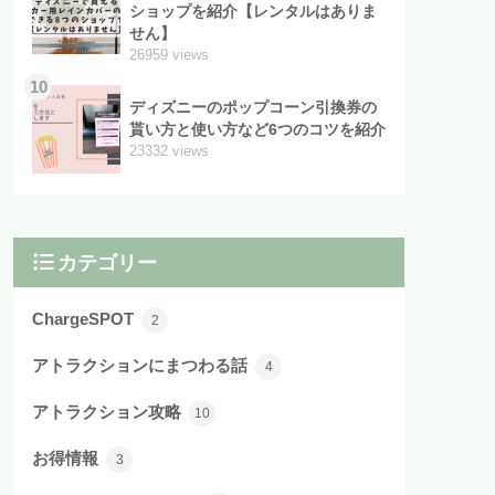
ショップを紹介【レンタルはありま
せん】
26959 views
10
ディズニーのポップコーン引換券の
貰い方と使い方など6つのコツを紹介
23332 views
カテゴリー
ChargeSPOT
2
アトラクションにまつわる話
4
アトラクション攻略
10
お得情報
3