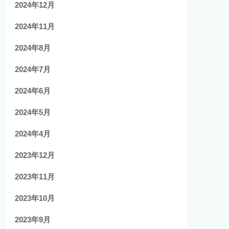
2024年12月
2024年11月
2024年8月
2024年7月
2024年6月
2024年5月
2024年4月
2023年12月
2023年11月
2023年10月
2023年9月