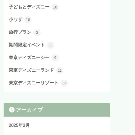
子どもとディズニー
18
小ワザ
10
旅行プラン
2
期間限定イベント
1
東京ディズニーシー
9
東京ディズニーランド
11
東京ディズニーリゾート
13
アーカイブ
2025年2月