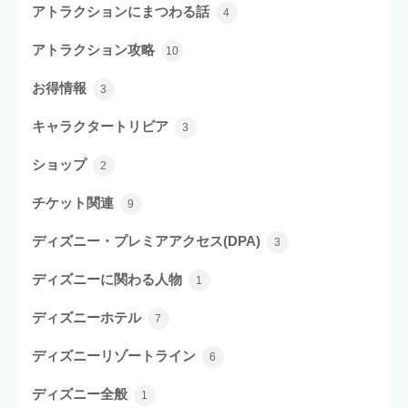
アトラクションにまつわる話
4
アトラクション攻略
10
お得情報
3
キャラクタートリビア
3
ショップ
2
チケット関連
9
ディズニー・プレミアアクセス(DPA)
3
ディズニーに関わる人物
1
ディズニーホテル
7
ディズニーリゾートライン
6
ディズニー全般
1