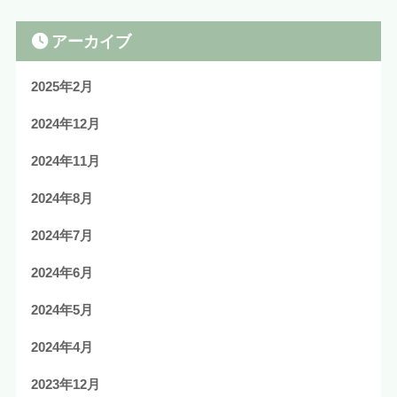
アーカイブ
2025年2月
2024年12月
2024年11月
2024年8月
2024年7月
2024年6月
2024年5月
2024年4月
2023年12月