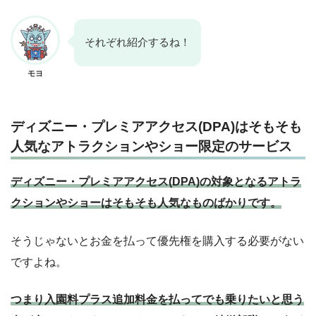
それぞれ紹介するね！
モヨ
ディズニー・プレミアアクセス(DPA)はそもそも
人気なアトラクションやショー限定のサービス
ディズニー・プレミアアクセス(DPA)の対象となるアトラ
クションやショーはそもそも人気なものばかりです。
そうじゃないとお金を払って優先権を購入する必要がない
ですよね。
つまり入園料プラス追加料金を払ってでも乗りたいと思う