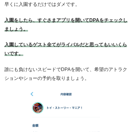
早くに入園するだけではダメです。
入園をしたら、すぐさまアプリを開いてDPAをチェックし
ましょう。
入園しているゲスト全てがライバルだと思ってもいいくら
いです。
誰にも負けないスピードでDPAを開いて、希望のアトラク
ションやショーの予約を取りましょう。