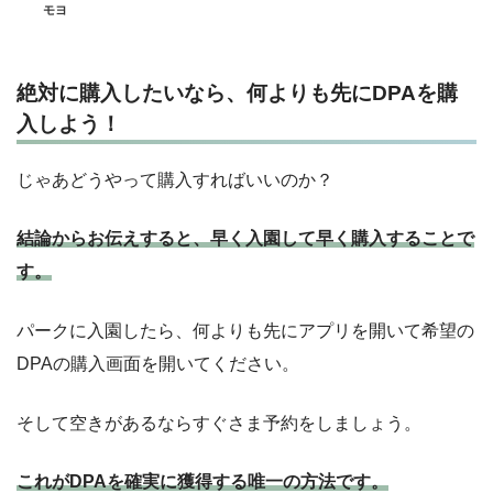
モヨ
絶対に購入したいなら、何よりも先にDPAを購
入しよう！
じゃあどうやって購入すればいいのか？
結論からお伝えすると、早く入園して早く購入することで
す。
パークに入園したら、何よりも先にアプリを開いて希望の
DPAの購入画面を開いてください。
そして空きがあるならすぐさま予約をしましょう。
これがDPAを確実に獲得する唯一の方法です。