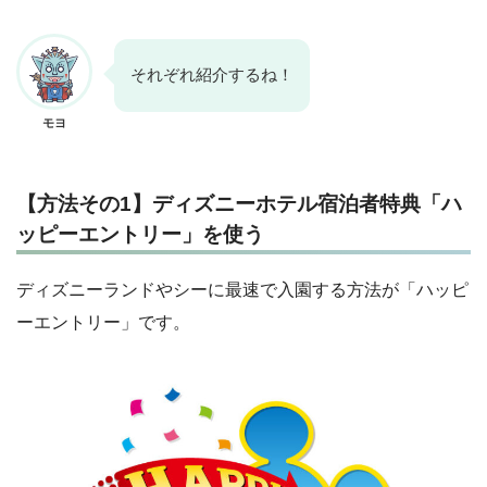
それぞれ紹介するね！
モヨ
【方法その1】ディズニーホテル宿泊者特典「ハ
ッピーエントリー」を使う
ディズニーランドやシーに最速で入園する方法が「ハッピ
ーエントリー」です。