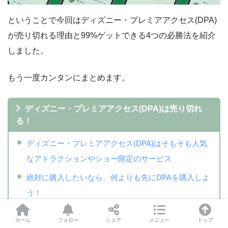
ということで今回はディズニー・プレミアアクセス(DPA)
が売り切れる理由と99%ゲットできる4つの必勝法を紹介
しました。
もう一度カンタンにまとめます。
ディズニー・プレミアアクセス(DPA)は売り切れ
る！
ディズニー・プレミアアクセス(DPA)はそもそも人気
なアトラクションやショー限定のサービス
絶対に購入したいなら、何よりも先にDPAを購入しよ
う！
【注意】正直、何時に売り切れるかなんて誰にもわか
ホーム
フォロー
シェア
メニュー
トップ
りません