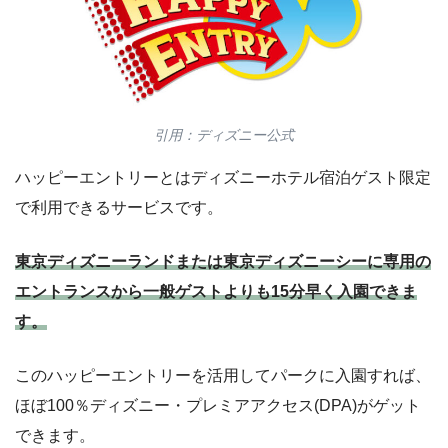
引用：ディズニー公式
ハッピーエントリーとはディズニーホテル宿泊ゲスト限定
で利用できるサービスです。
東京ディズニーランドまたは東京ディズニーシーに専用の
エントランスから一般ゲストよりも15分早く入園できま
す。
このハッピーエントリーを活用してパークに入園すれば、
ほぼ100％ディズニー・プレミアアクセス(DPA)がゲット
できます。