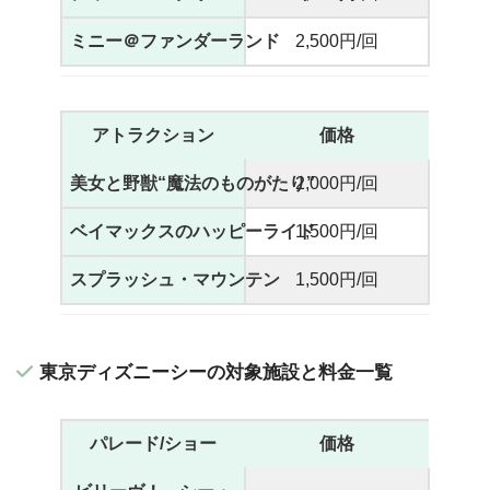
ミニー＠ファンダーランド
2,500円/回
アトラクション
価格
美女と野獣“魔法のものがたり”
2,000円/回
ベイマックスのハッピーライド
1,500円/回
スプラッシュ・マウンテン
1,500円/回
東京ディズニーシーの対象施設と料金一覧
パレード/ショー
価格