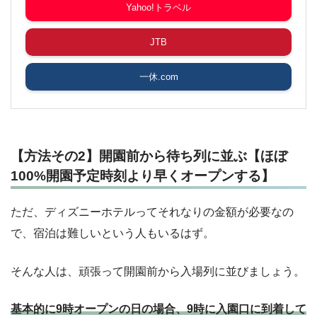
Yahoo!トラベル
JTB
一休.com
【方法その2】開園前から待ち列に並ぶ【ほぼ
100%開園予定時刻より早くオープンする】
ただ、ディズニーホテルってそれなりの金額が必要なの
で、宿泊は難しいという人もいるはず。
そんな人は、頑張って開園前から入場列に並びましょう。
基本的に9時オープンの日の場合、9時に入園口に到着して