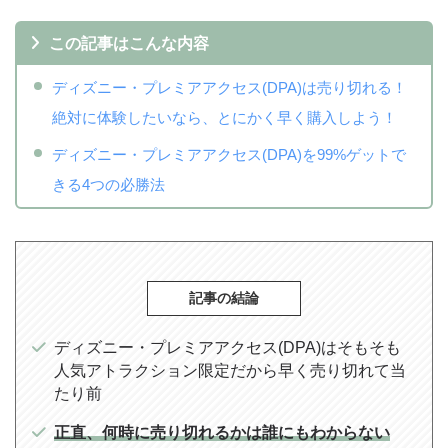
この記事はこんな内容
ディズニー・プレミアアクセス(DPA)は売り切れる！
絶対に体験したいなら、とにかく早く購入しよう！
ディズニー・プレミアアクセス(DPA)を99%ゲットで
きる4つの必勝法
記事の結論
ディズニー・プレミアアクセス(DPA)はそもそも
人気アトラクション限定だから早く売り切れて当
たり前
正直、何時に売り切れるかは誰にもわからない