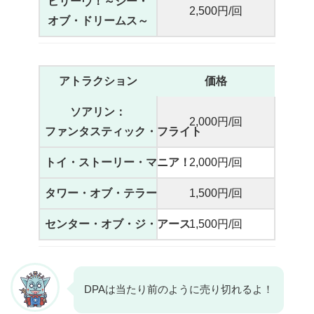
ビリーヴ！～シー・
2,500円/回
オブ・ドリームス～
アトラクション
価格
ソアリン：
2,000円/回
ファンタスティック・フライト
トイ・ストーリー・マニア！
2,000円/回
タワー・オブ・テラー
1,500円/回
センター・オブ・ジ・アース
1,500円/回
DPAは当たり前のように売り切れるよ！