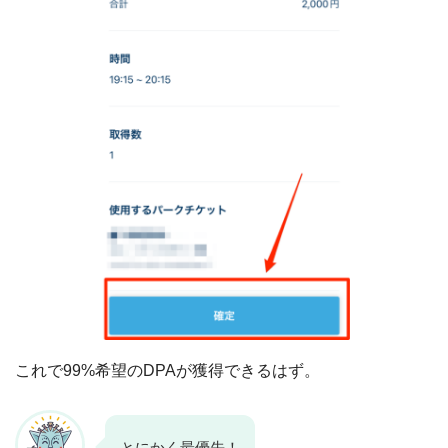
これで99%希望のDPAが獲得できるはず。
とにかく最優先！