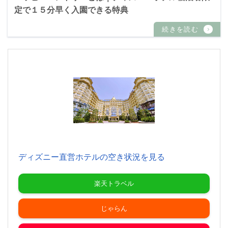
定で１５分早く入園できる特典
ディズニー直営ホテルの空き状況を見る
楽天トラベル
じゃらん