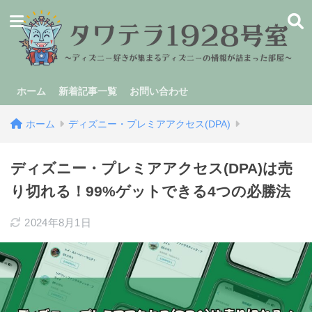
ホーム
新着記事一覧
お問い合わせ
ホーム
ディズニー・プレミアアクセス(DPA)
ディズニー・プレミアアクセス(DPA)は売
り切れる！99%ゲットできる4つの必勝法
2024年8月1日