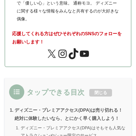
で「優しい心」という意味。 通称モヨ。 ディズニー
に関する様々な情報をみんなと共有するのが大好きな
偶像。
応援してくれる方はぜひそれぞれのSNSのフォローを
お願いします！
タップできる目次
閉じる
ディズニー・プレミアアクセス(DPA)は売り切れる！
絶対に体験したいなら、とにかく早く購入しよう！
ディズニー・プレミアアクセス(DPA)はそもそも人気な
アトラクションやショー限定のサービス