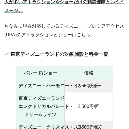
人が多いアトラクションやショーだけの精鋭部隊というイ
メージ。
ちなみに現在対応しているディズニー・プレミアアクセス
(DPA)のアトラクションとショーはこちら。
東京ディズニーランドの対象施設と料金一覧
パレード/ショー
価格
ディズニー・ハーモニー・イン・カラー
2,500円/回
東京ディズニーランド・
エレクトリカルパレード・
2,500円/回
ドリームライツ
ディズニー・クリスマス・ストーリーズ
2,500円/回