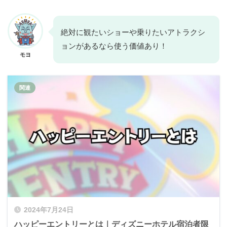
絶対に観たいショーや乗りたいアトラクシ
ョンがあるなら使う価値あり！
モヨ
2024年7月24日
ハッピーエントリーとは｜ディズニーホテル宿泊者限