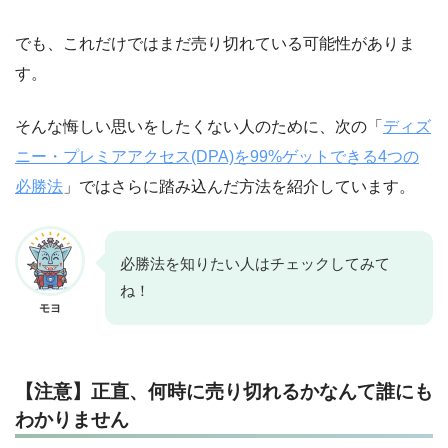
でも、これだけではまだ売り切れている可能性がありま
す。
そんな悔しい思いをしたくない人のために、次の「
ディズ
ニー・プレミアアクセス(DPA)を99%ゲットできる4つの
必勝法
」ではさらに踏み込んだ方法を紹介しています。
必勝法を知りたい人はチェックしてみて
ね！
モヨ
【注意】正直、何時に売り切れるかなんて誰にも
わかりません