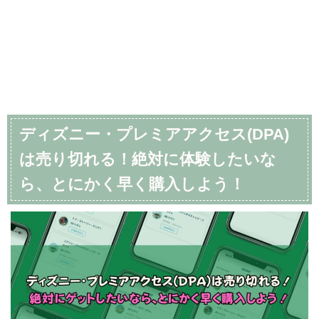
ディズニー・プレミアアクセス(DPA)
は売り切れる！絶対に体験したいな
ら、とにかく早く購入しよう！