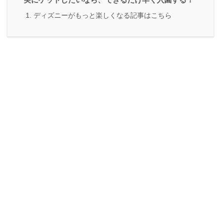
ディズニーがもっと楽しくなる記事はこちら