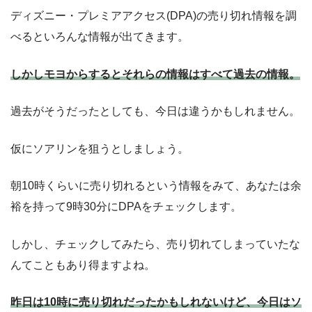
ディズニー・プレミアアクセス(DPA)の売り切れ情報を調
べるといろんな情報が出てきます。
しかしモヨからするとそれらの情報はすべて過去の情報。
過去がそうだったとしても、今日は違うかもしれません。
仮にソアリンを狙うとしましょう。
朝10時くらいに売り切れるという情報をみて、あなたは余
裕を持って9時30分にDPAをチェックします。
しかし、チェックしてみたら、売り切れてしまっていたな
んてこともあり得ますよね。
昨日は10時に売り切れだったかもしれないけど、今日はソ