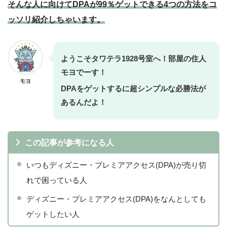
そんな人に向けてDPAが99％ゲットできる4つの方法をコ
ッソリ紹介しちゃいます。
ようこそタワテラ1928号室へ！部屋の住人
モヨでーす！
モヨ
DPAをゲットするに超シンプルな必勝法が
あるんだよ！
この記事が参考になる人
いつもディズニー・プレミアアクセス(DPA)が売り切
れで困っている人
ディズニー・プレミアアクセス(DPA)をなんとしても
ゲットしたい人