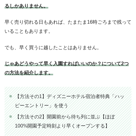
るしかありません。
早く売り切れる日もあれば、たまたま16時ごろまで残って
いることもあります。
でも、早く買うに越したことはありません。
じゃあどうやって早く入園すればいいのか？について2つ
の方法を紹介します。
【方法その1】ディズニーホテル宿泊者特典「ハッ
ピーエントリー」を使う
【方法その2】開園前から待ち列に並ぶ【ほぼ
100%開園予定時刻より早くオープンする】