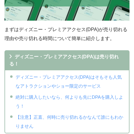
まずはディズニー・プレミアアクセス(DPA)が売り切れる
理由や売り切れる時間について簡単に紹介します。
ディズニー・プレミアアクセス(DPA)は売り切れ
る！
ディズニー・プレミアアクセス(DPA)はそもそも人気
なアトラクションやショー限定のサービス
絶対に購入したいなら、何よりも先にDPAを購入しよ
う！
【注意】正直、何時に売り切れるかなんて誰にもわか
りません