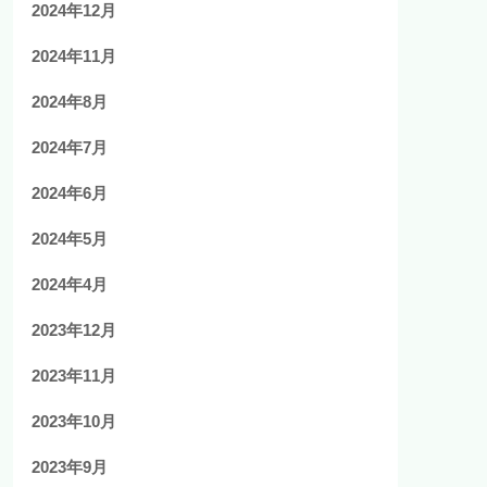
2024年12月
2024年11月
2024年8月
2024年7月
2024年6月
2024年5月
2024年4月
2023年12月
2023年11月
2023年10月
2023年9月