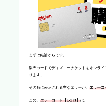
まずは結論からです。
楽天カードでディズニーチケットをオンライ
ります。
その時に表示される主なエラーが、
エラーコー
この、
エラーコード【1-131】
は、