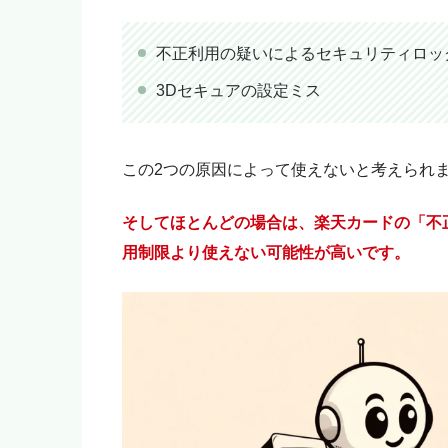
不正利用の疑いによるセキュリティロッ
3Dセキュアの設定ミス
この2つの原因によって使えないと考えられ
そしてほとんどの場合は、楽天カードの「不
用制限より使えない可能性が高いです。