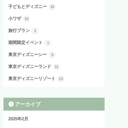
子どもとディズニー
18
小ワザ
10
旅行プラン
2
期間限定イベント
1
東京ディズニーシー
9
東京ディズニーランド
11
東京ディズニーリゾート
13
アーカイブ
2025年2月