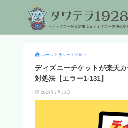
ホーム
チケット関連
ディズニーチケットが楽天カ
対処法【エラー1-131】
2024年7月30日