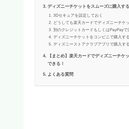
ディズニーチケットをスムーズに購入す
3Dセキュアを設定しておく
どうしても楽天カードでディズニーチケ
別のクレジットカードもしくはPayPay
ディズニーチケットをコンビニで購入す
ディズニーストアクラブアプリで購入す
【まとめ】楽天カードでディズニーチケ
できる！
よくある質問