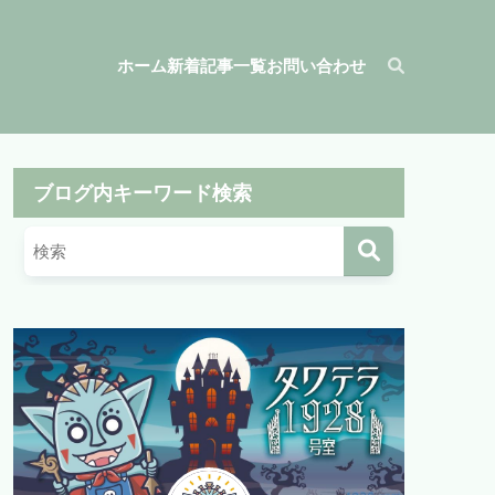
ホーム
新着記事一覧
お問い合わせ
ブログ内キーワード検索