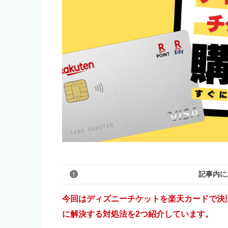
記事内に
今回はディズニーチケットを楽天カードで決
に解決する対処法を2つ紹介しています。
このブログのリンクは広告を