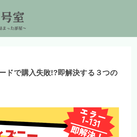
ードで購入失敗!?即解決する３つの