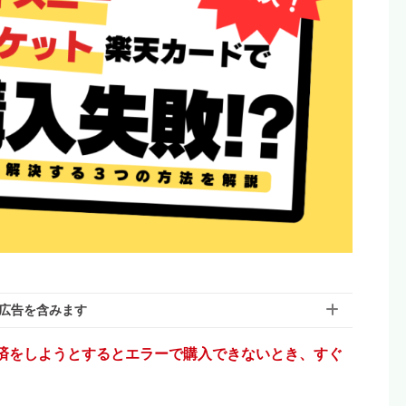
広告を含みます
済をしようとするとエラーで購入できないとき、すぐ
含んでいる場合があります。モヨのことを「応援しても