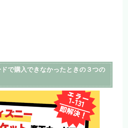
ードで購入できなかったときの３つの