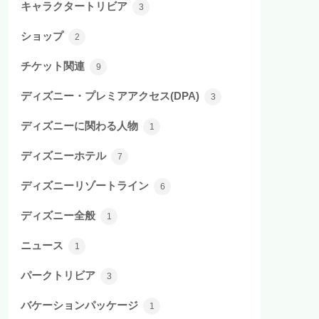
キャラクタートリビア
3
ショップ
2
チケット関連
9
ディズニー・プレミアアクセス(DPA)
3
ディズニーに関わる人物
1
ディズニーホテル
7
ディズニーリゾートライン
6
ディズニー全般
1
ニュース
1
パークトリビア
3
バケーションパッケージ
1