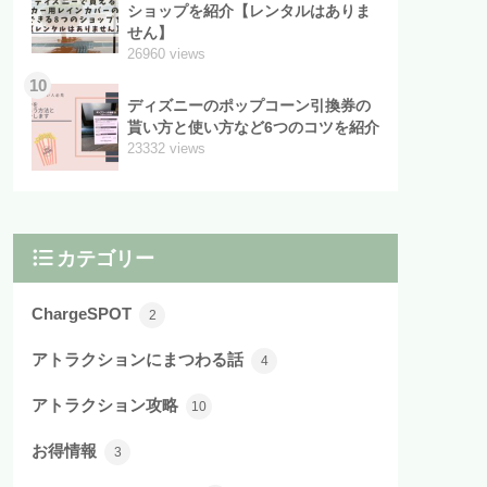
ショップを紹介【レンタルはありま
せん】
26960 views
10
ディズニーのポップコーン引換券の
貰い方と使い方など6つのコツを紹介
23332 views
カテゴリー
ChargeSPOT
2
アトラクションにまつわる話
4
アトラクション攻略
10
お得情報
3