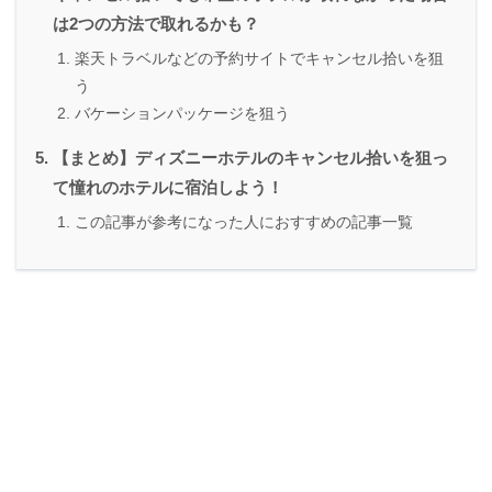
は2つの方法で取れるかも？
楽天トラベルなどの予約サイトでキャンセル拾いを狙
う
バケーションパッケージを狙う
【まとめ】ディズニーホテルのキャンセル拾いを狙っ
て憧れのホテルに宿泊しよう！
この記事が参考になった人におすすめの記事一覧