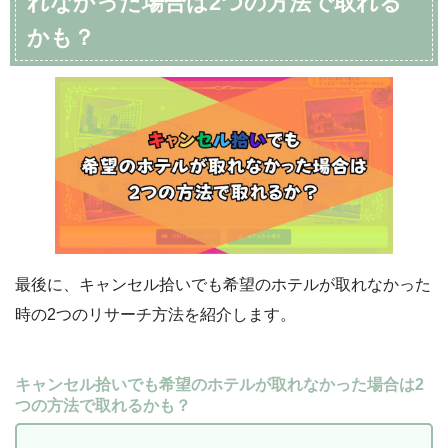
れなかった場合は2つの方法で取れる
かも？
最後に、キャンセル拾いでも希望のホテルが取れなかった
時の2つのリサーチ方法を紹介します。
キャンセル拾いでも希望のホテルが取れなかった場合は2
つの方法で取れるかも？