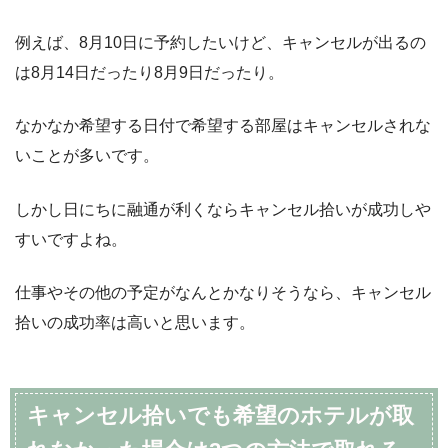
例えば、8月10日に予約したいけど、キャンセルが出るの
は8月14日だったり8月9日だったり。
なかなか希望する日付で希望する部屋はキャンセルされな
いことが多いです。
しかし日にちに融通が利くならキャンセル拾いが成功しや
すいですよね。
仕事やその他の予定がなんとかなりそうなら、キャンセル
拾いの成功率は高いと思います。
キャンセル拾いでも希望のホテルが取