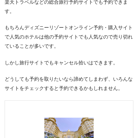
楽天トラベルなどの総合旅行予約サイトでも予約できま
す。
もちろんディズニーリゾートオンライン予約・購入サイト
で人気のホテルは他の予約サイトでも人気なので売り切れ
ていることが多いです。
しかし旅行サイトでもキャンセル拾いはできます。
どうしても予約を取りたいなら諦めてしまわず、いろんな
サイトをチェックすると予約できるかもしれません。