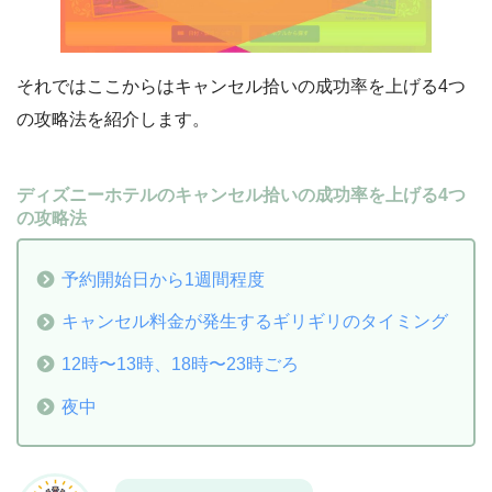
それではここからはキャンセル拾いの成功率を上げる4つ
の攻略法を紹介します。
ディズニーホテルのキャンセル拾いの成功率を上げる4つ
の攻略法
予約開始日から1週間程度
キャンセル料金が発生するギリギリのタイミング
12時〜13時、18時〜23時ごろ
夜中