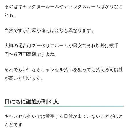
るのはキャラクタールームやデラックスルームばかりなこ
とも。
当然ですが部屋が違えば金額も異なります。
大概の場合はスーペリアルームが最安でそれ以外は数千
円〜数万円高額ですよね。
それでもいいならキャンセル拾いを狙っても拾える可能性
が高いと思います。
日にちに融通が利く人
キャンセル拾いでは希望する日付が出てこないことがほと
んどです。