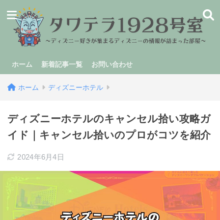
ホーム
新着記事一覧
お問い合わせ
ホーム
ディズニーホテル
ディズニーホテルのキャンセル拾い攻略ガ
イド｜キャンセル拾いのプロがコツを紹介
2024年6月4日