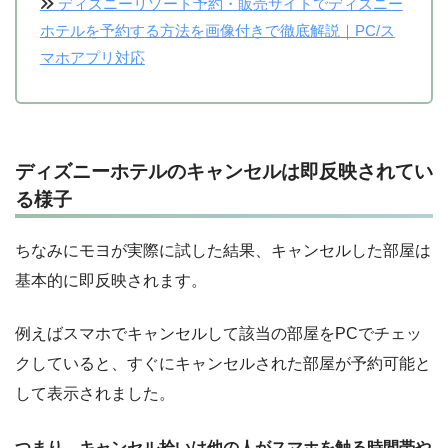
ディズニーリゾート予約・販売サイトでディズニー
ホテルを予約する方法を画像付きで徹底解説｜PC/ス
マホアプリ対応
ディズニーホテルのキャンセルは即反映されてい
る様子
ちなみにモヨが実際に試した結果、キャンセルした部屋は
基本的に即反映されます。
例えばスマホでキャンセルして該当の部屋をPCでチェッ
クしていると、すぐにキャンセルされた部屋が予約可能と
して表示されました。
つまり、キャンセル拾いは他の人がスマホを触る時間帯や