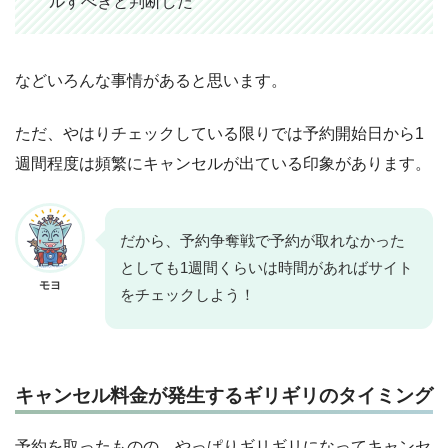
ルすべきと判断した
などいろんな事情があると思います。
ただ、やはりチェックしている限りでは予約開始日から1
週間程度は頻繁にキャンセルが出ている印象があります。
だから、予約争奪戦で予約が取れなかった
としても1週間くらいは時間があればサイト
モヨ
をチェックしよう！
キャンセル料金が発生するギリギリのタイミング
予約を取ったものの、やっぱりギリギリになってキャンセ