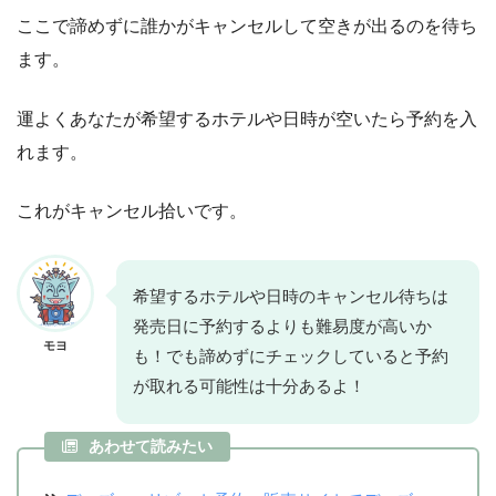
ここで諦めずに誰かがキャンセルして空きが出るのを待ち
ます。
運よくあなたが希望するホテルや日時が空いたら予約を入
れます。
これがキャンセル拾いです。
希望するホテルや日時のキャンセル待ちは
発売日に予約するよりも難易度が高いか
モヨ
も！でも諦めずにチェックしていると予約
が取れる可能性は十分あるよ！
あわせて読みたい