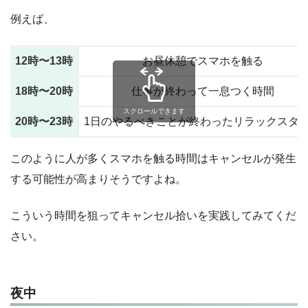
例えば、
12時〜13時
お昼休憩でスマホを触る
18時〜20時
仕事が終わって一息つく時間
スクロールできます
20時〜23時
1日のやるべきことが終わったリラックスタ
このように人が多くスマホを触る時間はキャンセルが発生
する可能性が高まりそうですよね。
こういう時間を狙ってキャンセル拾いを実践してみてくだ
さい。
夜中