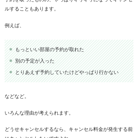
ルすることもあります。
例えば、
もっといい部屋の予約が取れた
別の予定が入った
とりあえず予約していたけどやっぱり行かない
などなど。
いろんな理由が考えられます。
どうせキャンセルするなら、キャンセル料金が発生する前