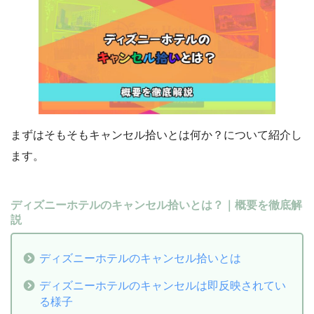
まずはそもそもキャンセル拾いとは何か？について紹介し
ます。
ディズニーホテルのキャンセル拾いとは？｜概要を徹底解
説
ディズニーホテルのキャンセル拾いとは
ディズニーホテルのキャンセルは即反映されてい
る様子