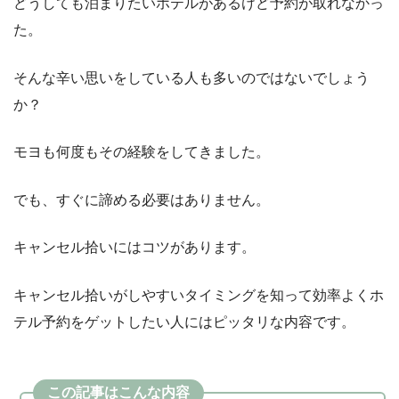
どうしても泊まりたいホテルがあるけど予約が取れなかっ
た。
そんな辛い思いをしている人も多いのではないでしょう
か？
モヨも何度もその経験をしてきました。
でも、すぐに諦める必要はありません。
キャンセル拾いにはコツがあります。
キャンセル拾いがしやすいタイミングを知って効率よくホ
テル予約をゲットしたい人にはピッタリな内容です。
この記事はこんな内容