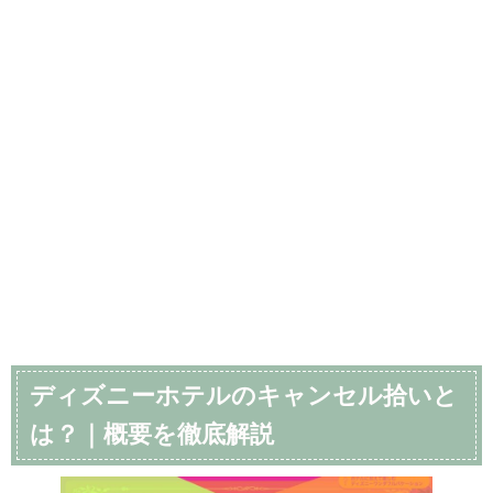
ディズニーホテルのキャンセル拾いと
は？｜概要を徹底解説