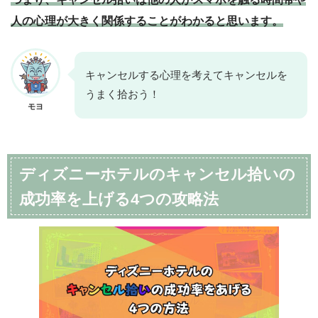
人の心理が大きく関係することがわかると思います。
キャンセルする心理を考えてキャンセルを
うまく拾おう！
モヨ
ディズニーホテルのキャンセル拾いの
成功率を上げる4つの攻略法