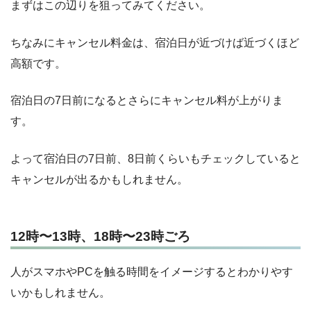
まずはこの辺りを狙ってみてください。
ちなみにキャンセル料金は、宿泊日が近づけば近づくほど
高額です。
宿泊日の7日前になるとさらにキャンセル料が上がりま
す。
よって宿泊日の7日前、8日前くらいもチェックしていると
キャンセルが出るかもしれません。
12時〜13時、18時〜23時ごろ
人がスマホやPCを触る時間をイメージするとわかりやす
いかもしれません。