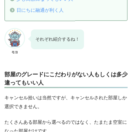
日にちに融通が利く人
それぞれ紹介するね！
モヨ
部屋のグレードにこだわりがない人もしくは多少
違ってもいい人
キャンセル拾いは当然ですが、キャンセルされた部屋しか
選択できません。
たくさんある部屋から選べるのではなく、たまたま空室に
なった部屋だけです。