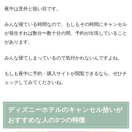
夜中は意外と狙い目です。
みんな寝ている時間なので、もしもその時間にキャンセル
が発生すれば数分〜数十分の間、予約が出現していること
があります。
みんな寝てしまっているので気付かれないんですよね。
もしも夜中に予約・購入サイトが閲覧できるなら、ぜひチ
ェックしてみてくださいね。
ディズニーホテルのキャンセル拾いが
おすすめな人の3つの特徴