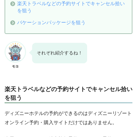
楽天トラベルなどの予約サイトでキャンセル拾い
を狙う
バケーションパッケージを狙う
それぞれ紹介するね！
モヨ
楽天トラベルなどの予約サイトでキャンセル拾い
を狙う
ディズニーホテルの予約ができるのはディズニーリゾート
オンライン予約・購入サイトだけではありません。