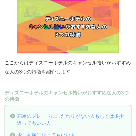
ここからはディズニーホテルのキャンセル拾いがおすすめ
な人の3つの特徴を紹介します。
ディズニーホテルのキャンセル拾いがおすすめな人の3つ
の特徴
部屋のグレードにこだわりがない人もしくは多少
違ってもいい人
少し高額になってもいい人