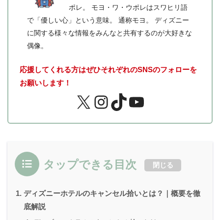
ポレ。 モヨ・ワ・ウポレはスワヒリ語
で「優しい心」という意味。 通称モヨ。 ディズニー
に関する様々な情報をみんなと共有するのが大好きな
偶像。
応援してくれる方はぜひそれぞれのSNSのフォローを
お願いします！
タップできる目次
閉じる
ディズニーホテルのキャンセル拾いとは？｜概要を徹
底解説