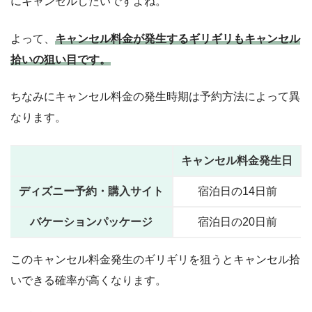
にキャンセルしたいですよね。
よって、
キャンセル料金が発生するギリギリもキャンセル
拾いの狙い目です。
ちなみにキャンセル料金の発生時期は予約方法によって異
なります。
キャンセル料金発生日
ディズニー予約・購入サイト
宿泊日の14日前
バケーションパッケージ
宿泊日の20日前
このキャンセル料金発生のギリギリを狙うとキャンセル拾
いできる確率が高くなります。