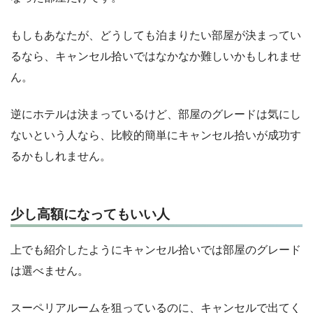
もしもあなたが、どうしても泊まりたい部屋が決まってい
るなら、キャンセル拾いではなかなか難しいかもしれませ
ん。
逆にホテルは決まっているけど、部屋のグレードは気にし
ないという人なら、比較的簡単にキャンセル拾いが成功す
るかもしれません。
少し高額になってもいい人
上でも紹介したようにキャンセル拾いでは部屋のグレード
は選べません。
スーペリアルームを狙っているのに、キャンセルで出てく