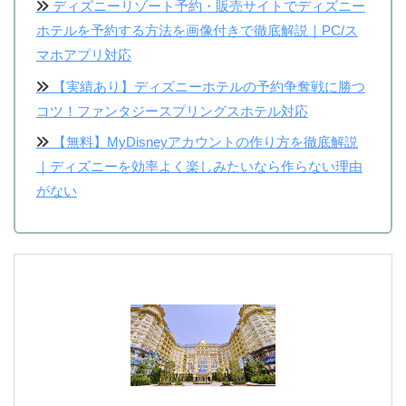
ディズニーリゾート予約・販売サイトでディズニー
ホテルを予約する方法を画像付きで徹底解説｜PC/ス
マホアプリ対応
【実績あり】ディズニーホテルの予約争奪戦に勝つ
コツ！ファンタジースプリングスホテル対応
【無料】MyDisneyアカウントの作り方を徹底解説
｜ディズニーを効率よく楽しみたいなら作らない理由
がない