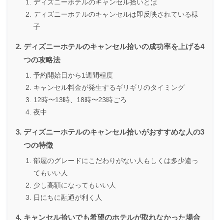
ディズニーホテルのキャンセル拾いとは
ディズニーホテルのキャンセルは即反映されている様
子
ディズニーホテルのキャンセル拾いの成功率を上げる4
つの攻略法
予約開始日から1週間程度
キャンセル料金が発生するギリギリのタイミング
12時〜13時、18時〜23時ごろ
夜中
ディズニーホテルのキャンセル拾いがおすすめな人の3
つの特徴
部屋のグレードにこだわりがない人もしくは多少違っ
てもいい人
少し高額になってもいい人
日にちに融通が利く人
キャンセル拾いでも希望のホテルが取れなかった場合