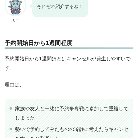
それぞれ紹介するね！
モヨ
予約開始日から1週間程度
予約開始日から1週間ほどはキャンセルが発生しやすいで
す。
理由は、
家族や友人と一緒に予約争奪戦に参加して重複して
しまった
勢いで予約してみたものの冷静に考えたらキャンセ