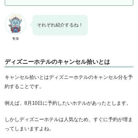
それぞれ紹介するね！
モヨ
ディズニーホテルのキャンセル拾いとは
キャンセル拾いとはディズニーホテルのキャンセル分を予
約することです。
例えば、8月10日に予約したいホテルがあったとします。
しかしディズニーホテルは人気なため、すぐに予約が埋ま
ってしまいますよね。