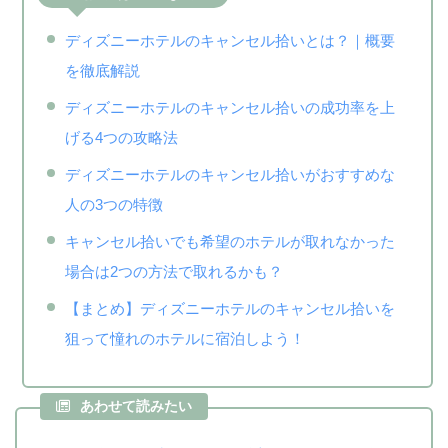
ディズニーホテルのキャンセル拾いとは？｜概要
を徹底解説
ディズニーホテルのキャンセル拾いの成功率を上
げる4つの攻略法
ディズニーホテルのキャンセル拾いがおすすめな
人の3つの特徴
キャンセル拾いでも希望のホテルが取れなかった
場合は2つの方法で取れるかも？
【まとめ】ディズニーホテルのキャンセル拾いを
狙って憧れのホテルに宿泊しよう！
あわせて読みたい